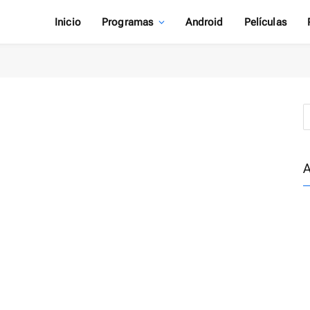
Inicio
Programas
Android
Películas
A