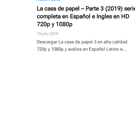
La casa de papel – Parte 3 (2019) seri
completa en Español e Ingles en HD
720p y 1080p
19 julio 2019
Descargar La casa de papel 3 en alta calidad
720p y 1080p y audios en Español Latino e…