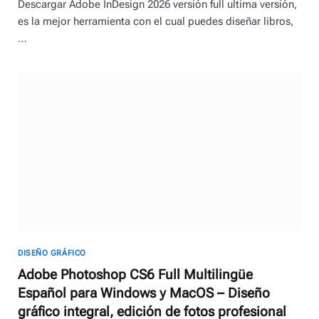
Descargar Adobe InDesign 2026 versión full ultima versión,
es la mejor herramienta con el cual puedes diseñar libros,
…
DISEÑO GRÁFICO
Adobe Photoshop CS6 Full Multilingüe
Español para Windows y MacOS – Diseño
gráfico integral, edición de fotos profesional