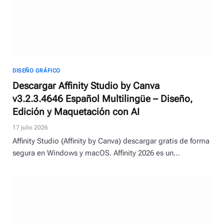
DISEÑO GRÁFICO
Descargar Affinity Studio by Canva
v3.2.3.4646 Español Multilingüe – Diseño,
Edición y Maquetación con AI
17 julio 2026
Affinity Studio (Affinity by Canva) descargar gratis de forma
segura en Windows y macOS. Affinity 2026 es un…