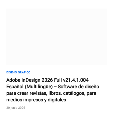
DISEÑO GRÁFICO
Adobe InDesign 2026 Full v21.4.1.004
Español (Multilingüe) – Software de diseño
para crear revistas, libros, catálogos, para
medios impresos y digitales
30 junio 2026