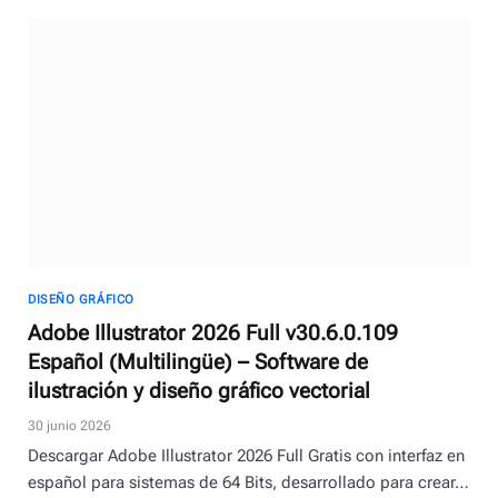
DISEÑO GRÁFICO
Adobe Illustrator 2026 Full v30.6.0.109
Español (Multilingüe) – Software de
ilustración y diseño gráfico vectorial
30 junio 2026
Descargar Adobe Illustrator 2026 Full Gratis con interfaz en
español para sistemas de 64 Bits, desarrollado para crear…