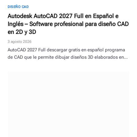
DISEÑO CAD
Autodesk AutoCAD 2027 Full en Español e
Inglés – Software profesional para diseño CAD
en 2D y 3D
3 agosto 2026
AutoCAD 2027 Full descargar gratis en español programa
de CAD que le permite dibujar diseños 3D elaborados en…