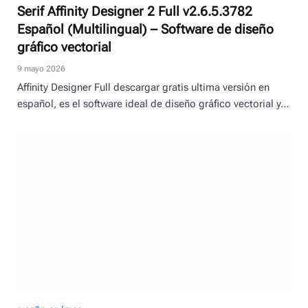
Serif Affinity Designer 2 Full v2.6.5.3782
Español (Multilingual) – Software de diseño
gráfico vectorial
9 mayo 2026
Affinity Designer Full descargar gratis ultima versión en
español, es el software ideal de diseño gráfico vectorial y…