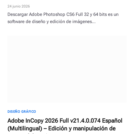
24 junio 2026
Descargar Adobe Photoshop CS6 Full 32 y 64 bits es un
software de diseño y edición de imágenes…
DISEÑO GRÁFICO
Adobe InCopy 2026 Full v21.4.0.074 Español
(Multilingual) – Edición y manipulación de