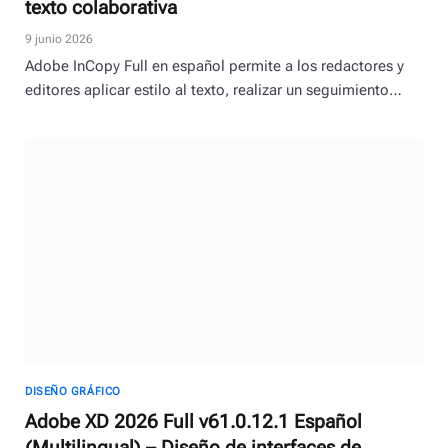
texto colaborativa
9 junio 2026
Adobe InCopy Full en español permite a los redactores y
editores aplicar estilo al texto, realizar un seguimiento…
DISEÑO GRÁFICO
Adobe XD 2026 Full v61.0.12.1 Español
(Multilingual) – Diseño de interfaces de