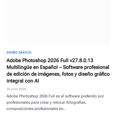
DISEÑO GRÁFICO
Adobe Photoshop 2026 Full v27.8.0.13
Multilingüe en Español – Software profesional
de edición de imágenes, fotos y diseño gráfico
integral con AI
30 junio 2026
Adobe Photoshop 2026 Full es el software preferido por
profesionales para crear y retocar fotografías,
composiciones profesionales en…