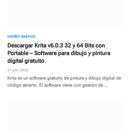
DISEÑO GRÁFICO
Descargar Krita v6.0.3 32 y 64 Bits con
Portable – Software para dibujo y pintura
digital gratuito
27 julio 2026
Krita es un software gratuito de pintura y dibujo digital de
código abierto. El software viene con gestión de…