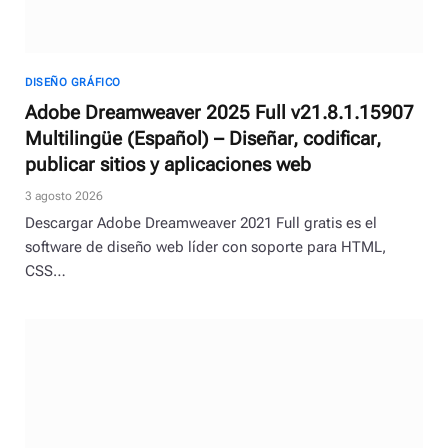
DISEÑO GRÁFICO
Adobe Dreamweaver 2025 Full v21.8.1.15907
Multilingüe (Español) – Diseñar, codificar,
publicar sitios y aplicaciones web
3 agosto 2026
Descargar Adobe Dreamweaver 2021 Full gratis es el
software de diseño web líder con soporte para HTML,
CSS…