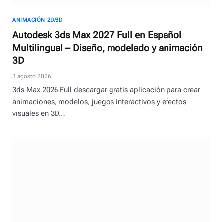
ANIMACIÓN 2D/3D
Autodesk 3ds Max 2027 Full en Español
Multilingual – Diseño, modelado y animación
3D
3 agosto 2026
3ds Max 2026 Full descargar gratis aplicación para crear
animaciones, modelos, juegos interactivos y efectos
visuales en 3D…