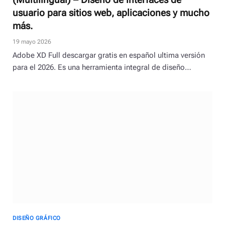
usuario para sitios web, aplicaciones y mucho
más.
19 mayo 2026
Adobe XD Full descargar gratis en español ultima versión
para el 2026. Es una herramienta integral de diseño…
DISEÑO GRÁFICO