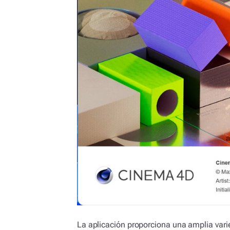
La aplicación proporciona una amplia var