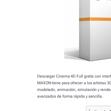
Descargar Cinema 4D Full gratis con inter
MAXON tiene para ofrecer a los artistas 
modelado, animación, simulación y render
avanzados de forma rápida y sencilla.