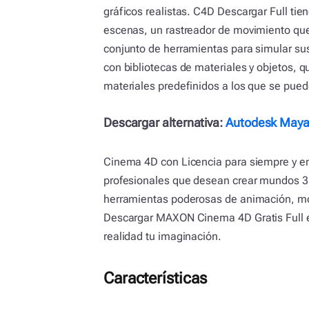
gráficos realistas. C4D Descargar Full tien
escenas, un rastreador de movimiento que
conjunto de herramientas para simular su
con bibliotecas de materiales y objetos, 
materiales predefinidos a los que se pued
Descargar alternativa:
Autodesk May
Cinema 4D con Licencia para siempre y en
profesionales que desean crear mundos 3
herramientas poderosas de animación, mod
Descargar MAXON Cinema 4D Gratis Full 
realidad tu imaginación.
Características