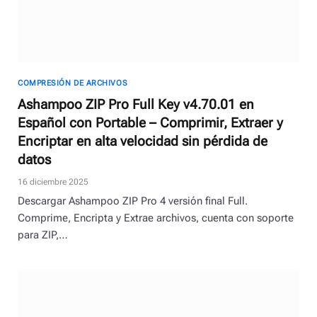
COMPRESIÓN DE ARCHIVOS
Ashampoo ZIP Pro Full Key v4.70.01 en
Español con Portable – Comprimir, Extraer y
Encriptar en alta velocidad sin pérdida de
datos
16 diciembre 2025
Descargar Ashampoo ZIP Pro 4 versión final Full.
Comprime, Encripta y Extrae archivos, cuenta con soporte
para ZIP,…