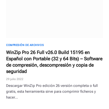
COMPRESIÓN DE ARCHIVOS
WinZip Pro 26 Full v26.0 Build 15195 en
Español con Portable (32 y 64 Bits) – Software
de compresión, descompresión y copia de
seguridad
29 julio 2022
Descargar WinZip Pro edición 26 versión completa o full
gratis, esta herramienta sirve para comprimir ficheros y
hacer…