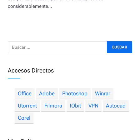
considerablemente…
Accesos Directos
Office
Adobe
Photoshop
Winrar
Utorrent
Filmora
IObit
VPN
Autocad
Corel