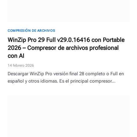
COMPRESIÓN DE ARCHIVOS
WinZip Pro 29 Full v29.0.16416 con Portable
2026 – Compresor de archivos profesional
con AI
14 febrero 2026
Descargar WinZip Pro versión final 28 completo o Full en
español y otros idiomas. Es el principal compresor…