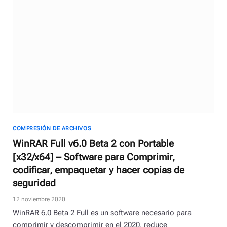
COMPRESIÓN DE ARCHIVOS
WinRAR Full v6.0 Beta 2 con Portable
[x32/x64] – Software para Comprimir,
codificar, empaquetar y hacer copias de
seguridad
12 noviembre 2020
WinRAR 6.0 Beta 2 Full es un software necesario para
comprimir y descomprimir en el 2020, reduce