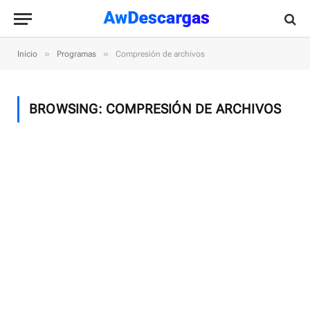
»
»
Inicio
Programas
Compresión de archivos
BROWSING:
COMPRESIÓN DE ARCHIVOS