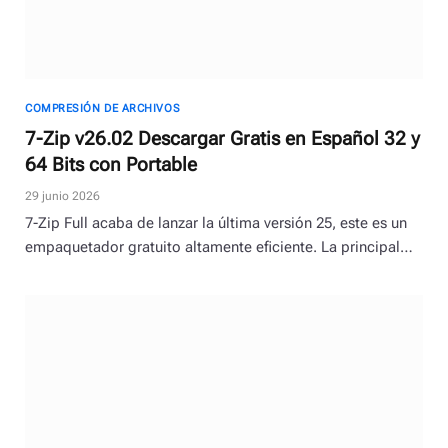
COMPRESIÓN DE ARCHIVOS
7-Zip v26.02 Descargar Gratis en Español 32 y
64 Bits con Portable
29 junio 2026
7-Zip Full acaba de lanzar la última versión 25, este es un
empaquetador gratuito altamente eficiente. La principal…