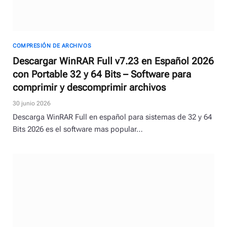
COMPRESIÓN DE ARCHIVOS
Descargar WinRAR Full v7.23 en Español 2026
con Portable 32 y 64 Bits – Software para
comprimir y descomprimir archivos
30 junio 2026
Descarga WinRAR Full en español para sistemas de 32 y 64
Bits 2026 es el software mas popular…