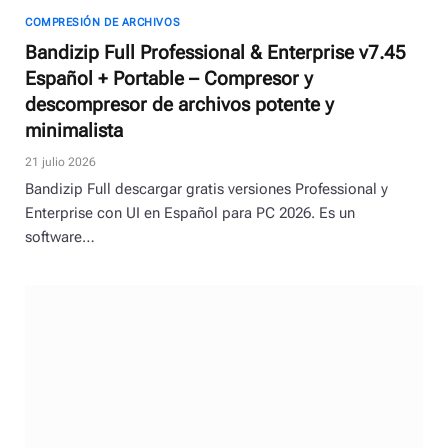
COMPRESIÓN DE ARCHIVOS
Bandizip Full Professional & Enterprise v7.45
Español + Portable – Compresor y
descompresor de archivos potente y
minimalista
21 julio 2026
Bandizip Full descargar gratis versiones Professional y
Enterprise con UI en Español para PC 2026. Es un
software…