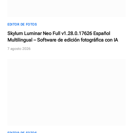
EDITOR DE FOTOS
Skylum Luminar Neo Full v1.28.0.17626 Español
Multilingual – Software de edición fotográfica con IA
7 agosto 2026