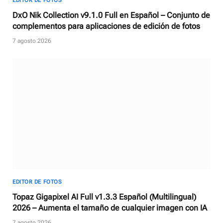
EDITOR DE FOTOS
DxO Nik Collection v9.1.0 Full en Español – Conjunto de
complementos para aplicaciones de edición de fotos
7 agosto 2026
EDITOR DE FOTOS
Topaz Gigapixel AI Full v1.3.3 Español (Multilingual)
2026 – Aumenta el tamaño de cualquier imagen con IA
7 agosto 2026