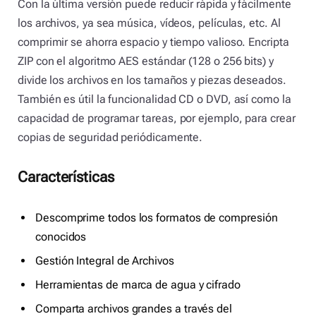
Con la última versión puede reducir rápida y fácilmente
los archivos, ya sea música, vídeos, películas, etc. Al
comprimir se ahorra espacio y tiempo valioso. Encripta
ZIP con el algoritmo AES estándar (128 o 256 bits) y
divide los archivos en los tamaños y piezas deseados.
También es útil la funcionalidad CD o DVD, así como la
capacidad de programar tareas, por ejemplo, para crear
copias de seguridad periódicamente.
Características
Descomprime todos los formatos de compresión
conocidos
Gestión Integral de Archivos
Herramientas de marca de agua y cifrado
Comparta archivos grandes a través del