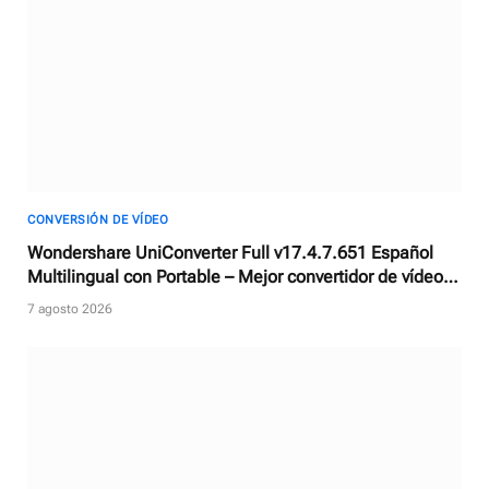
CONVERSIÓN DE VÍDEO
Wondershare UniConverter Full v17.4.7.651 Español
Multilingual con Portable – Mejor convertidor de vídeos
con AI
7 agosto 2026