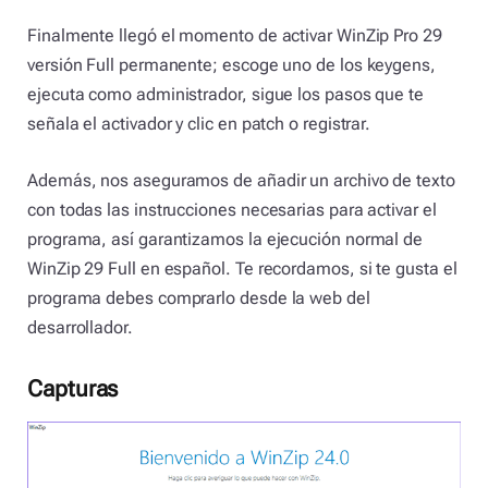
Finalmente llegó el momento de activar WinZip Pro 29
versión Full permanente; escoge uno de los keygens,
ejecuta como administrador, sigue los pasos que te
señala el activador y clic en patch o registrar.
Además, nos aseguramos de añadir un archivo de texto
con todas las instrucciones necesarias para activar el
programa, así garantizamos la ejecución normal de
WinZip 29 Full en español. Te recordamos, si te gusta el
programa debes comprarlo desde la web del
desarrollador.
Capturas