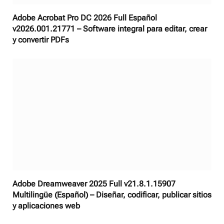
Adobe Acrobat Pro DC 2026 Full Español
v2026.001.21771 – Software integral para editar, crear
y convertir PDFs
Adobe Dreamweaver 2025 Full v21.8.1.15907
Multilingüe (Español) – Diseñar, codificar, publicar sitios
y aplicaciones web