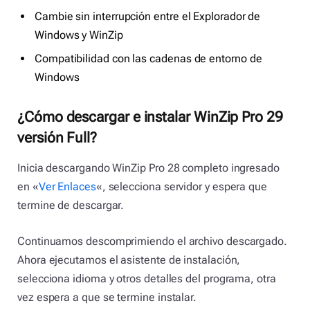
Cambie sin interrupción entre el Explorador de
Windows y WinZip
Compatibilidad con las cadenas de entorno de
Windows
¿Cómo descargar e instalar WinZip Pro 29
versión Full?
Inicia descargando WinZip Pro 28 completo ingresado
en «
Ver Enlaces
«, selecciona servidor y espera que
termine de descargar.
Continuamos descomprimiendo el archivo descargado.
Ahora ejecutamos el asistente de instalación,
selecciona idioma y otros detalles del programa, otra
vez espera a que se termine instalar.