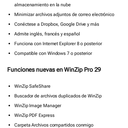
almacenamiento en la nube
Minimizar archivos adjuntos de correo electrónico
Conéctese a Dropbox, Google Drive y más
Admite inglés, francés y español
Funciona con Internet Explorer 8 o posterior
Compatible con Windows 7 o posterior
Funciones nuevas en WinZip Pro 29
WinZip SafeShare
Buscador de archivos duplicados de WinZip
WinZip Image Manager
WinZip PDF Express
Carpeta Archivos compartidos conmigo