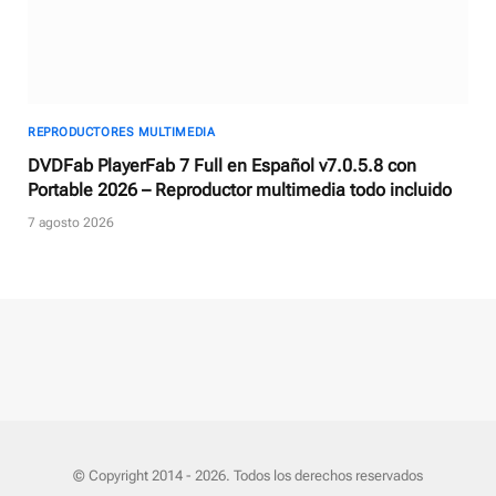
REPRODUCTORES MULTIMEDIA
DVDFab PlayerFab 7 Full en Español v7.0.5.8 con
Portable 2026 – Reproductor multimedia todo incluido
7 agosto 2026
© Copyright 2014 - 2026. Todos los derechos reservados