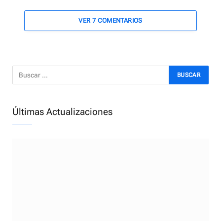
VER 7 COMENTARIOS
Últimas Actualizaciones