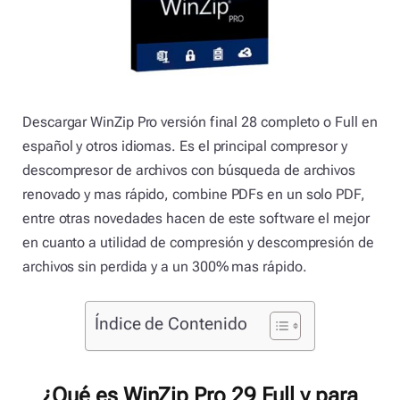
Descargar WinZip Pro versión final 28 completo o Full en
español y otros idiomas. Es el principal compresor y
descompresor de archivos con búsqueda de archivos
renovado y mas rápido, combine PDFs en un solo PDF,
entre otras novedades hacen de este software el mejor
en cuanto a utilidad de compresión y descompresión de
archivos sin perdida y a un 300% mas rápido.
Índice de Contenido
¿Qué es WinZip Pro 29 Full y para