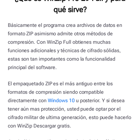
qué sirve?
Básicamente el programa crea archivos de datos en
formato ZIP asimismo admite otros métodos de
compresión. Con WinZip Full obtienes muchas
funciones adicionales y técnicas de cifrado sólidas,
estas son tan importantes como la funcionalidad
principal del software.
El empaquetado ZIP es el más antiguo entre los
formatos de compresión siendo compatible
directamente con
Windows 10
u posterior. Y si desea
tener aún mas protección, usted puede optar por el
cifrado militar de ultima generación, esto puede hacerlo
con WinZip Descargar gratis.