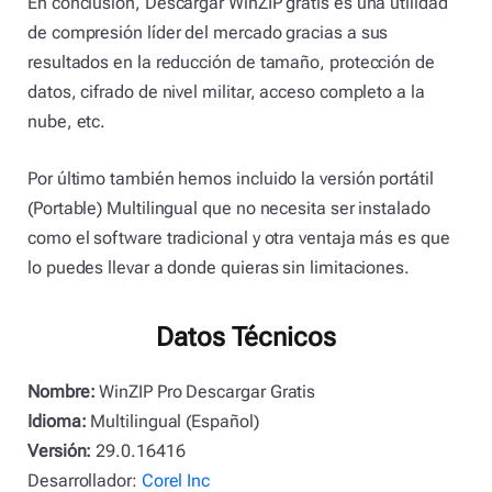
En conclusión, Descargar WinZIP gratis es una utilidad
de compresión líder del mercado gracias a sus
resultados en la reducción de tamaño, protección de
datos, cifrado de nivel militar, acceso completo a la
nube, etc.
Por último también hemos incluido la versión portátil
(Portable) Multilingual que no necesita ser instalado
como el software tradicional y otra ventaja más es que
lo puedes llevar a donde quieras sin limitaciones.
Datos Técnicos
Nombre:
WinZIP Pro Descargar Gratis
Idioma:
Multilingual (Español)
Versión:
29.0.16416
Desarrollador:
Corel Inc