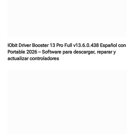
IObit Driver Booster 13 Pro Full v13.6.0.438 Español con
Portable 2026 – Software para descargar, reparar y
actualizar controladores