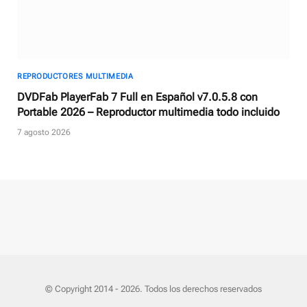
REPRODUCTORES MULTIMEDIA
DVDFab PlayerFab 7 Full en Español v7.0.5.8 con
Portable 2026 – Reproductor multimedia todo incluido
7 agosto 2026
© Copyright 2014 - 2026. Todos los derechos reservados