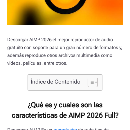
Descargar AIMP 2026 el mejor reproductor de audio
gratuito con soporte para un gran número de formatos y,
además reproduce otros archivos multimedia como
vídeos, películas, entre otros.
Índice de Contenido
¿Qué es y cuales son las
características de AIMP 2026 Full?
Descargar AIMP Es un
reproductor
de todo tipo de