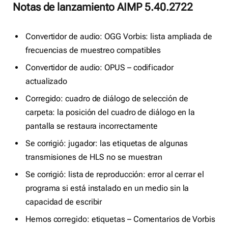
Notas de lanzamiento AIMP 5.40.2722
Convertidor de audio: OGG Vorbis: lista ampliada de
frecuencias de muestreo compatibles
Convertidor de audio: OPUS – codificador
actualizado
Corregido: cuadro de diálogo de selección de
carpeta: la posición del cuadro de diálogo en la
pantalla se restaura incorrectamente
Se corrigió: jugador: las etiquetas de algunas
transmisiones de HLS no se muestran
Se corrigió: lista de reproducción: error al cerrar el
programa si está instalado en un medio sin la
capacidad de escribir
Hemos corregido: etiquetas – Comentarios de Vorbis