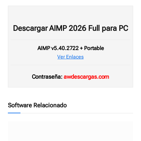
Descargar AIMP 2026 Full para PC
AIMP v5.40.2722 + Portable
Ver Enlaces
Contraseña:
awdescargas.com
Software Relacionado