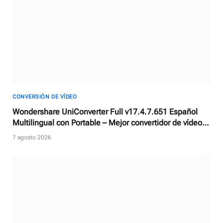
CONVERSIÓN DE VÍDEO
Wondershare UniConverter Full v17.4.7.651 Español
Multilingual con Portable – Mejor convertidor de vídeos
con AI
7 agosto 2026