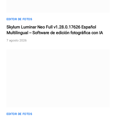
EDITOR DE FOTOS
Skylum Luminar Neo Full v1.28.0.17626 Español
Multilingual – Software de edición fotográfica con IA
7 agosto 2026
EDITOR DE FOTOS