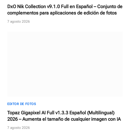
DxO Nik Collection v9.1.0 Full en Español – Conjunto de
complementos para aplicaciones de edición de fotos
7 agosto 2026
EDITOR DE FOTOS
Topaz Gigapixel AI Full v1.3.3 Español (Multilingual)
2026 – Aumenta el tamaño de cualquier imagen con IA
7 agosto 2026