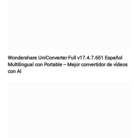
Wondershare UniConverter Full v17.4.7.651 Español
Multilingual con Portable – Mejor convertidor de vídeos
con AI