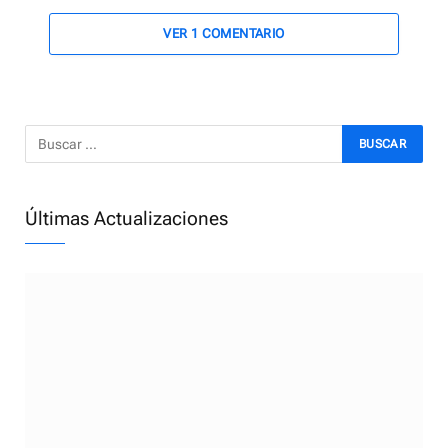
VER 1 COMENTARIO
Últimas Actualizaciones