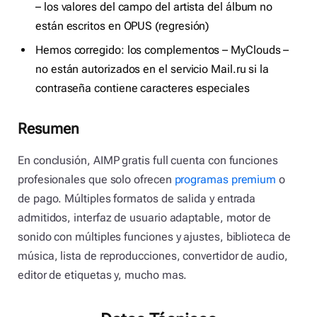
– los valores del campo del artista del álbum no
están escritos en OPUS (regresión)
Hemos corregido: los complementos – MyClouds –
no están autorizados en el servicio Mail.ru si la
contraseña contiene caracteres especiales
Resumen
En conclusión, AIMP gratis full cuenta con funciones
profesionales que solo ofrecen
programas premium
o
de pago. Múltiples formatos de salida y entrada
admitidos, interfaz de usuario adaptable, motor de
sonido con múltiples funciones y ajustes, biblioteca de
música, lista de reproducciones, convertidor de audio,
editor de etiquetas y, mucho mas.