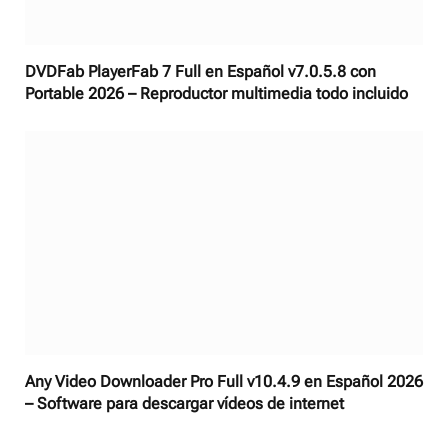
DVDFab PlayerFab 7 Full en Español v7.0.5.8 con
Portable 2026 – Reproductor multimedia todo incluido
Any Video Downloader Pro Full v10.4.9 en Español 2026
– Software para descargar vídeos de internet