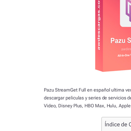
Pazu StreamGet Full en español ultima ve
descargar peliculas y series de servicios 
Video, Disney Plus, HBO Max, Hulu, Apple 
Índice de 