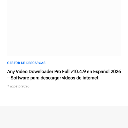
GESTOR DE DESCARGAS
Any Video Downloader Pro Full v10.4.9 en Español 2026
– Software para descargar vídeos de internet
7 agosto 2026