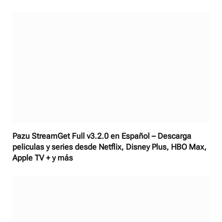
Pazu StreamGet Full v3.2.0 en Español – Descarga
peliculas y series desde Netflix, Disney Plus, HBO Max,
Apple TV + y más