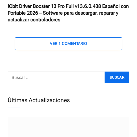
IObit Driver Booster 13 Pro Full v13.6.0.438 Español con
Portable 2026 – Software para descargar, reparar y
actualizar controladores
VER 1 COMENTARIO
Últimas Actualizaciones