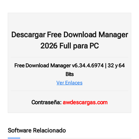
Descargar Free Download Manager
2026 Full para PC
Free Download Manager v6.34.4.6974 | 32 y 64
Bits
Ver Enlaces
Contraseña:
awdescargas.com
Software Relacionado