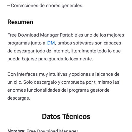
– Correcciones de errores generales.
Resumen
Free Download Manager Portable es uno de los mejores
programas junto a
IDM
, ambos softwares son capaces
de descargar todo de Internet, literalmente todo lo que
pueda bajarse para guardarlo locamente.
Con interfaces muy intuitivas y opciones al alcance de
un clic. Solo descargalo y comprueba por ti mismo las
enormes funcionalidades del programa gestor de
descargas.
Datos Técnicos
Nombre:
Free Download Manager