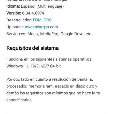
Idioma:
Español (Multilenguaje)
Versión:
6.34.4.6974
Desarrollador:
FDM. ORG.
Uploader:
awdescargas.com
Servidores: Mega, MediaFire, Google Drive, etc.
Requisitos del sistema
Funciona en los siguientes sistemas operativos:
Windows 11, 10/8.1/8/7 64-bit
Por otro lado en cuanto a resolución de pantalla,
procesador, memoria ram, espacio en disco duro y
demás los requisitos son mínimos que no hace falta
especificarlos.