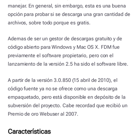
manejar. En general, sin embargo, esta es una buena
opción para probar si se descarga una gran cantidad de
archivos, sobre todo porque es gratis.
Ademas de ser un gestor de descargas gratuito y de
código abierto para Windows y Mac OS X. FDM fue
previamente el software propietario, pero con el
lanzamiento de la versión 2.5 ha sido el software libre.
A partir de la versión 3.0.850 (15 abril de 2010), el
código fuente ya no se ofrece como una descarga
empaquetado, pero está disponible en depósito de la
subversión del proyecto. Cabe recordad que recibió un
Premio de oro Webuser al 2007.
Características