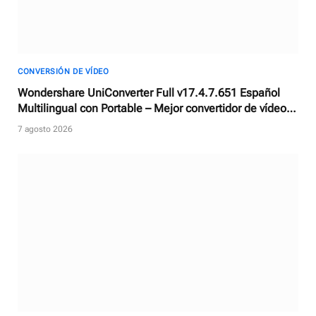
CONVERSIÓN DE VÍDEO
Wondershare UniConverter Full v17.4.7.651 Español
Multilingual con Portable – Mejor convertidor de vídeos
con AI
7 agosto 2026