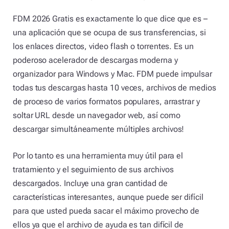
FDM 2026 Gratis es exactamente lo que dice que es –
una aplicación que se ocupa de sus transferencias, si
los enlaces directos, video flash o torrentes. Es un
poderoso acelerador de descargas moderna y
organizador para Windows y Mac. FDM puede impulsar
todas tus descargas hasta 10 veces, archivos de medios
de proceso de varios formatos populares, arrastrar y
soltar URL desde un navegador web, así como
descargar simultáneamente múltiples archivos!
Por lo tanto es una herramienta muy útil para el
tratamiento y el seguimiento de sus archivos
descargados. Incluye una gran cantidad de
características interesantes, aunque puede ser difícil
para que usted pueda sacar el máximo provecho de
ellos ya que el archivo de ayuda es tan difícil de