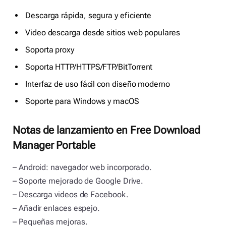
Descarga rápida, segura y eficiente
Video descarga desde sitios web populares
Soporta proxy
Soporta HTTP/HTTPS/FTP/BitTorrent
Interfaz de uso fácil con diseño moderno
Soporte para Windows y macOS
Notas de lanzamiento en Free Download
Manager Portable
– Android: navegador web incorporado.
– Soporte mejorado de Google Drive.
– Descarga videos de Facebook.
– Añadir enlaces espejo.
– Pequeñas mejoras.