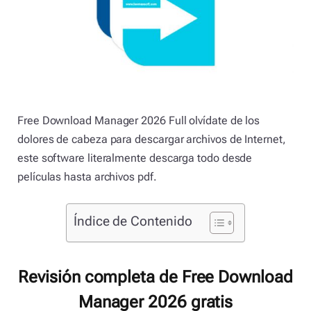
Free Download Manager 2026 Full olvídate de los
dolores de cabeza para descargar archivos de Internet,
este software literalmente descarga todo desde
películas hasta archivos pdf.
Índice de Contenido
Revisión completa de Free Download
Manager 2026 gratis