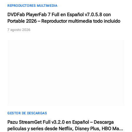
REPRODUCTORES MULTIMEDIA
DVDFab PlayerFab 7 Full en Español v7.0.5.8 con
Portable 2026 – Reproductor multimedia todo incluido
7 agosto 2026
GESTOR DE DESCARGAS
Pazu StreamGet Full v3.2.0 en Español – Descarga
peliculas y series desde Netflix, Disney Plus, HBO Max,