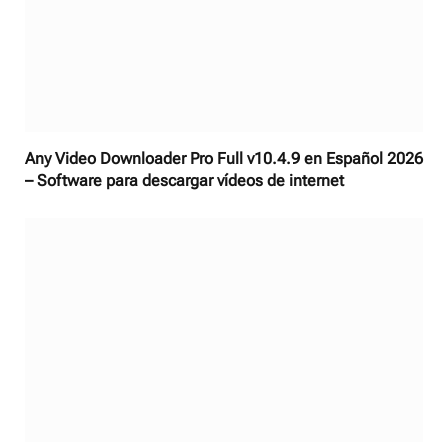
Any Video Downloader Pro Full v10.4.9 en Español 2026
– Software para descargar vídeos de internet