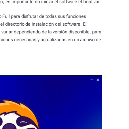
, es importante no iniciar el software el finalizar.
 Full para disfrutar de todas sus funciones
l directorio de instalación del software. El
 variar dependiendo de la versión disponible, para
cciones necesarias y actualizadas en un archivo de