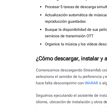
Procesar 5 tareas de descarga sim
Actualización automática de música/
reproducción guardadas
Busque la disponibilidad de sus pelíc
servicios de transmisión OTT
Organice la música y los videos de
¿Cómo descargar, instalar y a
Comenzamos descargando Streamfab con ac
selecciona el servidor de tu preferencia y
hace falta descomprimir con
WinRAR
o al
Seguimos ejecutando el asistente de inst
idioma, ubicación de instalación y otros 