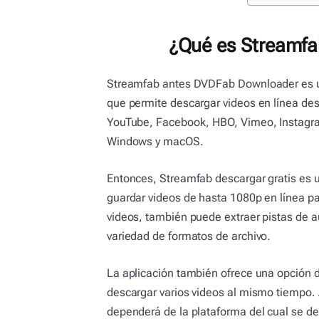
¿Qué es Streamfab
Streamfab antes DVDFab Downloader es u
que permite descargar videos en línea des
YouTube, Facebook, HBO, Vimeo, Instagra
Windows y macOS.
Entonces, Streamfab descargar gratis es 
guardar videos de hasta 1080p en línea p
videos, también puede extraer pistas de au
variedad de formatos de archivo.
La aplicación también ofrece una opción d
descargar varios videos al mismo tiempo.
dependerá de la plataforma del cual se des