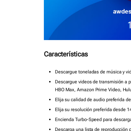
Características
Descargue toneladas de música y vid
Descargue videos de transmisión a pe
HBO Max, Amazon Prime Video, Hul
Elija su calidad de audio preferida 
Elija su resolución preferida desde
Encienda Turbo-Speed ​​para descarg
Descarga una lista de reproducción 