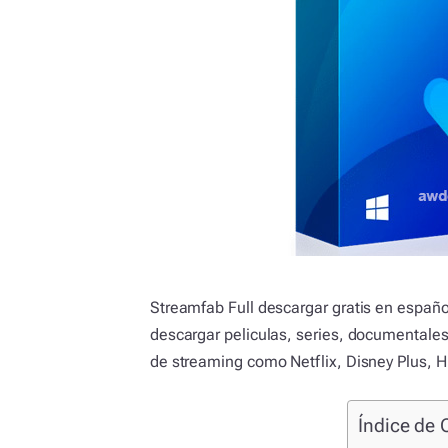
Streamfab Full descargar gratis en españ
descargar peliculas, series, documentales,
de streaming como Netflix, Disney Plus, 
Índice de 