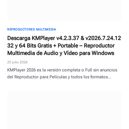
REPRODUCTORES MULTIMEDIA
Descarga KMPlayer v4.2.3.37 & v2026.7.24.12
32 y 64 Bits Gratis + Portable – Reproductor
Multimedia de Audio y Vídeo para Windows
25 julio 2026
KMPlayer 2026 es la versión completa o Full sin anuncios
del Reproductor para Películas y todos los formatos…