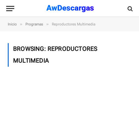
»
»
Inicio
Programas
Reproductores Multimedia
BROWSING:
REPRODUCTORES
MULTIMEDIA