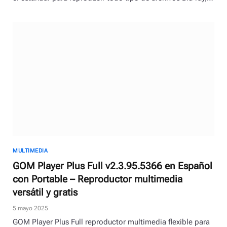
MULTIMEDIA
GOM Player Plus Full v2.3.95.5366 en Español
con Portable – Reproductor multimedia
versátil y gratis
5 mayo 2025
GOM Player Plus Full reproductor multimedia flexible para