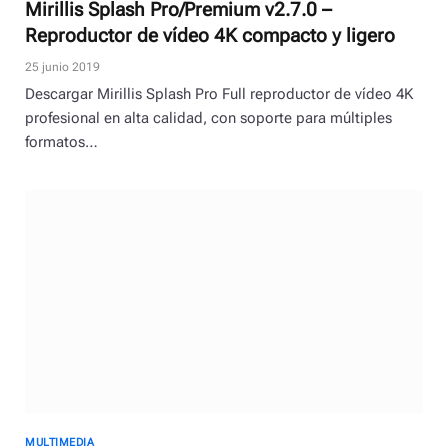
Mirillis Splash Pro/Premium v2.7.0 –
Reproductor de vídeo 4K compacto y ligero
25 junio 2019
Descargar Mirillis Splash Pro Full reproductor de vídeo 4K
profesional en alta calidad, con soporte para múltiples
formatos…
MULTIMEDIA