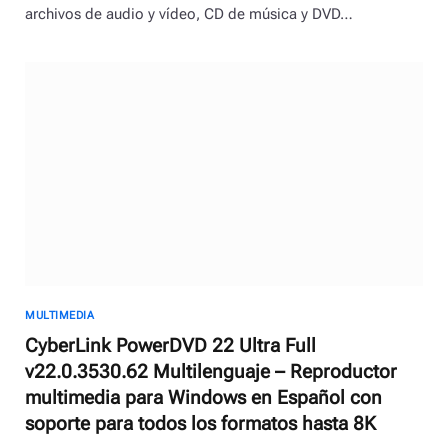
archivos de audio y vídeo, CD de música y DVD…
MULTIMEDIA
CyberLink PowerDVD 22 Ultra Full
v22.0.3530.62 Multilenguaje – Reproductor
multimedia para Windows en Español con
soporte para todos los formatos hasta 8K