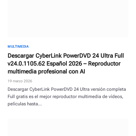
MULTIMEDIA
Descargar CyberLink PowerDVD 24 Ultra Full
v24.0.1105.62 Español 2026 – Reproductor
multimedia profesional con AI
19 marzo 2026
Descargar CyberLink PowerDVD 24 Ultra versión completa
Full gratis es el mejor reproductor multimedia de vídeos,
películas hasta…