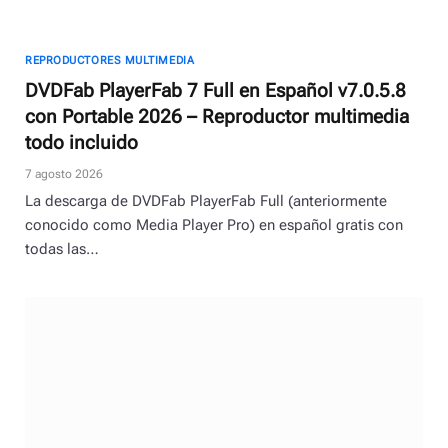
REPRODUCTORES MULTIMEDIA
DVDFab PlayerFab 7 Full en Español v7.0.5.8
con Portable 2026 – Reproductor multimedia
todo incluido
7 agosto 2026
La descarga de DVDFab PlayerFab Full (anteriormente
conocido como Media Player Pro) en español gratis con
todas las…