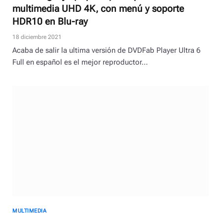
multimedia UHD 4K, con menú y soporte
HDR10 en Blu-ray
18 diciembre 2021
Acaba de salir la ultima versión de DVDFab Player Ultra 6
Full en español es el mejor reproductor…
MULTIMEDIA