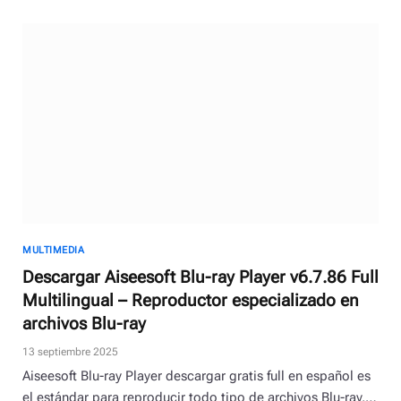
MULTIMEDIA
Descargar Aiseesoft Blu-ray Player v6.7.86 Full
Multilingual – Reproductor especializado en
archivos Blu-ray
13 septiembre 2025
Aiseesoft Blu-ray Player descargar gratis full en español es
el estándar para reproducir todo tipo de archivos Blu-ray,…