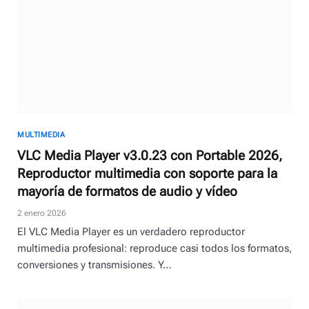
MULTIMEDIA
VLC Media Player v3.0.23 con Portable 2026,
Reproductor multimedia con soporte para la
mayoría de formatos de audio y vídeo
2 enero 2026
El VLC Media Player es un verdadero reproductor
multimedia profesional: reproduce casi todos los formatos,
conversiones y transmisiones. Y…