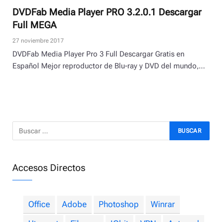
DVDFab Media Player PRO 3.2.0.1 Descargar
Full MEGA
27 noviembre 2017
DVDFab Media Player Pro 3 Full Descargar Gratis en
Español Mejor reproductor de Blu-ray y DVD del mundo,…
Accesos Directos
Office
Adobe
Photoshop
Winrar