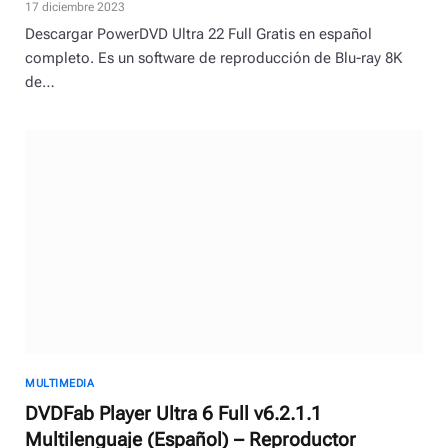
17 diciembre 2023
Descargar PowerDVD Ultra 22 Full Gratis en español
completo. Es un software de reproducción de Blu-ray 8K
de…
MULTIMEDIA
DVDFab Player Ultra 6 Full v6.2.1.1
Multilenguaje (Español) – Reproductor