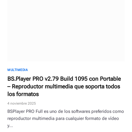
MULTIMEDIA
BS.Player PRO v2.79 Build 1095 con Portable
– Reproductor multimedia que soporta todos
los formatos
4 noviembre 2025
BSPlayer PRO Full es uno de los softwares preferidos como
reproductor multimedia para cualquier formato de vídeo
y…