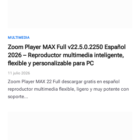
MULTIMEDIA
Zoom Player MAX Full v22.5.0.2250 Español
2026 – Reproductor multimedia inteligente,
flexible y personalizable para PC
11 julio 2026
Zoom Player MAX 22 Full descargar gratis en español
reproductor multimedia flexible, ligero y muy potente con
soporte…