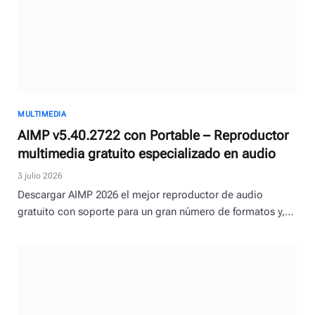
MULTIMEDIA
AIMP v5.40.2722 con Portable – Reproductor
multimedia gratuito especializado en audio
3 julio 2026
Descargar AIMP 2026 el mejor reproductor de audio
gratuito con soporte para un gran número de formatos y,…