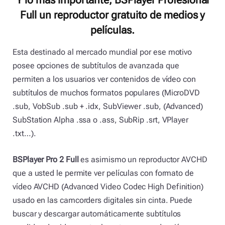
Full un reproductor gratuito de medios y
películas.
Esta destinado al mercado mundial por ese motivo
posee opciones de subtítulos de avanzada que
permiten a los usuarios ver contenidos de vídeo con
subtítulos de muchos formatos populares (MicroDVD
.sub, VobSub .sub + .idx, SubViewer .sub, (Advanced)
SubStation Alpha .ssa o .ass, SubRip .srt, VPlayer
.txt…).
BSPlayer Pro 2 Full
es asimismo un reproductor AVCHD
que a usted le permite ver películas con formato de
vídeo AVCHD (Advanced Video Codec High Definition)
usado en las camcorders digitales sin cinta. Puede
buscar y descargar automáticamente subtítulos