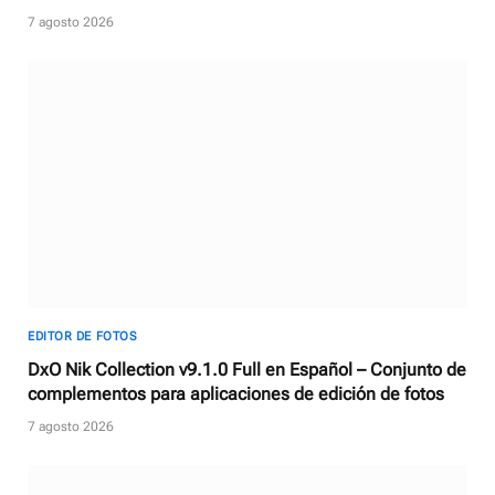
7 agosto 2026
EDITOR DE FOTOS
DxO Nik Collection v9.1.0 Full en Español – Conjunto de
complementos para aplicaciones de edición de fotos
7 agosto 2026