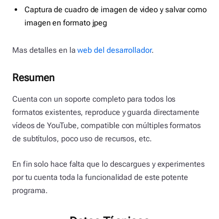
Captura de cuadro de imagen de video y salvar como
imagen en formato jpeg
Mas detalles en la
web del desarrollador
.
Resumen
Cuenta con un soporte completo para todos los
formatos existentes, reproduce y guarda directamente
vídeos de YouTube, compatible con múltiples formatos
de subtítulos, poco uso de recursos, etc.
En fin solo hace falta que lo descargues y experimentes
por tu cuenta toda la funcionalidad de este potente
programa.