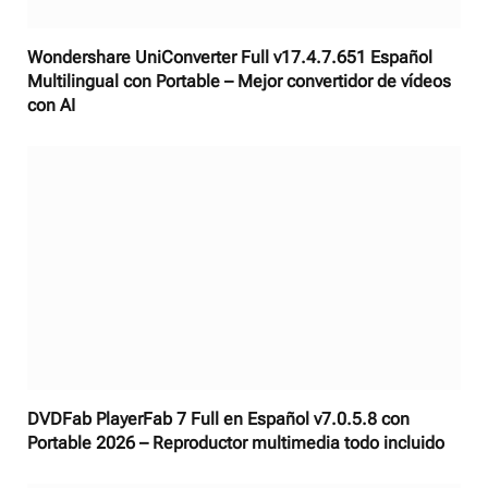
Wondershare UniConverter Full v17.4.7.651 Español
Multilingual con Portable – Mejor convertidor de vídeos
con AI
DVDFab PlayerFab 7 Full en Español v7.0.5.8 con
Portable 2026 – Reproductor multimedia todo incluido