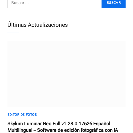
Últimas Actualizaciones
EDITOR DE FOTOS
Skylum Luminar Neo Full v1.28.0.17626 Español
Multilingual – Software de edición fotográfica con IA