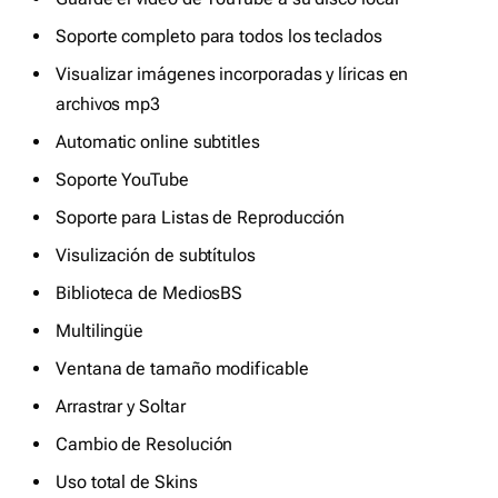
Soporte completo para todos los teclados
Visualizar imágenes incorporadas y líricas en
archivos mp3
Automatic online subtitles
Soporte YouTube
Soporte para Listas de Reproducción
Visulización de subtítulos
Biblioteca de MediosBS
Multilingüe
Ventana de tamaño modificable
Arrastrar y Soltar
Cambio de Resolución
Uso total de Skins