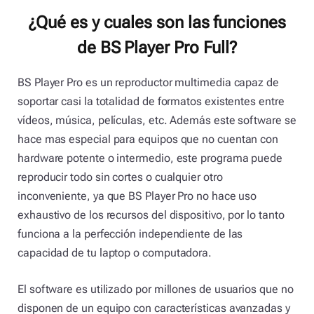
¿Qué es y cuales son las funciones
de BS Player Pro Full?
BS Player Pro es un reproductor multimedia capaz de
soportar casi la totalidad de formatos existentes entre
vídeos, música, películas, etc. Además este software se
hace mas especial para equipos que no cuentan con
hardware potente o intermedio, este programa puede
reproducir todo sin cortes o cualquier otro
inconveniente, ya que BS Player Pro no hace uso
exhaustivo de los recursos del dispositivo, por lo tanto
funciona a la perfección independiente de las
capacidad de tu laptop o computadora.
El software es utilizado por millones de usuarios que no
disponen de un equipo con características avanzadas y