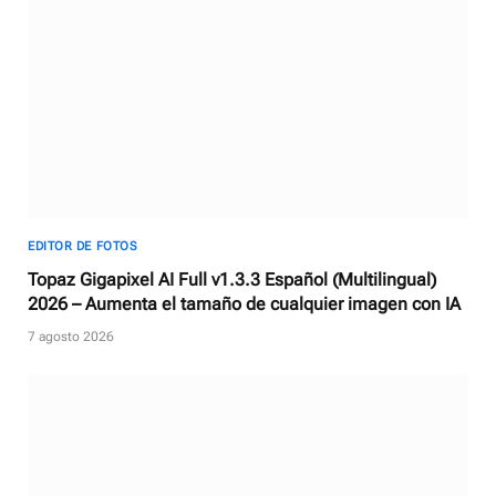
EDITOR DE FOTOS
Topaz Gigapixel AI Full v1.3.3 Español (Multilingual)
2026 – Aumenta el tamaño de cualquier imagen con IA
7 agosto 2026