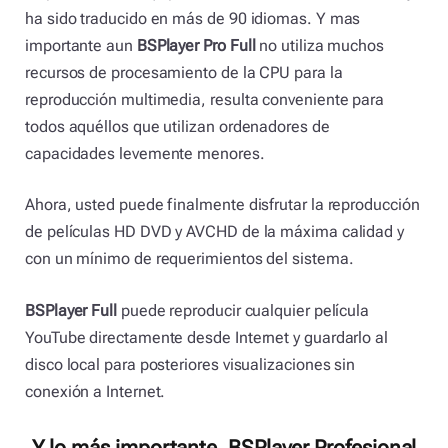
ha sido traducido en más de 90 idiomas. Y mas
importante aun
BSPlayer Pro Full
no utiliza muchos
recursos de procesamiento de la CPU para la
reproducción multimedia, resulta conveniente para
todos aquéllos que utilizan ordenadores de
capacidades levemente menores.
Ahora, usted puede finalmente disfrutar la reproducción
de películas HD DVD y AVCHD de la máxima calidad y
con un mínimo de requerimientos del sistema.
BSPlayer Full
puede reproducir cualquier película
YouTube directamente desde Internet y guardarlo al
disco local para posteriores visualizaciones sin
conexión a Internet.
Y lo más importante, BSPlayer Profesional