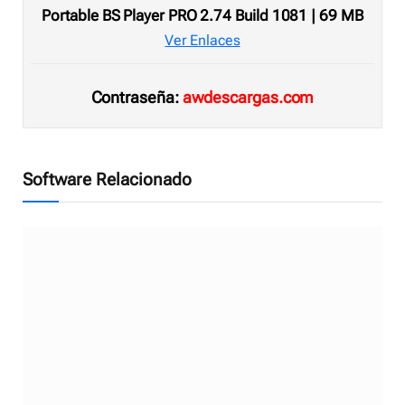
Portable BS Player PRO 2.74 Build 1081 | 69 MB
Ver Enlaces
Contraseña:
awdescargas.com
Software Relacionado