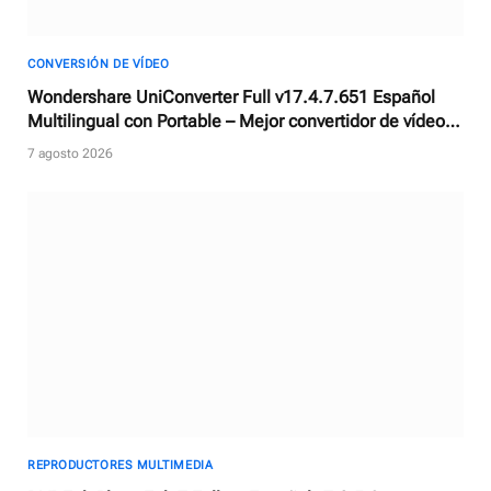
CONVERSIÓN DE VÍDEO
Wondershare UniConverter Full v17.4.7.651 Español
Multilingual con Portable – Mejor convertidor de vídeos
con AI
7 agosto 2026
REPRODUCTORES MULTIMEDIA