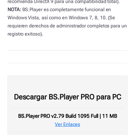
recomienda DirectX 9 para una compatibilidad total).
NOTA:
BS.Player es completamente funcional en
Windows Vista, así como en Windows 7, 8, 10. (Se
requieren derechos de administrador completos para un
registro exitoso).
Descargar BS.Player PRO para PC
BS.Player PRO v2.79 Build 1095 Full | 11 MB
Ver Enlaces