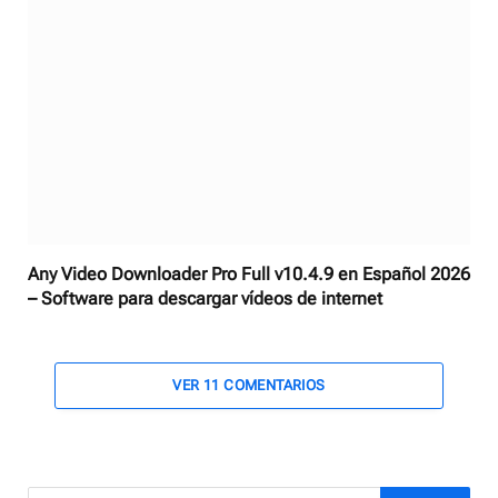
Any Video Downloader Pro Full v10.4.9 en Español 2026
– Software para descargar vídeos de internet
VER 11 COMENTARIOS