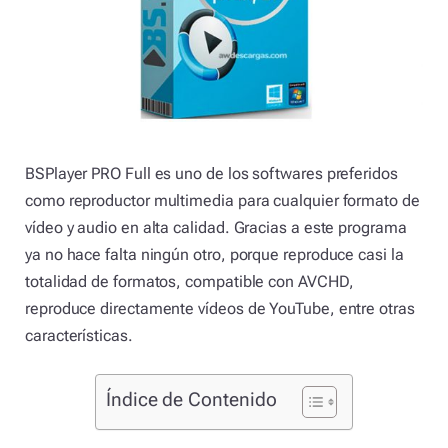
BSPlayer PRO Full es uno de los softwares preferidos
como reproductor multimedia para cualquier formato de
vídeo y audio en alta calidad. Gracias a este programa
ya no hace falta ningún otro, porque reproduce casi la
totalidad de formatos, compatible con AVCHD,
reproduce directamente vídeos de YouTube, entre otras
características.
Índice de Contenido