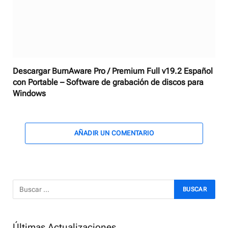
Descargar BurnAware Pro / Premium Full v19.2 Español
con Portable – Software de grabación de discos para
Windows
AÑADIR UN COMENTARIO
Últimas Actualizaciones