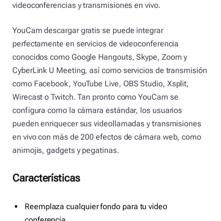
videoconferencias y transmisiones en vivo.
YouCam descargar gratis se puede integrar
perfectamente en servicios de videoconferencia
conocidos como Google Hangouts, Skype, Zoom y
CyberLink U Meeting, así como servicios de transmisión
como Facebook, YouTube Live, OBS Studio, Xsplit,
Wirecast o Twitch. Tan pronto como YouCam se
configura como la cámara estándar, los usuarios
pueden enriquecer sus videollamadas y transmisiones
en vivo con más de 200 efectos de cámara web, como
animojis, gadgets y pegatinas.
Características
Reemplaza cualquier fondo para tu video
conferencia