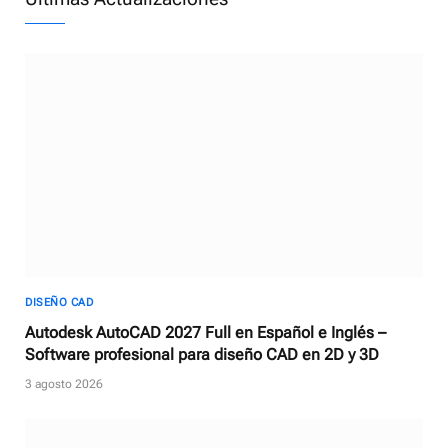
DISEÑO CAD
Autodesk AutoCAD 2027 Full en Español e Inglés –
Software profesional para diseño CAD en 2D y 3D
3 agosto 2026