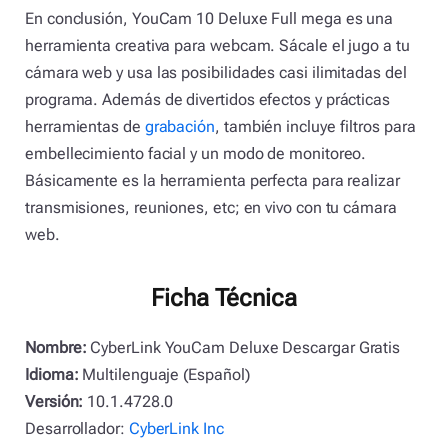
En conclusión, YouCam 10 Deluxe Full mega es una
herramienta creativa para webcam. Sácale el jugo a tu
cámara web y usa las posibilidades casi ilimitadas del
programa. Además de divertidos efectos y prácticas
herramientas de
grabación
, también incluye filtros para
embellecimiento facial y un modo de monitoreo.
Básicamente es la herramienta perfecta para realizar
transmisiones, reuniones, etc; en vivo con tu cámara
web.
Ficha Técnica
Nombre:
CyberLink YouCam Deluxe Descargar Gratis
Idioma:
Multilenguaje (Español)
Versión:
10.1.4728.0
Desarrollador:
CyberLink Inc