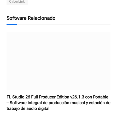
CyberLink
Software Relacionado
FL Studio 26 Full Producer Edition v26.1.3 con Portable
– Software integral de producción musical y estación de
trabajo de audio digital