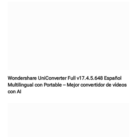
Wondershare UniConverter Full v17.4.5.648 Español
Multilingual con Portable – Mejor convertidor de vídeos
con AI