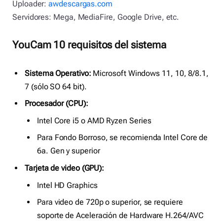
Uploader:
awdescargas.com
Servidores: Mega, MediaFire, Google Drive, etc.
YouCam 10 requisitos del sistema
Sistema Operativo:
Microsoft Windows 11, 10, 8/8.1,
7 (sólo SO 64 bit).
Procesador (CPU):
Intel Core i5 o AMD Ryzen Series
Para Fondo Borroso, se recomienda Intel Core de
6a. Gen y superior
Tarjeta de video (GPU):
Intel HD Graphics
Para video de 720p o superior, se requiere
soporte de Aceleración de Hardware H.264/AVC