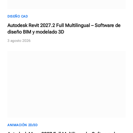
DISEÑO CAD
Autodesk Revit 2027.2 Full Multilingual – Software de
diseño BIM y modelado 3D
3 agosto 2026
ANIMACIÓN 2D/3D