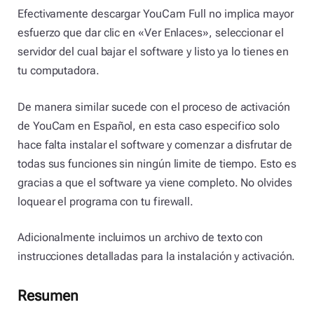
Efectivamente descargar YouCam Full no implica mayor
esfuerzo que dar clic en «Ver Enlaces», seleccionar el
servidor del cual bajar el software y listo ya lo tienes en
tu computadora.
De manera similar sucede con el proceso de activación
de YouCam en Español, en esta caso especifico solo
hace falta instalar el software y comenzar a disfrutar de
todas sus funciones sin ningún limite de tiempo. Esto es
gracias a que el software ya viene completo. No olvides
loquear el programa con tu firewall.
Adicionalmente incluimos un archivo de texto con
instrucciones detalladas para la instalación y activación.
Resumen