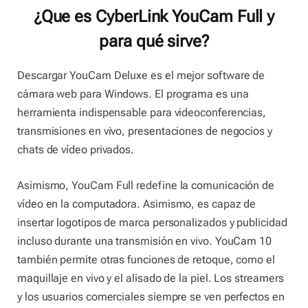
¿Que es CyberLink YouCam Full y
para qué sirve?
Descargar YouCam Deluxe es el mejor software de
cámara web para Windows. El programa es una
herramienta indispensable para videoconferencias,
transmisiones en vivo, presentaciones de negocios y
chats de vídeo privados.
Asimismo, YouCam Full redefine la comunicación de
vídeo en la computadora. Asimismo, es capaz de
insertar logotipos de marca personalizados y publicidad
incluso durante una transmisión en vivo. YouCam 10
también permite otras funciones de retoque, como el
maquillaje en vivo y el alisado de la piel. Los streamers
y los usuarios comerciales siempre se ven perfectos en