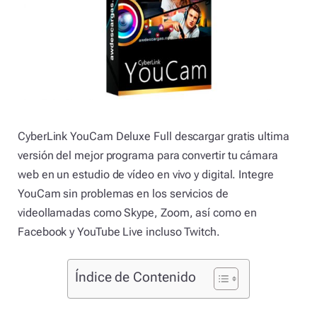
CyberLink YouCam Deluxe Full descargar gratis ultima
versión del mejor programa para convertir tu cámara
web en un estudio de vídeo en vivo y digital. Integre
YouCam sin problemas en los servicios de
videollamadas como Skype, Zoom, así como en
Facebook y YouTube Live incluso Twitch.
Índice de Contenido