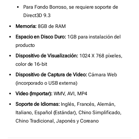
Para Fondo Borroso, se requiere soporte de
Direct3D 9.3
Memoria:
8GB de RAM
Espacio en Disco Duro:
1GB para instalación del
producto
Dispositivo de Visualización:
1024 X 768 píxeles,
color de 16-bit
Dispositivo de Captura de Video:
Cámara Web
(incorporado o USB externa)
Video (Importar):
WMV, AVI, MP4
Soporte de Idiomas:
Inglés, Francés, Alemán,
Italiano, Español (Estándar), Chino Simplificado,
Chino Tradicional, Japonés y Coreano