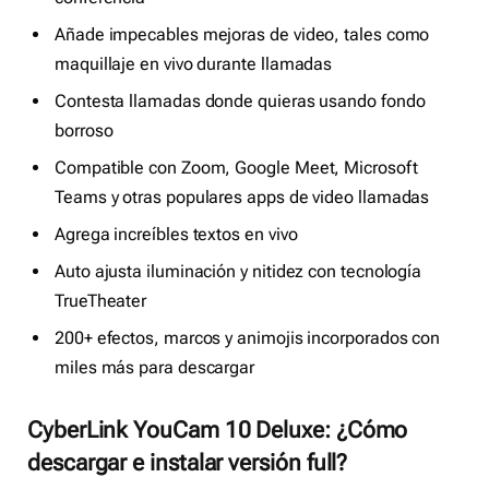
Añade impecables mejoras de video, tales como
maquillaje en vivo durante llamadas
Contesta llamadas donde quieras usando fondo
borroso
Compatible con Zoom, Google Meet, Microsoft
Teams y otras populares apps de video llamadas
Agrega increíbles textos en vivo
Auto ajusta iluminación y nitidez con tecnología
TrueTheater
200+ efectos, marcos y animojis incorporados con
miles más para descargar
CyberLink YouCam 10 Deluxe: ¿Cómo
descargar e instalar versión full?