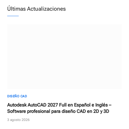
Últimas Actualizaciones
DISEÑO CAD
Autodesk AutoCAD 2027 Full en Español e Inglés –
Software profesional para diseño CAD en 2D y 3D
3 agosto 2026