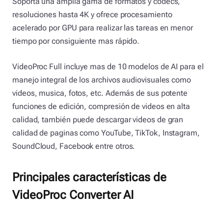
Soporta una amplia gama de formatos y codecs,
resoluciones hasta 4K y ofrece procesamiento
acelerado por GPU para realizar las tareas en menor
tiempo por consiguiente mas rápido.
VideoProc Full incluye mas de 10 modelos de AI para el
manejo integral de los archivos audiovisuales como
videos, musica, fotos, etc. Además de sus potente
funciones de edición, compresión de videos en alta
calidad, también puede descargar videos de gran
calidad de paginas como YouTube, TikTok, Instagram,
SoundCloud, Facebook entre otros.
Principales características de
VideoProc Converter AI