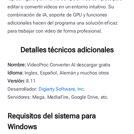
editar o convertir videos en un entorno intuitivo. Su
combinación de IA, soporte de GPU y funciones
adicionales hacen del programa una solución eficaz
para trabajar con video de forma profesional.
Detalles técnicos adicionales
Nombre:
VideoProc Converter AI descargar gratis
Idioma:
Ingles, Español, Alemán y muchos otros
Versión:
8.11
Desarrollador:
Digiarty Software, Inc.
Servidores: Mega, MediaFire, Google Drive, etc.
Requisitos del sistema para
Windows