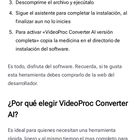
Descomprime el archivo y ejecútalo
Sigue el asistente para completar la instalación, al
finalizar aun no lo inicies
Para activar «VideoProc Converter AI versión
completa» copia la medicina en el directorio de
instalación del software.
Es todo, disfruta del software. Recuerda, si te gusta
esta herramienta debes comprarlo de la web del
desarrollador.
¿Por qué elegir VideoProc Converter
AI?
Es ideal para quienes necesitan una herramienta
rápida. ligero y al mismo tiempo el mas completo para