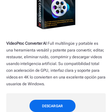
VideoProc Converter AI
Full multilingüe y portable es
una herramienta versátil y potente para convertir, editar,
restaurar, eliminar ruido, comprimir y descargar videos
usando inteligencia artificial. Su compatibilidad total
con aceleración de GPU, interfaz clara y soporte para
videos en 4K lo convierten en una excelente opción para
usuarios de Windows.
DESCARGAR