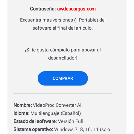
Contraseña:
awdescargas.com
Encuentra mas versiones (+ Portable) del
software al final del articulo.
¡Si te gusta cómpralo para apoyar al
desarrollador!
COMPRAR
Nombre:
VideoProc Converter AI
Idioma:
Multilenguaje (Español)
Estado del software:
Versión Full
Sistema operativo:
Windows 7, 8, 10, 11 (solo