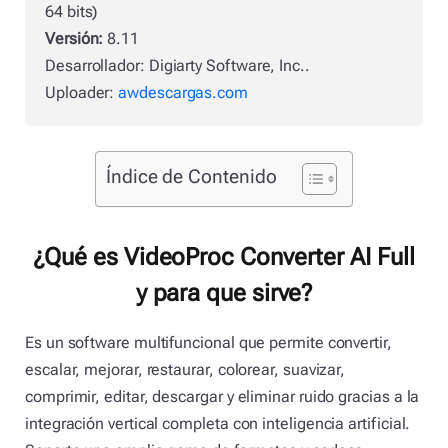
64 bits)
Versión:
8.11
Desarrollador: Digiarty Software, Inc..
Uploader:
awdescargas.com
Índice de Contenido
¿Qué es VideoProc Converter AI Full
y para que sirve?
Es un software multifuncional que permite convertir,
escalar, mejorar, restaurar, colorear, suavizar,
comprimir, editar, descargar y eliminar ruido gracias a la
integración vertical completa con inteligencia artificial.