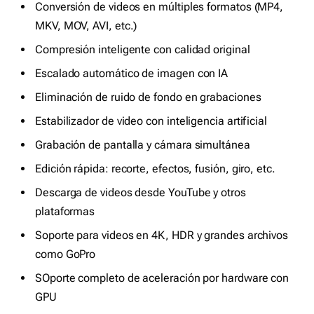
Conversión de videos en múltiples formatos (MP4,
MKV, MOV, AVI, etc.)
Compresión inteligente con calidad original
Escalado automático de imagen con IA
Eliminación de ruido de fondo en grabaciones
Estabilizador de video con inteligencia artificial
Grabación de pantalla y cámara simultánea
Edición rápida: recorte, efectos, fusión, giro, etc.
Descarga de videos desde YouTube y otros
plataformas
Soporte para videos en 4K, HDR y grandes archivos
como GoPro
SOporte completo de aceleración por hardware con
GPU