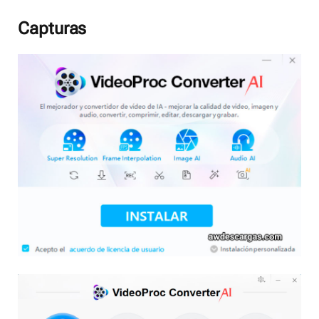
Capturas