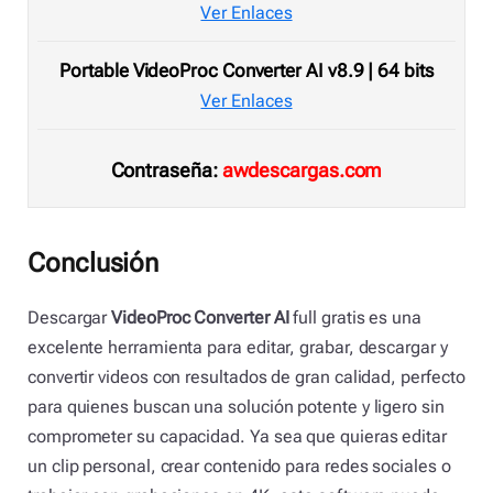
Ver Enlaces
Portable VideoProc Converter AI v8.9 | 64 bits
Ver Enlaces
Contraseña:
awdescargas.com
Conclusión
Descargar
VideoProc Converter AI
full gratis es una
excelente herramienta para editar, grabar, descargar y
convertir videos con resultados de gran calidad, perfecto
para quienes buscan una solución potente y ligero sin
comprometer su capacidad. Ya sea que quieras editar
un clip personal, crear contenido para redes sociales o