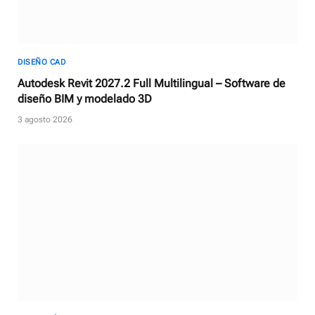
DISEÑO CAD
Autodesk Revit 2027.2 Full Multilingual – Software de
diseño BIM y modelado 3D
3 agosto 2026