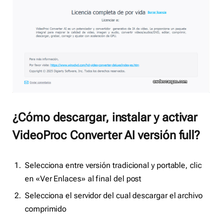
¿Cómo descargar, instalar y activar
VideoProc Converter AI versión full?
Selecciona entre versión tradicional y portable, clic
en «Ver Enlaces» al final del post
Selecciona el servidor del cual descargar el archivo
comprimido