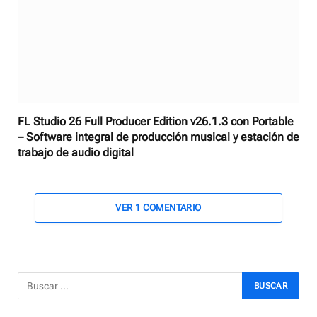
FL Studio 26 Full Producer Edition v26.1.3 con Portable
– Software integral de producción musical y estación de
trabajo de audio digital
VER 1 COMENTARIO