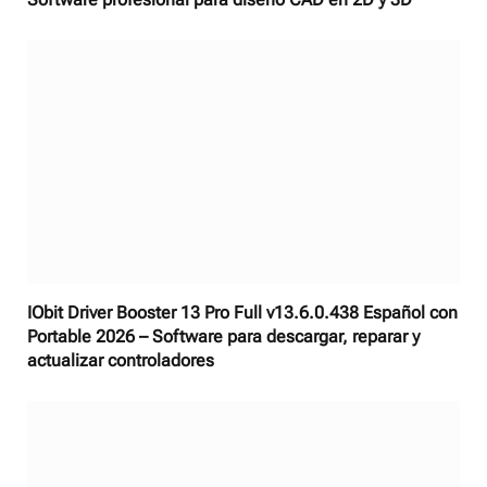
IObit Driver Booster 13 Pro Full v13.6.0.438 Español con
Portable 2026 – Software para descargar, reparar y
actualizar controladores