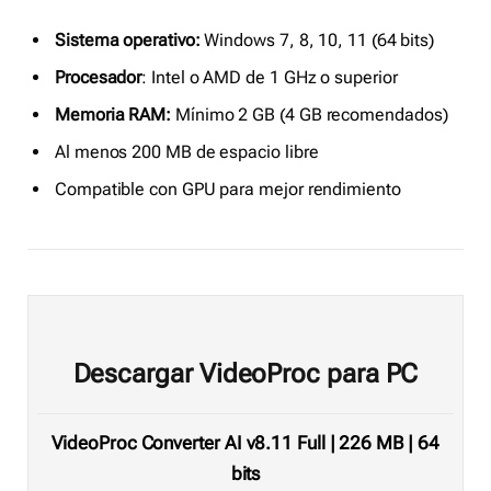
Sistema operativo:
Windows 7, 8, 10, 11 (64 bits)
Procesador
: Intel o AMD de 1 GHz o superior
Memoria RAM:
Mínimo 2 GB (4 GB recomendados)
Al menos 200 MB de espacio libre
Compatible con GPU para mejor rendimiento
Descargar VideoProc para PC
VideoProc Converter AI v8.11 Full | 226 MB | 64
bits