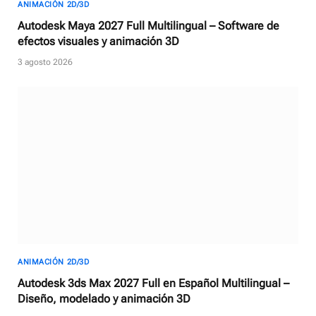
ANIMACIÓN 2D/3D
Autodesk Maya 2027 Full Multilingual – Software de
efectos visuales y animación 3D
3 agosto 2026
ANIMACIÓN 2D/3D
Autodesk 3ds Max 2027 Full en Español Multilingual –
Diseño, modelado y animación 3D