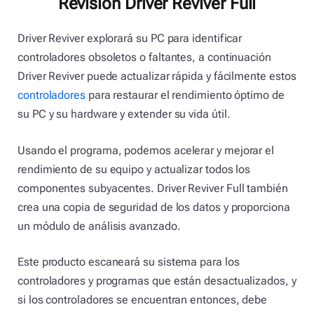
Revisión Driver Reviver Full
Driver Reviver explorará su PC para identificar
controladores obsoletos o faltantes, a continuación
Driver Reviver puede actualizar rápida y fácilmente estos
controladores
para restaurar el rendimiento óptimo de
su PC y su hardware y extender su vida útil.
Usando el programa, podemos acelerar y mejorar el
rendimiento de su equipo y actualizar todos los
componentes subyacentes. Driver Reviver Full también
crea una copia de seguridad de los datos y proporciona
un módulo de análisis avanzado.
Este producto escaneará su sistema para los
controladores y programas que están desactualizados, y
si los controladores se encuentran entonces, debe