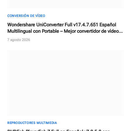
CONVERSIÓN DE VÍDEO
Wondershare UniConverter Full v17.4.7.651 Español
Multilingual con Portable – Mejor convertidor de vídeos
con AI
7 agosto 2026
REPRODUCTORES MULTIMEDIA