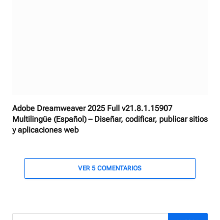
Adobe Dreamweaver 2025 Full v21.8.1.15907
Multilingüe (Español) – Diseñar, codificar, publicar sitios
y aplicaciones web
VER 5 COMENTARIOS