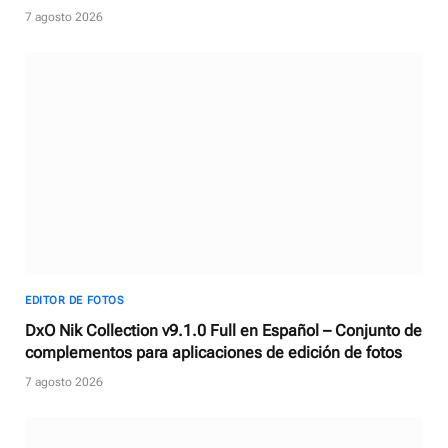
7 agosto 2026
EDITOR DE FOTOS
DxO Nik Collection v9.1.0 Full en Español – Conjunto de
complementos para aplicaciones de edición de fotos
7 agosto 2026