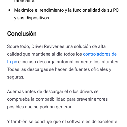
fabricante.
Maximice el rendimiento y la funcionalidad de su PC
y sus dispositivos
Conclusión
Sobre todo, Driver Reviver es una solución de alta
calidad que mantiene al día todos los
controladores de
tu pc
e incluso descarga automáticamente los faltantes.
Todas las descargas se hacen de fuentes oficiales y
seguras.
Ademas antes de descargar el o los drivers se
comprueba la compatibilidad para prevenir errores
posibles que se podrían generar.
Y también se concluye que el software es de excelente