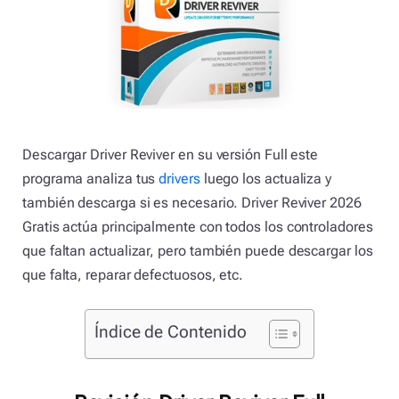
Descargar Driver Reviver en su versión Full este
programa analiza tus
drivers
luego los actualiza y
también descarga si es necesario. Driver Reviver 2026
Gratis actúa principalmente con todos los controladores
que faltan actualizar, pero también puede descargar los
que falta, reparar defectuosos, etc.
Índice de Contenido