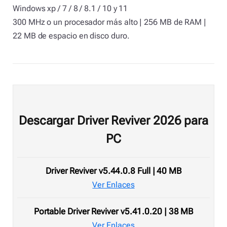
Windows xp / 7 / 8 / 8.1 / 10 y 11
300 MHz o un procesador más alto | 256 MB de RAM |
22 MB de espacio en disco duro.
Descargar Driver Reviver 2026 para
PC
Driver Reviver v5.44.0.8 Full | 40 MB
Ver Enlaces
Portable Driver Reviver v5.41.0.20 | 38 MB
Ver Enlaces