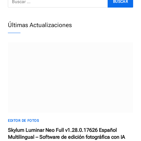
Últimas Actualizaciones
EDITOR DE FOTOS
Skylum Luminar Neo Full v1.28.0.17626 Español
Multilingual – Software de edición fotográfica con IA