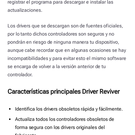
registrar el programa para descargar e instalar las
actualizaciones.
Los drivers que se descargan son de fuentes oficiales,
por lo tanto dichos controladores son seguros y no
pondrán en riesgo de ninguna manera tu dispositivo,
aunque cabe recordar que en algunas ocasiones se hay
incompatibilidades y para evitar esto el mismo software
se encarga de volver a la versión anterior de tu
controlador.
Características principales Driver Reviver
Identifica los drivers obsoletos rápida y fácilmente.
Actualiza todos los controladores obsoletos de
forma segura con los drivers originales del