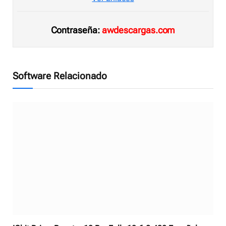
Contraseña:
awdescargas.com
Software Relacionado