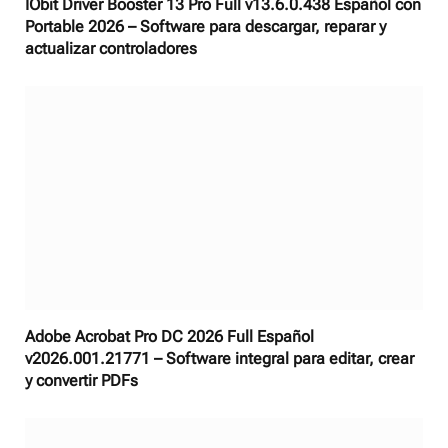
IObit Driver Booster 13 Pro Full v13.6.0.438 Español con
Portable 2026 – Software para descargar, reparar y
actualizar controladores
Adobe Acrobat Pro DC 2026 Full Español
v2026.001.21771 – Software integral para editar, crear
y convertir PDFs