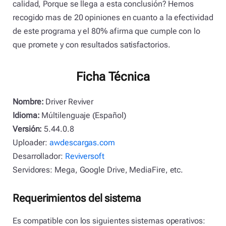
calidad, Porque se llega a esta conclusión? Hemos
recogido mas de 20 opiniones en cuanto a la efectividad
de este programa y el 80% afirma que cumple con lo
que promete y con resultados satisfactorios.
Ficha Técnica
Nombre:
Driver Reviver
Idioma:
Múltilenguaje (Español)
Versión:
5.44.0.8
Uploader:
awdescargas.com
Desarrollador:
Reviv
ersoft
Servidores: Mega, Google Drive, MediaFire, etc.
Requerimientos del sistema
Es compatible con los siguientes sistemas operativos: