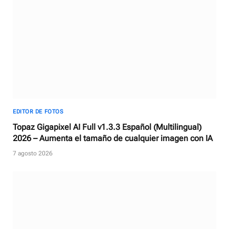
EDITOR DE FOTOS
Topaz Gigapixel AI Full v1.3.3 Español (Multilingual)
2026 – Aumenta el tamaño de cualquier imagen con IA
7 agosto 2026