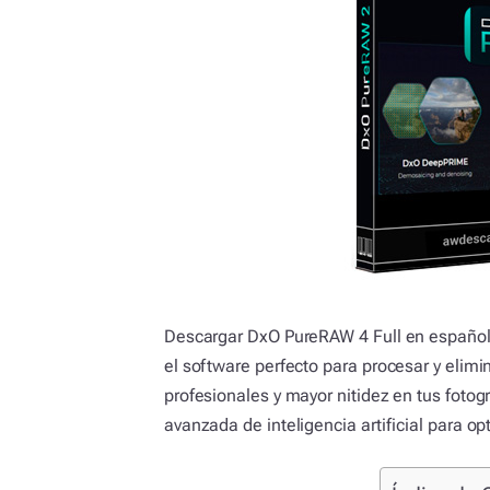
Descargar DxO PureRAW 4 Full en español
el software perfecto para procesar y elim
profesionales y mayor nitidez en tus fotogr
avanzada de inteligencia artificial para 