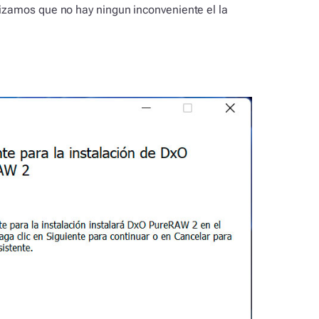
ntizamos que no hay ningun inconveniente el la