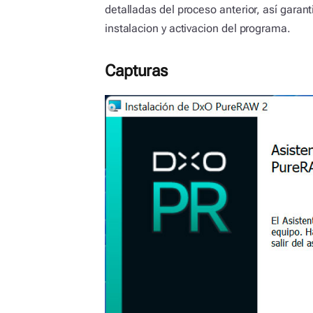
detalladas del proceso anterior, así gara
instalacion y activacion del programa.
Capturas