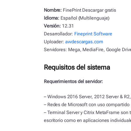
Nombre:
FinePrint Descargar gratis
Idioma:
Español (Multilenguaje)
Versión:
12.31
Desarrollador:
Fineprint Software
Uploader:
awdescargas.com
Servidores: Mega, MediaFire, Google Drive
Requisitos del sistema
Requerimientos del servidor:
– Windows 2016 Server, 2012 Server & R2,
– Redes de Microsoft con uso compartido
– Terminal Server y Citrix MetaFrame son
escritorio como en aplicaciones individual