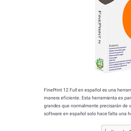
FinePrint 12 Full en español es una herra
manera eficiente. Esta herramienta es par
grandes que normalmente precisarán de var
software en español solo hace falta una h