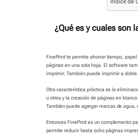
Índice de 
¿Qué es y cuales son l
FinePrint te permite ahorrar tiempo, papel
páginas en una sola hoja. El software tamb
imprimir. También puede imprimir a doble c
Otra característica práctica es la elimi
u otros y la creación de páginas en blanco
También puede agregar marcas de agua, 
Entonces FinePrint es un complemento pa
permite reducir hasta ocho páginas impre