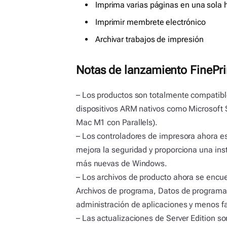
Imprima varias páginas en una sola 
Imprimir membrete electrónico
Archivar trabajos de impresión
Notas de lanzamiento FinePri
– Los productos son totalmente compatibl
dispositivos ARM nativos como Microsoft S
Mac M1 con Parallels).
– Los controladores de impresora ahora es
mejora la seguridad y proporciona una inst
más nuevas de Windows.
– Los archivos de producto ahora se encue
Archivos de programa, Datos de programa)
administración de aplicaciones y menos fal
– Las actualizaciones de Server Edition s