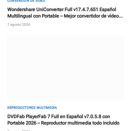
CONVERSIÓN DE VÍDEO
Wondershare UniConverter Full v17.4.7.651 Español
Multilingual con Portable – Mejor convertidor de vídeos
con AI
7 agosto 2026
REPRODUCTORES MULTIMEDIA
DVDFab PlayerFab 7 Full en Español v7.0.5.8 con
Portable 2026 – Reproductor multimedia todo incluido