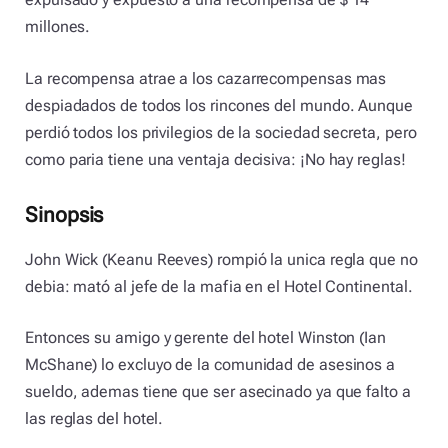
millones.
La recompensa atrae a los cazarrecompensas mas
despiadados de todos los rincones del mundo. Aunque
perdió todos los privilegios de la sociedad secreta, pero
como paria tiene una ventaja decisiva: ¡No hay reglas!
Sinopsis
John Wick (Keanu Reeves) rompió la unica regla que no
debia: mató al jefe de la mafia en el Hotel Continental.
Entonces su amigo y gerente del hotel Winston (Ian
McShane) lo excluyo de la comunidad de asesinos a
sueldo, ademas tiene que ser asecinado ya que falto a
las reglas del hotel.