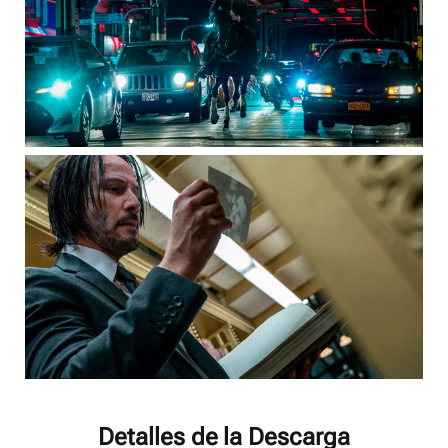
Detalles de la Descarga