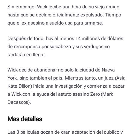
Sin embargo, Wick recibe una hora de su viejo amigo
hasta que se declare oficialmente expulsado. Tiempo
que el ex asesino a sueldo usa para armarse.
Después de todo, hay al menos 14 millones de dólares
de recompensa por su cabeza y sus verdugos no
tardarán en llegar.
Wick decide abandonar no solo la ciudad de Nueva
York, sino también el país. Mientras tanto, un juez (Asia
Kate Dillon) inicia una investigación y comienza a cazar
a Wick con la ayuda del astuto asesino Zero (Mark
Dacascos).
Mas detalles
Las 3 películas gozan de gran aceptación del publico y