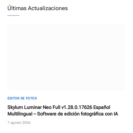
Últimas Actualizaciones
EDITOR DE FOTOS
Skylum Luminar Neo Full v1.28.0.17626 Español
Multilingual – Software de edición fotográfica con IA
7 agosto 2026