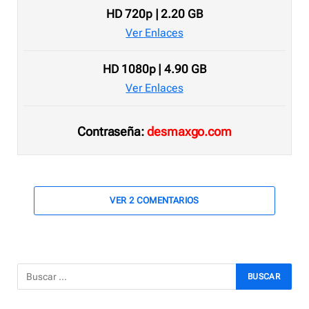
HD 720p | 2.20 GB
Ver Enlaces
HD 1080p | 4.90 GB
Ver Enlaces
Contraseña:
desmaxgo.com
VER 2 COMENTARIOS