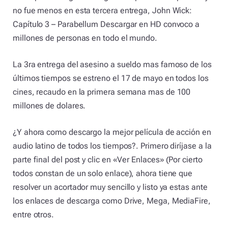
no fue menos en esta tercera entrega, John Wick:
Capítulo 3 – Parabellum Descargar en HD convoco a
millones de personas en todo el mundo.
La 3ra entrega del asesino a sueldo mas famoso de los
últimos tiempos se estreno el 17 de mayo en todos los
cines, recaudo en la primera semana mas de 100
millones de dolares.
¿Y ahora como descargo la mejor película de acción en
audio latino de todos los tiempos?. Primero diríjase a la
parte final del post y clic en «Ver Enlaces» (Por cierto
todos constan de un solo enlace), ahora tiene que
resolver un acortador muy sencillo y listo ya estas ante
los enlaces de descarga como Drive, Mega, MediaFire,
entre otros.