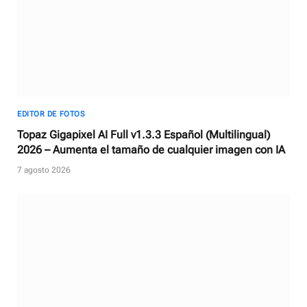
EDITOR DE FOTOS
Topaz Gigapixel AI Full v1.3.3 Español (Multilingual)
2026 – Aumenta el tamaño de cualquier imagen con IA
7 agosto 2026