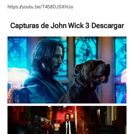
https://youtu.be/T458DJSXhUo
Capturas de John Wick 3 Descargar