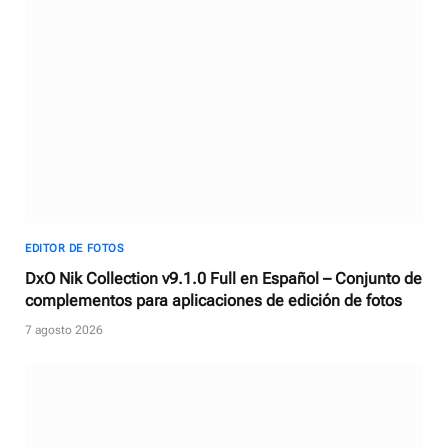
EDITOR DE FOTOS
DxO Nik Collection v9.1.0 Full en Español – Conjunto de
complementos para aplicaciones de edición de fotos
7 agosto 2026