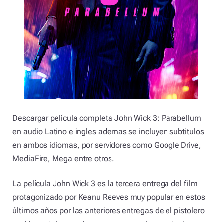
Descargar película completa John Wick 3: Parabellum
en audio Latino e ingles ademas se incluyen subtitulos
en ambos idiomas, por servidores como Google Drive,
MediaFire, Mega entre otros.
La película John Wick 3 es la tercera entrega del film
protagonizado por Keanu Reeves muy popular en estos
últimos años por las anteriores entregas de el pistolero