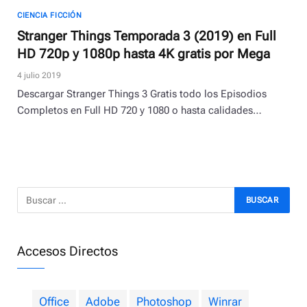
CIENCIA FICCIÓN
Stranger Things Temporada 3 (2019) en Full
HD 720p y 1080p hasta 4K gratis por Mega
4 julio 2019
Descargar Stranger Things 3 Gratis todo los Episodios
Completos en Full HD 720 y 1080 o hasta calidades…
Accesos Directos
Office
Adobe
Photoshop
Winrar