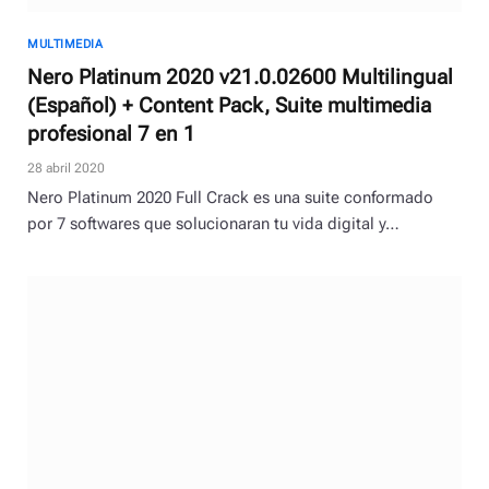
MULTIMEDIA
Nero Platinum 2020 v21.0.02600 Multilingual
(Español) + Content Pack, Suite multimedia
profesional 7 en 1
28 abril 2020
Nero Platinum 2020 Full Crack es una suite conformado
por 7 softwares que solucionaran tu vida digital y…