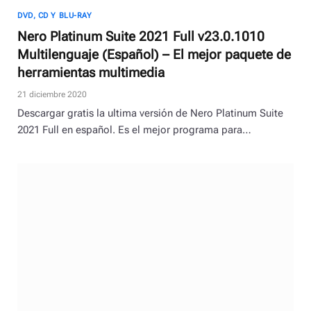
DVD, CD Y BLU-RAY
Nero Platinum Suite 2021 Full v23.0.1010
Multilenguaje (Español) – El mejor paquete de
herramientas multimedia
21 diciembre 2020
Descargar gratis la ultima versión de Nero Platinum Suite
2021 Full en español. Es el mejor programa para…