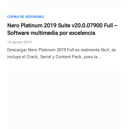
COPIAS DE SEGURIDAD
Nero Platinum 2019 Suite v20.0.07900 Full –
Software multimedia por excelencia
14 agosto 2019
Descargar Nero Platinum 2019 Full es realmente fácil, se
incluye el Crack, Serial y Content Pack, para la…