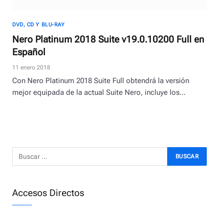
DVD, CD Y BLU-RAY
Nero Platinum 2018 Suite v19.0.10200 Full en
Español
11 enero 2018
Con Nero Platinum 2018 Suite Full obtendrá la versión
mejor equipada de la actual Suite Nero, incluye los…
Accesos Directos