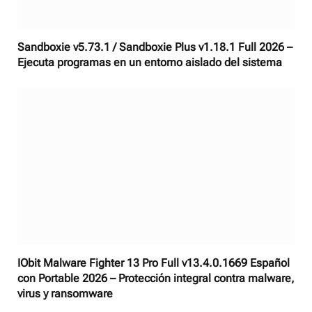
Sandboxie v5.73.1 / Sandboxie Plus v1.18.1 Full 2026 –
Ejecuta programas en un entorno aislado del sistema
IObit Malware Fighter 13 Pro Full v13.4.0.1669 Español
con Portable 2026 – Protección integral contra malware,
virus y ransomware