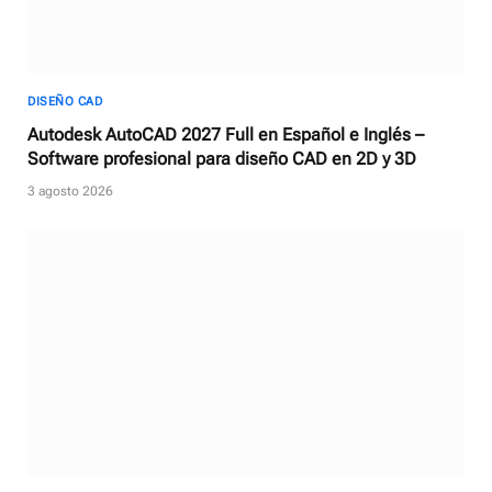
DISEÑO CAD
Autodesk AutoCAD 2027 Full en Español e Inglés –
Software profesional para diseño CAD en 2D y 3D
3 agosto 2026