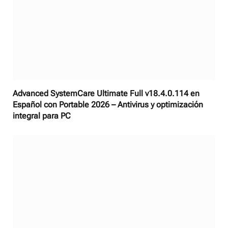
Advanced SystemCare Ultimate Full v18.4.0.114 en
Español con Portable 2026 – Antivirus y optimización
integral para PC