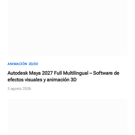
ANIMACIÓN 2D/3D
Autodesk Maya 2027 Full Multilingual – Software de
efectos visuales y animación 3D
3 agosto 2026