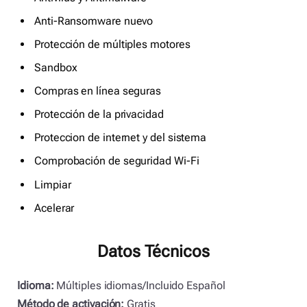
Anti-Ransomware nuevo
Protección de múltiples motores
Sandbox
Compras en línea seguras
Protección de la privacidad
Proteccion de internet y del sistema
Comprobación de seguridad Wi-Fi
Limpiar
Acelerar
Datos Técnicos
Idioma:
Múltiples idiomas/Incluido Español
Método de activación:
Gratis