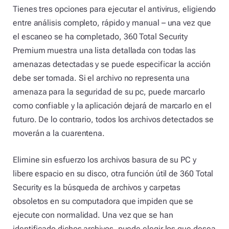
Tienes tres opciones para ejecutar el antivirus, eligiendo
entre análisis completo, rápido y manual – una vez que
el escaneo se ha completado, 360 Total Security
Premium muestra una lista detallada con todas las
amenazas detectadas y se puede especificar la acción
debe ser tomada. Si el archivo no representa una
amenaza para la seguridad de su pc, puede marcarlo
como confiable y la aplicación dejará de marcarlo en el
futuro. De lo contrario, todos los archivos detectados se
moverán a la cuarentena.
Elimine sin esfuerzo los archivos basura de su PC y
libere espacio en su disco, otra función útil de 360 ​​Total
Security es la búsqueda de archivos y carpetas
obsoletos en su computadora que impiden que se
ejecute con normalidad. Una vez que se han
identificado dichos archivos, puede elegir los que desea