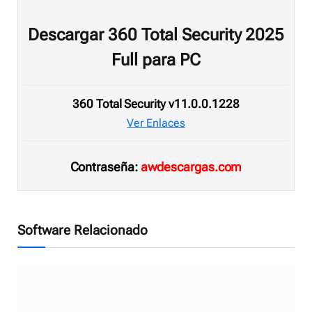
Descargar 360 Total Security 2025
Full para PC
360 Total Security v11.0.0.1228
Ver Enlaces
Contraseña:
awdescargas.com
Software Relacionado