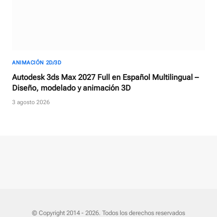
ANIMACIÓN 2D/3D
Autodesk 3ds Max 2027 Full en Español Multilingual –
Diseño, modelado y animación 3D
3 agosto 2026
© Copyright 2014 - 2026. Todos los derechos reservados