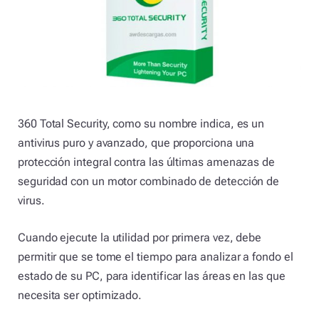
360 Total Security, como su nombre indica, es un
antivirus puro y avanzado, que proporciona una
protección integral contra las últimas amenazas de
seguridad con un motor combinado de detección de
virus.
Cuando ejecute la utilidad por primera vez, debe
permitir que se tome el tiempo para analizar a fondo el
estado de su PC, para identificar las áreas en las que
necesita ser optimizado.