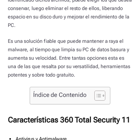
conservar, luego eliminar el resto de ellos, liberando
espacio en su disco duro y mejorar el rendimiento de la
PC.
Es una solución fiable que puede mantener a raya el
malware, al tiempo que limpia su PC de datos basura y
aumenta su velocidad. Entre tantas opciones esta es
una de las que resalta por su versatilidad, herramientas
potentes y sobre todo gratuito.
Índice de Contenido
Características 360 Total Security 11
Antivirus y Antimalware