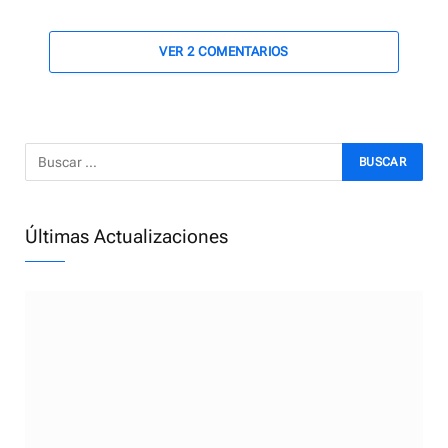
VER 2 COMENTARIOS
Últimas Actualizaciones