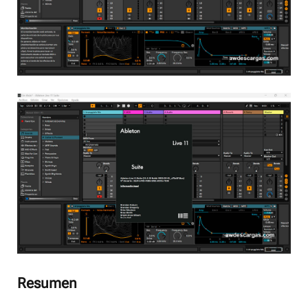
Resumen