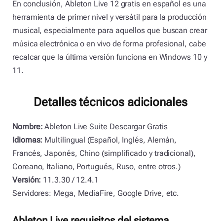
En conclusión, Ableton Live 12 gratis en español es una
herramienta de primer nivel y versátil para la producción
musical, especialmente para aquellos que buscan crear
música electrónica o en vivo de forma profesional, cabe
recalcar que la última versión funciona en Windows 10 y
11.
Detalles técnicos adicionales
Nombre:
Ableton Live Suite Descargar Gratis
Idiomas:
Multilingual (Español, Inglés, Alemán,
Francés, Japonés, Chino (simplificado y tradicional),
Coreano, Italiano, Portugués, Ruso, entre otros.)
Versión:
11.3.30 / 12.4.1
Servidores: Mega, MediaFire, Google Drive, etc.
Ableton Live requisitos del sistema