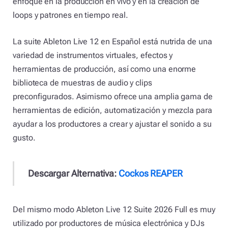
enfoque en la producción en vivo y en la creación de
loops y patrones en tiempo real.
La suite Ableton Live 12 en Español está nutrida de una
variedad de instrumentos virtuales, efectos y
herramientas de producción, así como una enorme
biblioteca de muestras de audio y clips
preconfigurados. Asimismo ofrece una amplia gama de
herramientas de edición, automatización y mezcla para
ayudar a los productores a crear y ajustar el sonido a su
gusto.
Descargar Alternativa:
Cockos REAPER
Del mismo modo Ableton Live 12 Suite 2026 Full es muy
utilizado por productores de música electrónica y DJs