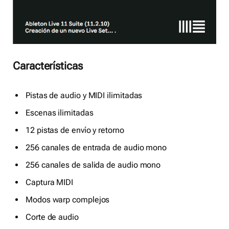
Características
Pistas de audio y MIDI ilimitadas
Escenas ilimitadas
12 pistas de envío y retorno
256 canales de entrada de audio mono
256 canales de salida de audio mono
Captura MIDI
Modos warp complejos
Corte de audio