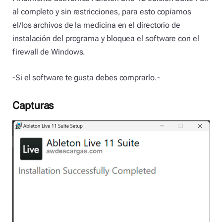
al completo y sin restricciones, para esto copiamos
el/los archivos de la medicina en el directorio de
instalación del programa y bloquea el software con el
firewall de Windows.
-Si el software te gusta debes comprarlo.-
Capturas