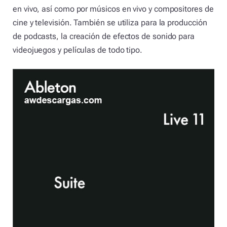
en vivo, así como por músicos en vivo y compositores de
cine y televisión. También se utiliza para la producción
de podcasts, la creación de efectos de sonido para
videojuegos y películas de todo tipo.