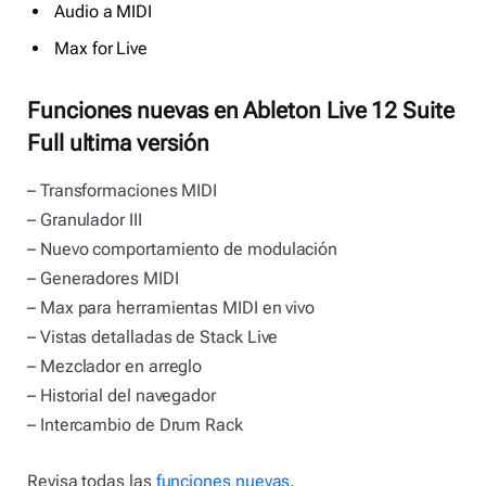
Audio a MIDI
Max for Live
Funciones nuevas en Ableton Live 12 Suite
Full ultima versión
– Transformaciones MIDI
– Granulador III
– Nuevo comportamiento de modulación
– Generadores MIDI
– Max para herramientas MIDI en vivo
– Vistas detalladas de Stack Live
– Mezclador en arreglo
– Historial del navegador
– Intercambio de Drum Rack
Revisa todas las
funciones nuevas
.