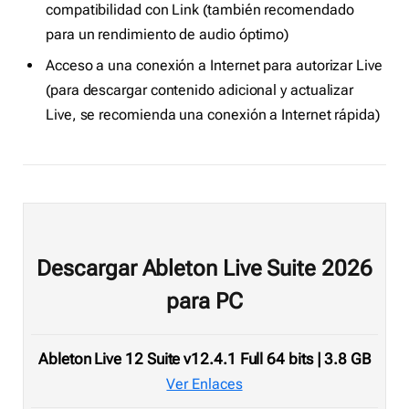
compatibilidad con Link (también recomendado
para un rendimiento de audio óptimo)
Acceso a una conexión a Internet para autorizar Live
(para descargar contenido adicional y actualizar
Live, se recomienda una conexión a Internet rápida)
Descargar Ableton Live Suite 2026
para PC
Ableton Live 12 Suite v12.4.1 Full 64 bits | 3.8 GB
Ver Enlaces