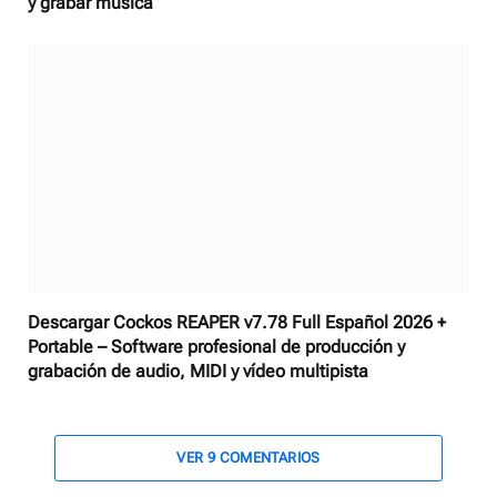
y grabar música
Descargar Cockos REAPER v7.78 Full Español 2026 +
Portable – Software profesional de producción y
grabación de audio, MIDI y vídeo multipista
VER 9 COMENTARIOS