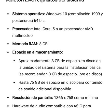
Sistema operativo:
Windows 10 (compilación 1909 y
posteriores) 64 bits
Procesador:
Intel Core i5 o un procesador AMD
multinúcleo
Memoria RAM:
8 GB
Espacio en almacenamiento:
Aproximadamente 3 GB de espacio en disco en
la unidad del sistema para la instalación básica
(se recomiendan 8 GB de espacio libre en disco)
Hasta 76 GB de espacio en disco para contenido
de sonido adicional disponible
Resolución de pantalla:
1366 x 768 como mínimo
Hardware de audio compatible con ASIO para