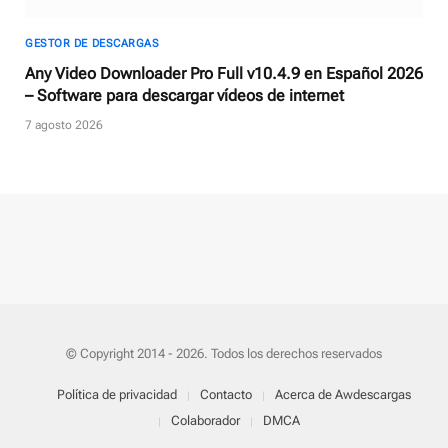
GESTOR DE DESCARGAS
Any Video Downloader Pro Full v10.4.9 en Español 2026
– Software para descargar vídeos de internet
7 agosto 2026
© Copyright 2014 - 2026. Todos los derechos reservados
Política de privacidad
Contacto
Acerca de Awdescargas
Colaborador
DMCA