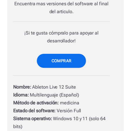
Encuentra mas versiones del software al final
del articulo.
¡Si te gusta cómpralo para apoyar al
desarrollador!
COMPRAR
Nombre:
Ableton Live 12 Suite
Idioma:
Multilenguaje (Español)
Método de activación:
medicina
Estado del software:
Versión Full
Sistema operativo:
Windows 10 y 11 (solo 64
bits)