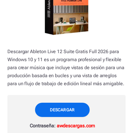
Descargar Ableton Live 12 Suite Gratis Full 2026 para
Windows 10 y 11 es un programa profesional y flexible
para crear música que incluye vistas de sesión para una
producción basada en bucles y una vista de arreglos
para un flujo de trabajo de edición lineal más amigable.
DESCARGAR
Contraseña:
awdescargas.com