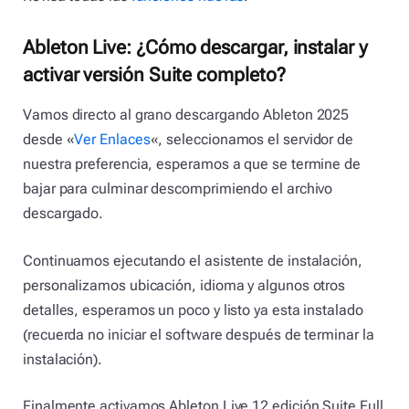
Ableton Live: ¿Cómo descargar, instalar y
activar versión Suite completo?
Vamos directo al grano descargando Ableton 2025
desde «
Ver Enlaces
«, seleccionamos el servidor de
nuestra preferencia, esperamos a que se termine de
bajar para culminar descomprimiendo el archivo
descargado.
Continuamos ejecutando el asistente de instalación,
personalizamos ubicación, idioma y algunos otros
detalles, esperamos un poco y listo ya esta instalado
(recuerda no iniciar el software después de terminar la
instalación).
Finalmente activamos Ableton Live 12 edición Suite Full