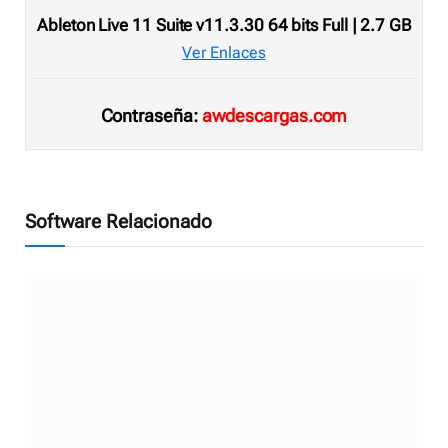
Ableton Live 11 Suite v11.3.30 64 bits Full | 2.7 GB
Ver Enlaces
Contraseña:
awdescargas.com
Software Relacionado