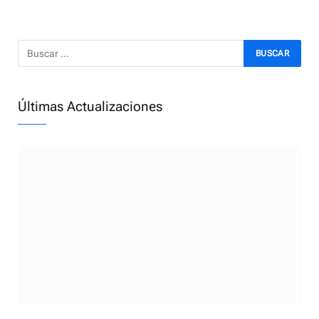
Últimas Actualizaciones