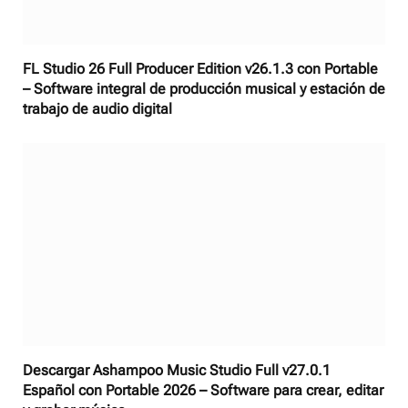
FL Studio 26 Full Producer Edition v26.1.3 con Portable
– Software integral de producción musical y estación de
trabajo de audio digital
Descargar Ashampoo Music Studio Full v27.0.1
Español con Portable 2026 – Software para crear, editar