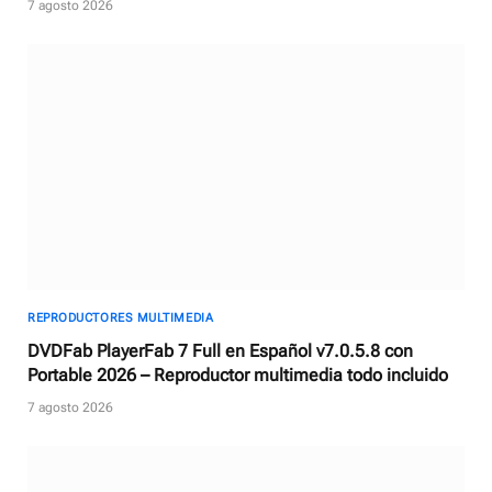
7 agosto 2026
REPRODUCTORES MULTIMEDIA
DVDFab PlayerFab 7 Full en Español v7.0.5.8 con
Portable 2026 – Reproductor multimedia todo incluido
7 agosto 2026