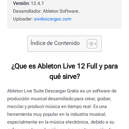
Versión:
12.4.1
Desarrollador: Ableton Software.
Uploader:
awdescargas.com
Índice de Contenido
¿Que es Ableton Live 12 Full y para
qué sirve?
Ableton Live Suite Descargar Gratis es un software de
producción musical desarrollado para crear, grabar,
mezclar y producir música en tiempo real. Es una
herramienta muy popular en la industria musical,
especialmente en la música electrónica, debido a su