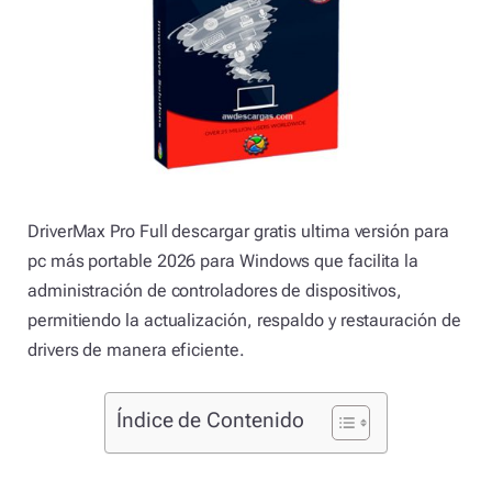
DriverMax Pro Full descargar gratis ultima versión para
pc más portable 2026 para Windows que facilita la
administración de controladores de dispositivos,
permitiendo la actualización, respaldo y restauración de
drivers de manera eficiente.
Índice de Contenido