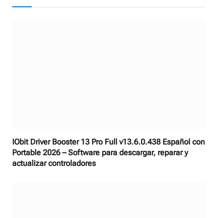
IObit Driver Booster 13 Pro Full v13.6.0.438 Español con
Portable 2026 – Software para descargar, reparar y
actualizar controladores