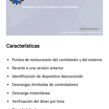
Características
Puntos de restauración del controlador y del sistema
Revertir a una versión anterior
Identificación de dispositivo desconocido
Descargas ilimitadas de controladores
Descarga instantánea
Verificación del driver por hora