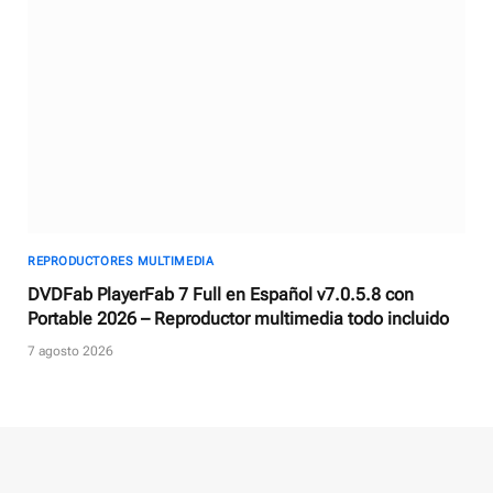
REPRODUCTORES MULTIMEDIA
DVDFab PlayerFab 7 Full en Español v7.0.5.8 con
Portable 2026 – Reproductor multimedia todo incluido
7 agosto 2026