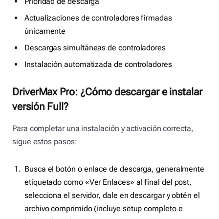
Prioridad de descarga
Actualizaciones de controladores firmadas
únicamente
Descargas simultáneas de controladores
Instalación automatizada de controladores
DriverMax Pro: ¿Cómo descargar e instalar
versión Full?
Para completar una instalación y activación correcta,
sigue estos pasos:
Busca el botón o enlace de descarga, generalmente
etiquetado como «Ver Enlaces» al final del post,
selecciona el servidor, dale en descargar y obtén el
archivo comprimido (incluye setup completo e