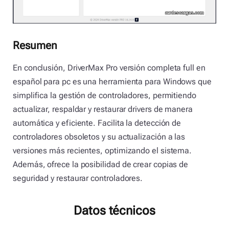
Resumen
En conclusión, DriverMax Pro versión completa full en
español para pc es una herramienta para Windows que
simplifica la gestión de controladores, permitiendo
actualizar, respaldar y restaurar drivers de manera
automática y eficiente. Facilita la detección de
controladores obsoletos y su actualización a las
versiones más recientes, optimizando el sistema.
Además, ofrece la posibilidad de crear copias de
seguridad y restaurar controladores.
Datos técnicos