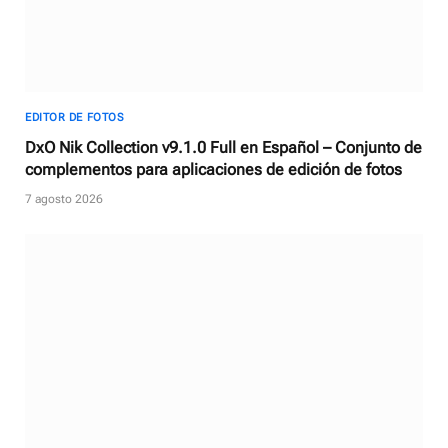
EDITOR DE FOTOS
DxO Nik Collection v9.1.0 Full en Español – Conjunto de
complementos para aplicaciones de edición de fotos
7 agosto 2026