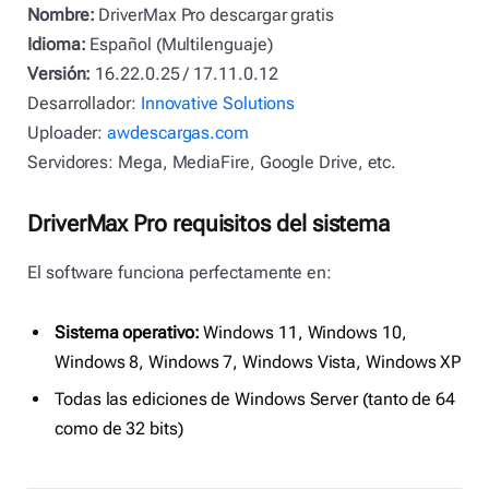
Nombre:
DriverMax Pro descargar gratis
Idioma:
Español (Multilenguaje)
Versión:
16.22.0.25 / 17.11.0.12
Desarrollador:
Innovative Solutions
Uploader:
awdescargas.com
Servidores: Mega, MediaFire, Google Drive, etc.
DriverMax Pro requisitos del sistema
El software funciona perfectamente en:
Sistema operativo:
Windows 11, Windows 10,
Windows 8, Windows 7, Windows Vista, Windows XP
Todas las ediciones de Windows Server (tanto de 64
como de 32 bits)