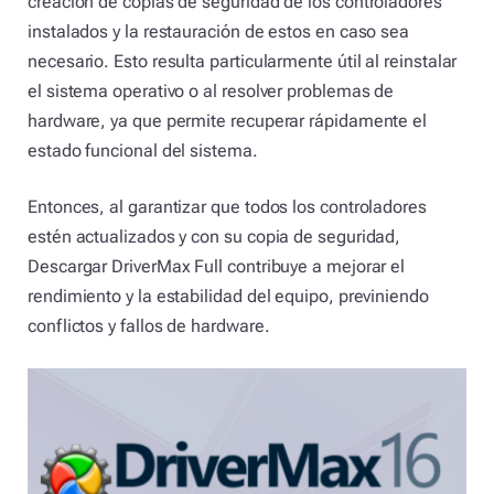
creación de copias de seguridad de los controladores
instalados y la restauración de estos en caso sea
necesario. Esto resulta particularmente útil al reinstalar
el sistema operativo o al resolver problemas de
hardware, ya que permite recuperar rápidamente el
estado funcional del sistema.
Entonces, al garantizar que todos los controladores
estén actualizados y con su copia de seguridad,
Descargar DriverMax Full contribuye a mejorar el
rendimiento y la estabilidad del equipo, previniendo
conflictos y fallos de hardware.