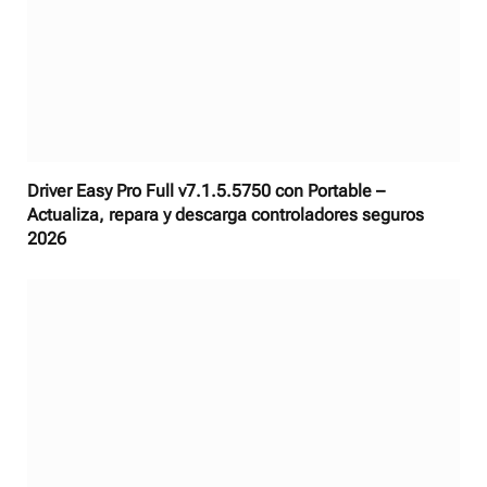
Driver Easy Pro Full v7.1.5.5750 con Portable –
Actualiza, repara y descarga controladores seguros
2026