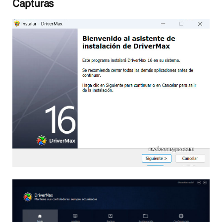
Capturas