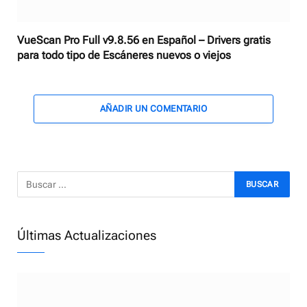
VueScan Pro Full v9.8.56 en Español – Drivers gratis
para todo tipo de Escáneres nuevos o viejos
AÑADIR UN COMENTARIO
Últimas Actualizaciones