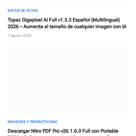
EDITOR DE FOTOS
Topaz Gigapixel AI Full v1.3.3 Español (Multilingual)
2026 – Aumenta el tamaño de cualquier imagen con IA
7 agosto 2026
NEGOCIOS Y PRODUCTIVIDAD
Descargar Nitro PDF Pro v26.1.6.0 Full con Portable