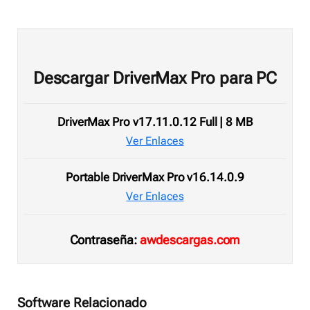
Descargar DriverMax Pro para PC
DriverMax Pro v17.11.0.12 Full | 8 MB
Ver Enlaces
Portable DriverMax Pro v16.14.0.9
Ver Enlaces
Contraseña:
awdescargas.com
Software Relacionado