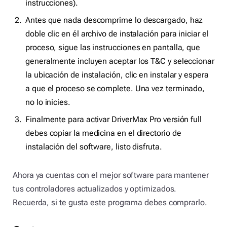
instrucciones).
Antes que nada descomprime lo descargado, haz
doble clic en él archivo de instalación para iniciar el
proceso, sigue las instrucciones en pantalla, que
generalmente incluyen aceptar los T&C y seleccionar
la ubicación de instalación, clic en instalar y espera
a que el proceso se complete. Una vez terminado,
no lo inicies.
Finalmente para activar DriverMax Pro versión full
debes copiar la medicina en el directorio de
instalación del software, listo disfruta.
Ahora ya cuentas con el mejor software para mantener
tus controladores actualizados y optimizados.
Recuerda, si te gusta este programa debes comprarlo.