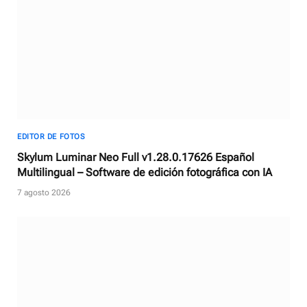
EDITOR DE FOTOS
Skylum Luminar Neo Full v1.28.0.17626 Español
Multilingual – Software de edición fotográfica con IA
7 agosto 2026