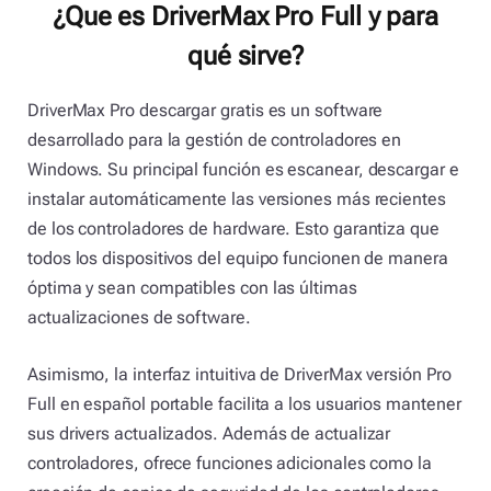
¿Que es DriverMax Pro Full y para
qué sirve?
DriverMax Pro descargar gratis es un software
desarrollado para la gestión de controladores en
Windows. Su principal función es escanear, descargar e
instalar automáticamente las versiones más recientes
de los controladores de hardware. Esto garantiza que
todos los dispositivos del equipo funcionen de manera
óptima y sean compatibles con las últimas
actualizaciones de software.
Asimismo, la interfaz intuitiva de DriverMax versión Pro
Full en español portable facilita a los usuarios mantener
sus drivers actualizados. Además de actualizar
controladores, ofrece funciones adicionales como la