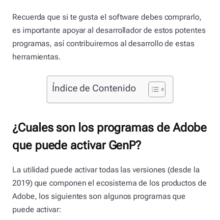
Recuerda que si te gusta el software debes comprarlo,
es importante apoyar al desarrollador de estos potentes
programas, así contribuiremos al desarrollo de estas
herramientas.
Índice de Contenido
¿Cuales son los programas de Adobe
que puede activar GenP?
La utilidad puede activar todas las versiones (desde la
2019) que componen el ecosistema de los productos de
Adobe, los siguientes son algunos programas que
puede activar: