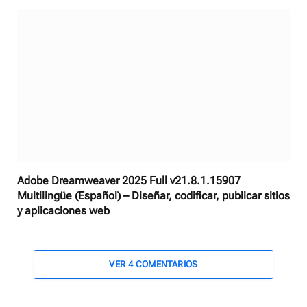
Adobe Dreamweaver 2025 Full v21.8.1.15907
Multilingüe (Español) – Diseñar, codificar, publicar sitios
y aplicaciones web
VER 4 COMENTARIOS