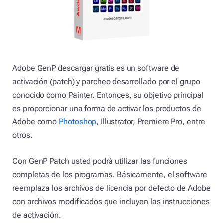
Adobe GenP descargar gratis es un software de
activación (patch) y parcheo desarrollado por el grupo
conocido como Painter. Entonces, su objetivo principal
es proporcionar una forma de activar los productos de
Adobe como
Photoshop
, Illustrator, Premiere Pro, entre
otros.
Con GenP Patch usted podrá utilizar las funciones
completas de los programas. Básicamente, el software
reemplaza los archivos de licencia por defecto de Adobe
con archivos modificados que incluyen las instrucciones
de activación.