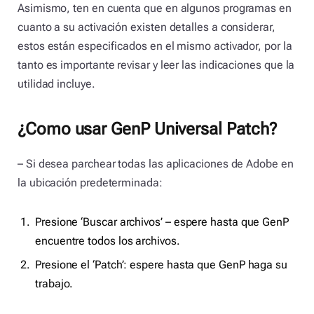
Asimismo, ten en cuenta que en algunos programas en
cuanto a su activación existen detalles a considerar,
estos están especificados en el mismo activador, por la
tanto es importante revisar y leer las indicaciones que la
utilidad incluye.
¿Como usar GenP Universal Patch?
– Si desea parchear todas las aplicaciones de Adobe en
la ubicación predeterminada:
Presione ‘Buscar archivos’ – espere hasta que GenP
encuentre todos los archivos.
Presione el ‘Patch’: espere hasta que GenP haga su
trabajo.