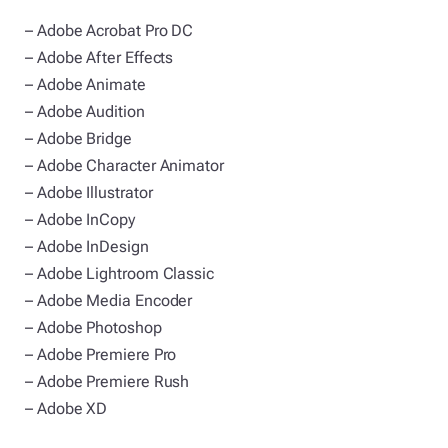
– Adobe Acrobat Pro DC
– Adobe After Effects
– Adobe Animate
– Adobe Audition
– Adobe Bridge
– Adobe Character Animator
– Adobe Illustrator
– Adobe InCopy
– Adobe InDesign
– Adobe Lightroom Classic
– Adobe Media Encoder
– Adobe Photoshop
– Adobe Premiere Pro
– Adobe Premiere Rush
– Adobe XD