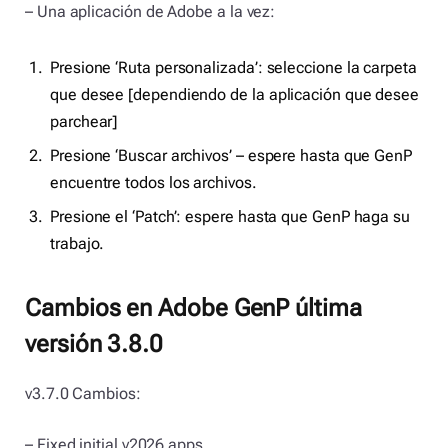
– Una aplicación de Adobe a la vez:
Presione ‘Ruta personalizada’: seleccione la carpeta
que desee [dependiendo de la aplicación que desee
parchear]
Presione ‘Buscar archivos’ – espere hasta que GenP
encuentre todos los archivos.
Presione el ‘Patch’: espere hasta que GenP haga su
trabajo.
Cambios en Adobe GenP última
versión
3.8.0
v3.7.0 Cambios:
– Fixed initial v2026 apps