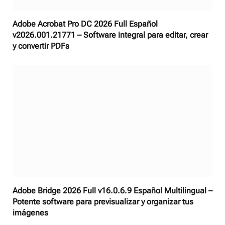
Adobe Acrobat Pro DC 2026 Full Español
v2026.001.21771 – Software integral para editar, crear
y convertir PDFs
Adobe Bridge 2026 Full v16.0.6.9 Español Multilingual –
Potente software para previsualizar y organizar tus
imágenes