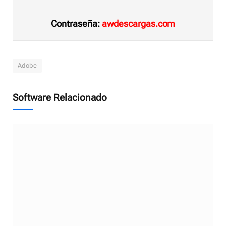
Contraseña:
awdescargas.com
Adobe
Software Relacionado