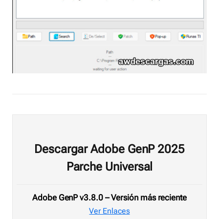
Descargar Adobe GenP 2025
Parche Universal
Adobe GenP v3.8.0 – Versión más reciente
Ver Enlaces