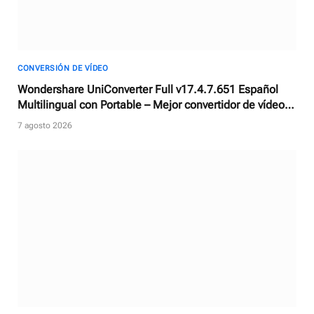
CONVERSIÓN DE VÍDEO
Wondershare UniConverter Full v17.4.7.651 Español
Multilingual con Portable – Mejor convertidor de vídeos
con AI
7 agosto 2026