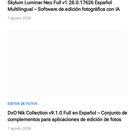
Skylum Luminar Neo Full v1.28.0.17626 Español
Multilingual – Software de edición fotográfica con IA
7 agosto 2026
EDITOR DE FOTOS
DxO Nik Collection v9.1.0 Full en Español – Conjunto de
complementos para aplicaciones de edición de fotos
7 agosto 2026