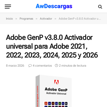
»
»
»
Inicio
Programas
Activador
Adobe GenP v3.8.0 Activador universal para Adobe 2021, 2022, 2023, 2024, 2025 y 2026
Adobe GenP v3.8.0 Activador
universal para Adobe 2021,
2022, 2023, 2024, 2025 y 2026
8 marzo 2026
4 comentarios
2 minutos de lectura