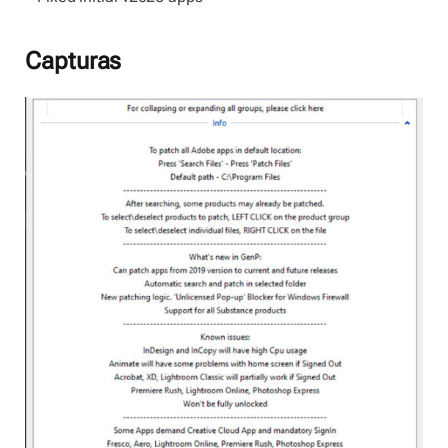
Capturas