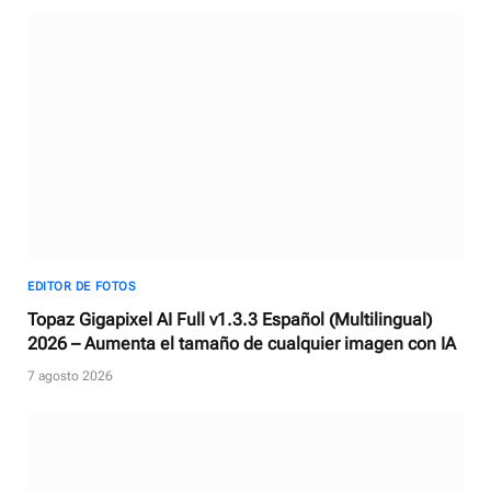
EDITOR DE FOTOS
Topaz Gigapixel AI Full v1.3.3 Español (Multilingual)
2026 – Aumenta el tamaño de cualquier imagen con IA
7 agosto 2026