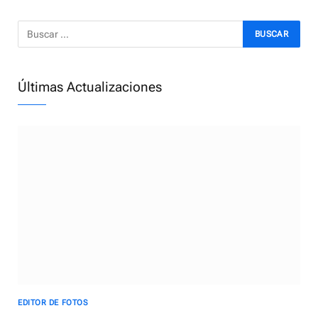
Últimas Actualizaciones
EDITOR DE FOTOS