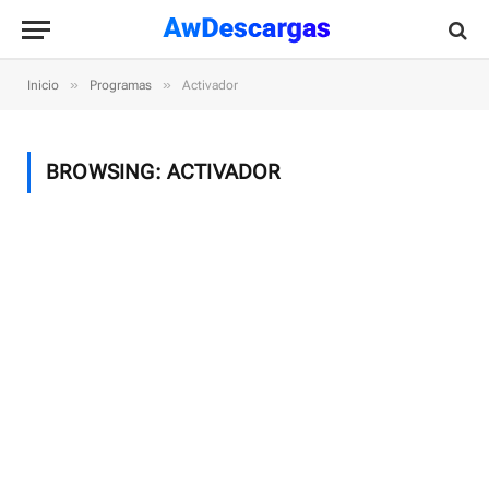
»
»
Inicio
Programas
Activador
BROWSING:
ACTIVADOR