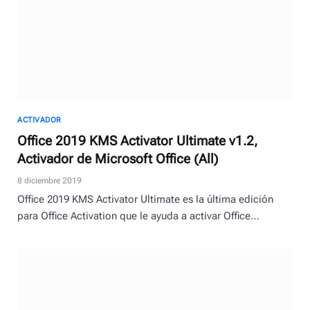
ACTIVADOR
Office 2019 KMS Activator Ultimate v1.2,
Activador de Microsoft Office (All)
8 diciembre 2019
Office 2019 KMS Activator Ultimate es la última edición
para Office Activation que le ayuda a activar Office…