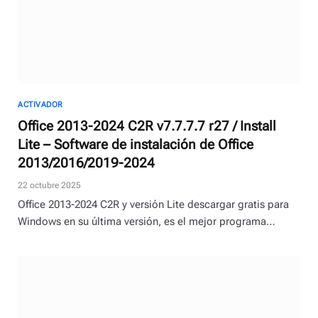
ACTIVADOR
Office 2013-2024 C2R v7.7.7.7 r27 / Install
Lite – Software de instalación de Office
2013/2016/2019-2024
22 octubre 2025
Office 2013-2024 C2R y versión Lite descargar gratis para
Windows en su última versión, es el mejor programa…