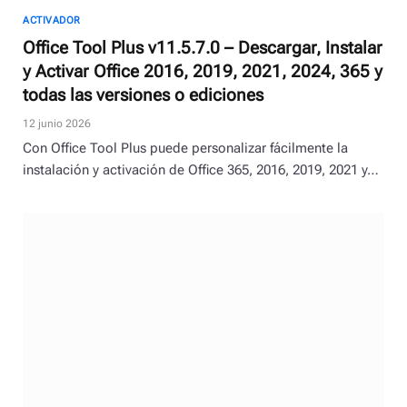
ACTIVADOR
Office Tool Plus v11.5.7.0 – Descargar, Instalar
y Activar Office 2016, 2019, 2021, 2024, 365 y
todas las versiones o ediciones
12 junio 2026
Con Office Tool Plus puede personalizar fácilmente la
instalación y activación de Office 365, 2016, 2019, 2021 y…