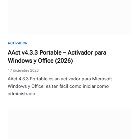
ACTIVADOR
AAct v4.3.3 Portable – Activador para
Windows y Office (2026)
17 diciembre 2025
AAct 4.3.3 Portable es un activador para Microsoft
Windows y Office, es tan fácil como iniciar como
administrador…