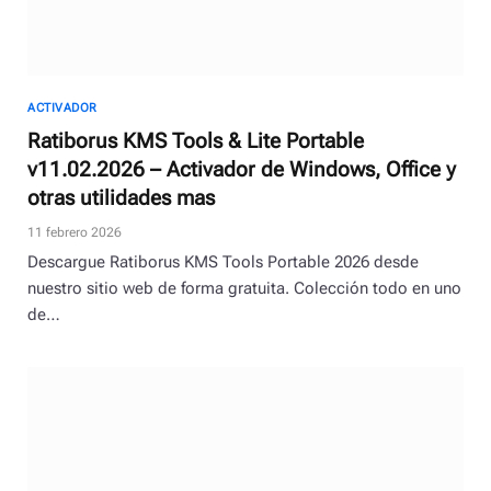
ACTIVADOR
Ratiborus KMS Tools & Lite Portable
v11.02.2026 – Activador de Windows, Office y
otras utilidades mas
11 febrero 2026
Descargue Ratiborus KMS Tools Portable 2026 desde
nuestro sitio web de forma gratuita. Colección todo en uno
de…