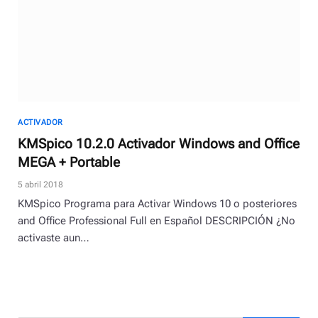
ACTIVADOR
KMSpico 10.2.0 Activador Windows and Office
MEGA + Portable
5 abril 2018
KMSpico Programa para Activar Windows 10 o posteriores
and Office Professional Full en Español DESCRIPCIÓN ¿No
activaste aun…