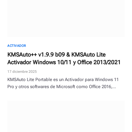
ACTIVADOR
KMSAuto++ v1.9.9 b09 & KMSAuto Lite
Activador Windows 10/11 y Office 2013/2021
17 diciembre 2025
KMSAuto Lite Portable es un Activador para Windows 11
Pro y otros softwares de Microsoft como Office 2016,…