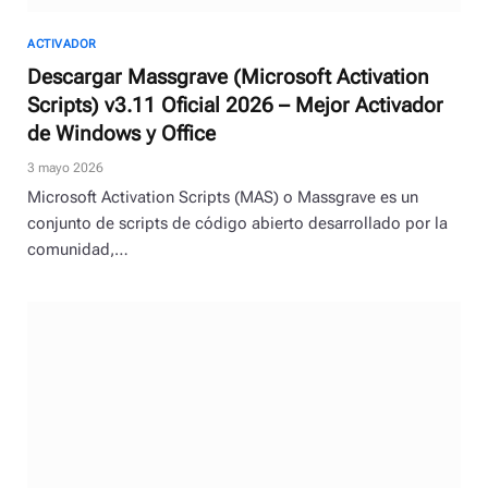
ACTIVADOR
Descargar Massgrave (Microsoft Activation
Scripts) v3.11 Oficial 2026 – Mejor Activador
de Windows y Office
3 mayo 2026
Microsoft Activation Scripts (MAS) o Massgrave es un
conjunto de scripts de código abierto desarrollado por la
comunidad,…