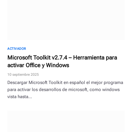
ACTIVADOR
Microsoft Toolkit v2.7.4 – Herramienta para
activar Office y Windows
10 septiembre 2025
Descargar Microsoft Toolkit en español el mejor programa
para activar los desarrollos de microsoft, como windows
vista hasta…