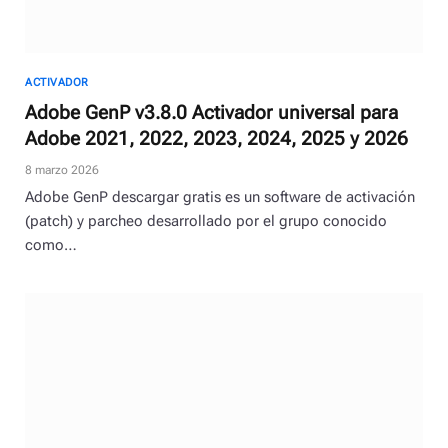
ACTIVADOR
Adobe GenP v3.8.0 Activador universal para
Adobe 2021, 2022, 2023, 2024, 2025 y 2026
8 marzo 2026
Adobe GenP descargar gratis es un software de activación
(patch) y parcheo desarrollado por el grupo conocido
como…