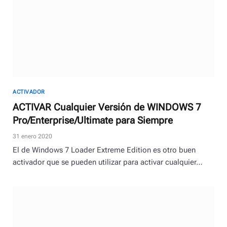
ACTIVADOR
ACTIVAR Cualquier Versión de WINDOWS 7
Pro/Enterprise/Ultimate para Siempre
31 enero 2020
El de Windows 7 Loader Extreme Edition es otro buen
activador que se pueden utilizar para activar cualquier…