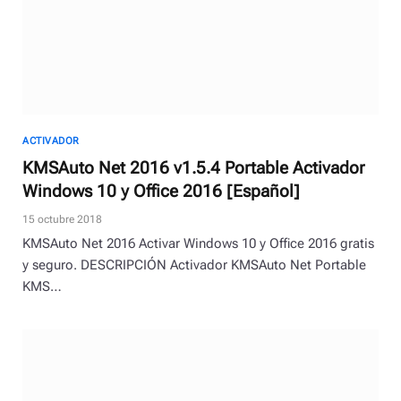
ACTIVADOR
KMSAuto Net 2016 v1.5.4 Portable Activador
Windows 10 y Office 2016 [Español]
15 octubre 2018
KMSAuto Net 2016 Activar Windows 10 y Office 2016 gratis
y seguro. DESCRIPCIÓN Activador KMSAuto Net Portable
KMS…