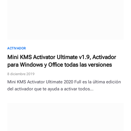
ACTIVADOR
Mini KMS Activator Ultimate v1.9, Activador
para Windows y Office todas las versiones
8 diciembre 2019
Mini KMS Activator Ultimate 2020 Full es la última edición
del activador que te ayuda a activar todos…