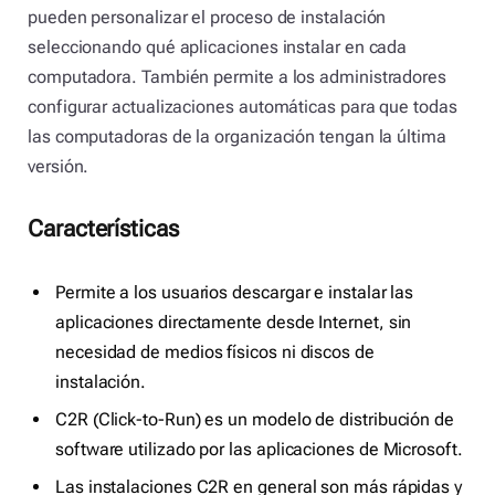
pueden personalizar el proceso de instalación
seleccionando qué aplicaciones instalar en cada
computadora. También permite a los administradores
configurar actualizaciones automáticas para que todas
las computadoras de la organización tengan la última
versión.
Características
Permite a los usuarios descargar e instalar las
aplicaciones directamente desde Internet, sin
necesidad de medios físicos ni discos de
instalación.
C2R (Click-to-Run) es un modelo de distribución de
software utilizado por las aplicaciones de Microsoft.
Las instalaciones C2R en general son más rápidas y