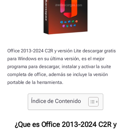
Office 2013-2024 C2R y versión Lite descargar gratis
para Windows en su última versión, es el mejor
programa para descargar, instalar y activar la suite
completa de office, además se incluye la versión
portable de la herramienta.
Índice de Contenido
¿Que es Office 2013-2024 C2R y