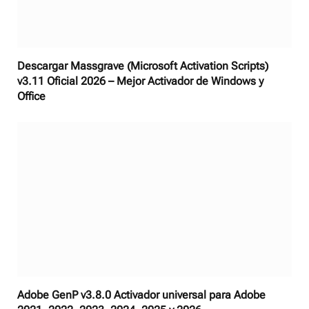
Descargar Massgrave (Microsoft Activation Scripts)
v3.11 Oficial 2026 – Mejor Activador de Windows y
Office
Adobe GenP v3.8.0 Activador universal para Adobe