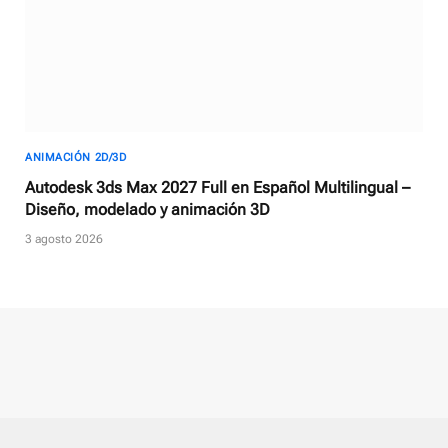
ANIMACIÓN 2D/3D
Autodesk 3ds Max 2027 Full en Español Multilingual –
Diseño, modelado y animación 3D
3 agosto 2026