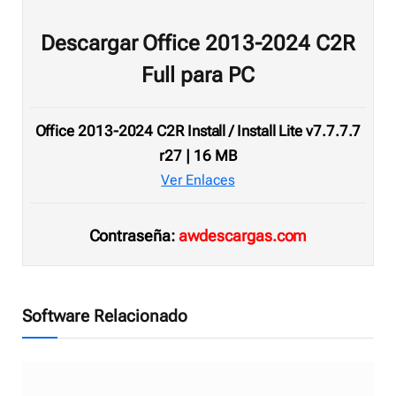
Descargar Office 2013-2024 C2R
Full para PC
Office 2013-2024 C2R Install / Install Lite v7.7.7.7
r27 | 16 MB
Ver Enlaces
Contraseña:
awdescargas.com
Software Relacionado