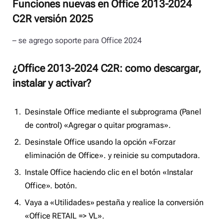
Funciones nuevas en Office 2013-2024
C2R versión 2025
– se agrego soporte para Office 2024
¿Office 2013-2024 C2R: como descargar,
instalar y activar?
Desinstale Office mediante el subprograma (Panel
de control) «Agregar o quitar programas».
Desinstale Office usando la opción «Forzar
eliminación de Office». y reinicie su computadora.
Instale Office haciendo clic en el botón «Instalar
Office». botón.
Vaya a «Utilidades» pestaña y realice la conversión
«Office RETAIL => VL».