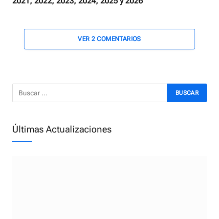
2021, 2022, 2023, 2024, 2025 y 2026
VER 2 COMENTARIOS
Últimas Actualizaciones