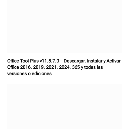
Office Tool Plus v11.5.7.0 – Descargar, Instalar y Activar
Office 2016, 2019, 2021, 2024, 365 y todas las
versiones o ediciones