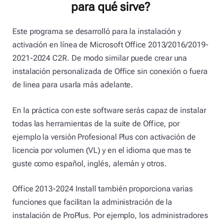
para qué sirve?
Este programa se desarrolló para la instalación y
activación en línea de Microsoft Office 2013/2016/2019-
2021-2024 C2R. De modo similar puede crear una
instalación personalizada de Office sin conexión o fuera
de linea para usarla más adelante.
En la práctica con este software serás capaz de instalar
todas las herramientas de la suite de Office, por
ejemplo la versión Profesional Plus con activación de
licencia por volumen (VL) y en el idioma que mas te
guste como español, inglés, alemán y otros.
Office 2013-2024 Install también proporciona varias
funciones que facilitan la administración de la
instalación de ProPlus. Por ejemplo, los administradores