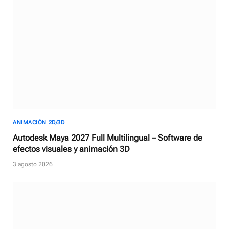
ANIMACIÓN 2D/3D
Autodesk Maya 2027 Full Multilingual – Software de
efectos visuales y animación 3D
3 agosto 2026