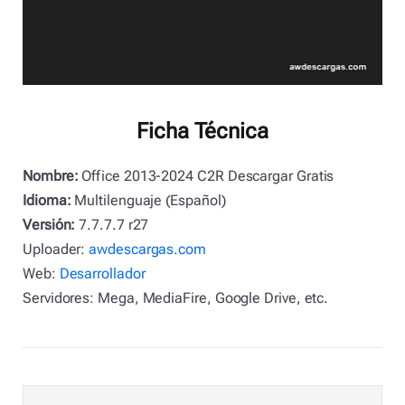
Ficha Técnica
Nombre:
Office 2013-2024 C2R Descargar Gratis
Idioma:
Multilenguaje (Español)
Versión:
7.7.7.7 r27
Uploader:
awdescargas.com
Web:
Desarrollador
Servidores: Mega, MediaFire, Google Drive, etc.