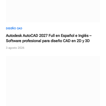
DISEÑO CAD
Autodesk AutoCAD 2027 Full en Español e Inglés –
Software profesional para diseño CAD en 2D y 3D
3 agosto 2026