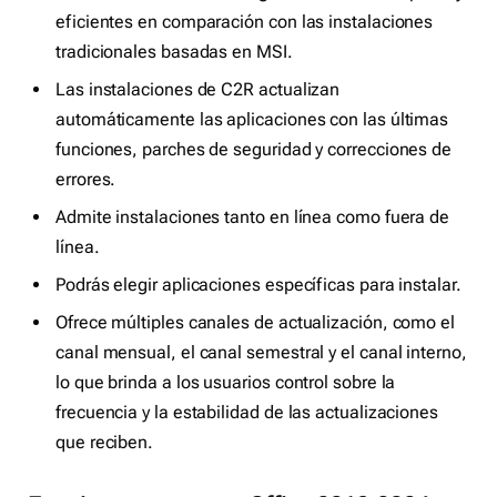
eficientes en comparación con las instalaciones
tradicionales basadas en MSI.
Las instalaciones de C2R actualizan
automáticamente las aplicaciones con las últimas
funciones, parches de seguridad y correcciones de
errores.
Admite instalaciones tanto en línea como fuera de
línea.
Podrás elegir aplicaciones específicas para instalar.
Ofrece múltiples canales de actualización, como el
canal mensual, el canal semestral y el canal interno,
lo que brinda a los usuarios control sobre la
frecuencia y la estabilidad de las actualizaciones
que reciben.