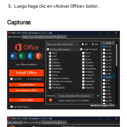
Luego haga clic en «Activar Office» botón.
Capturas