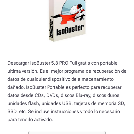
Descargar IsoBuster 5.8 PRO Full gratis con portable
ultima versión. Es el mejor programa de recuperación de
datos de cualquier dispositivo de almacenamiento
dañado. IsoBuster Portable es perfecto para recuperar
datos desde CDs, DVDs, discos Blu-ray, discos duros,
unidades flash, unidades USB, tarjetas de memoria SD,
SSD, etc. Se incluye instrucciones y todo lo necesario
para tenerlo activado.