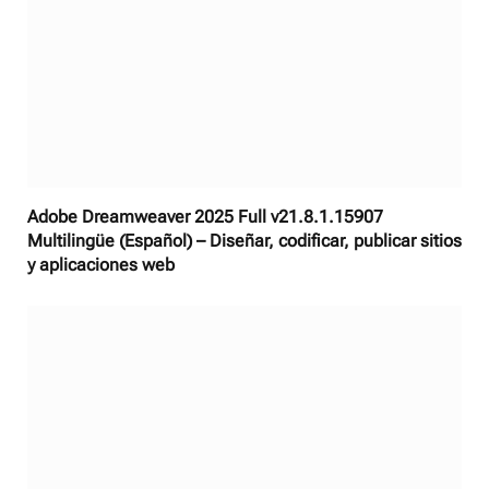
Adobe Dreamweaver 2025 Full v21.8.1.15907
Multilingüe (Español) – Diseñar, codificar, publicar sitios
y aplicaciones web