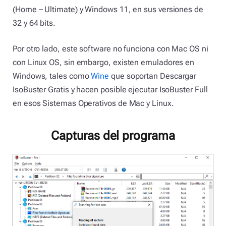
(Home – Ultimate) y Windows 11, en sus versiones de
32 y 64 bits.
Por otro lado, este software no funciona con Mac OS ni
con Linux OS, sin embargo, existen emuladores en
Windows, tales como
Wine
que soportan Descargar
IsoBuster Gratis y hacen posible ejecutar IsoBuster Full
en esos Sistemas Operativos de Mac y Linux.
Capturas del programa