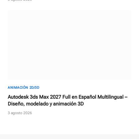
ANIMACIÓN 2D/3D
Autodesk 3ds Max 2027 Full en Español Multilingual –
Diseño, modelado y animación 3D
3 agosto 2026