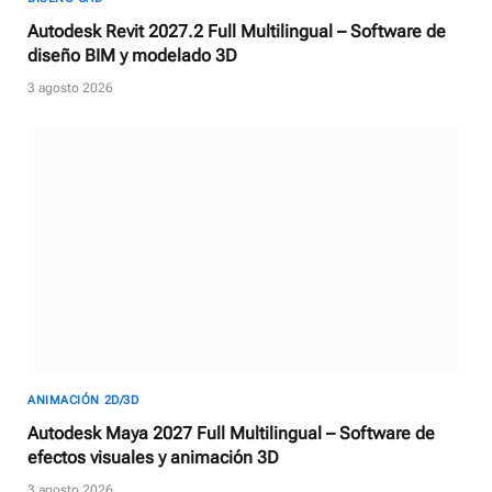
Autodesk Revit 2027.2 Full Multilingual – Software de
diseño BIM y modelado 3D
3 agosto 2026
ANIMACIÓN 2D/3D
Autodesk Maya 2027 Full Multilingual – Software de
efectos visuales y animación 3D
3 agosto 2026