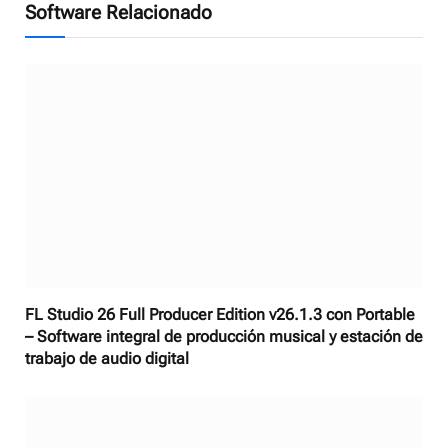
Software Relacionado
FL Studio 26 Full Producer Edition v26.1.3 con Portable
– Software integral de producción musical y estación de
trabajo de audio digital