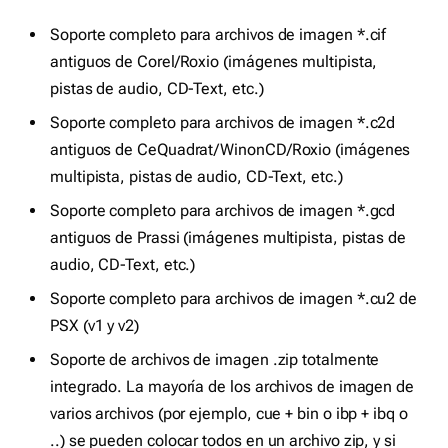
Soporte completo para archivos de imagen *.cif
antiguos de Corel/Roxio (imágenes multipista,
pistas de audio, CD-Text, etc.)
Soporte completo para archivos de imagen *.c2d
antiguos de CeQuadrat/WinonCD/Roxio (imágenes
multipista, pistas de audio, CD-Text, etc.)
Soporte completo para archivos de imagen *.gcd
antiguos de Prassi (imágenes multipista, pistas de
audio, CD-Text, etc.)
Soporte completo para archivos de imagen *.cu2 de
PSX (v1 y v2)
Soporte de archivos de imagen .zip totalmente
integrado. La mayoría de los archivos de imagen de
varios archivos (por ejemplo, cue + bin o ibp + ibq o
..) se pueden colocar todos en un archivo zip, y si