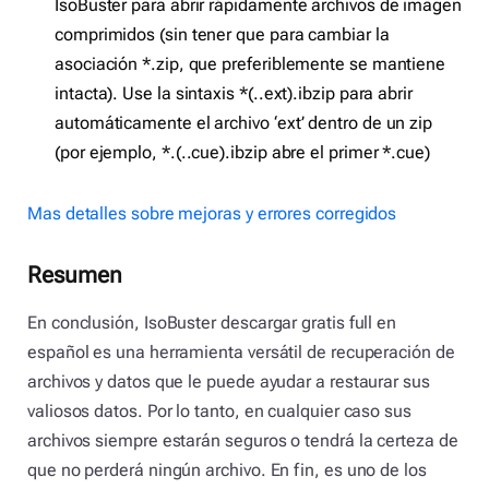
IsoBuster para abrir rápidamente archivos de imagen
comprimidos (sin tener que para cambiar la
asociación *.zip, que preferiblemente se mantiene
intacta). Use la sintaxis *(..ext).ibzip para abrir
automáticamente el archivo ‘ext’ dentro de un zip
(por ejemplo, *.(..cue).ibzip abre el primer *.cue)
Mas detalles sobre mejoras y errores corregidos
Resumen
En conclusión, IsoBuster descargar gratis full en
español es una herramienta versátil de recuperación de
archivos y datos que le puede ayudar a restaurar sus
valiosos datos. Por lo tanto, en cualquier caso sus
archivos siempre estarán seguros o tendrá la certeza de
que no perderá ningún archivo. En fin, es uno de los