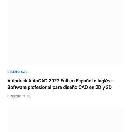
DISEÑO CAD
Autodesk AutoCAD 2027 Full en Español e Inglés –
Software profesional para diseño CAD en 2D y 3D
3 agosto 2026