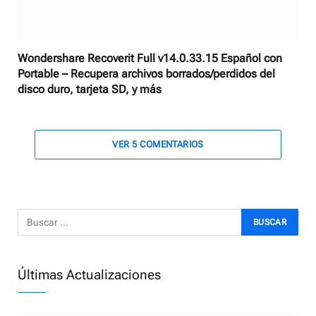
Wondershare Recoverit Full v14.0.33.15 Español con
Portable – Recupera archivos borrados/perdidos del
disco duro, tarjeta SD, y más
VER 5 COMENTARIOS
Últimas Actualizaciones