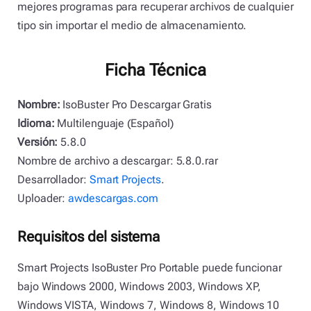
mejores programas para recuperar archivos de cualquier
tipo sin importar el medio de almacenamiento.
Ficha Técnica
Nombre:
IsoBuster Pro Descargar Gratis
Idioma:
Multilenguaje (Español)
Versión:
5.8.0
Nombre de archivo a descargar: 5.8.0.rar
Desarrollador:
Smart Projects
.
Uploader:
awdescargas.com
Requisitos del sistema
Smart Projects IsoBuster Pro Portable puede funcionar
bajo Windows 2000, Windows 2003, Windows XP,
Windows VISTA, Windows 7, Windows 8, Windows 10