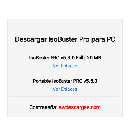
Descargar IsoBuster Pro para PC
IsoBuster PRO v5.8.0 Full | 20 MB
Ver Enlaces
Portable IsoBuster PRO v5.6.0
Ver Enlaces
Contraseña:
awdescargas.com