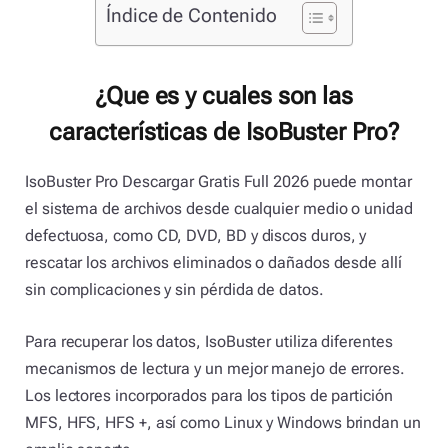
Índice de Contenido
¿Que es y cuales son las
características de IsoBuster Pro?
IsoBuster Pro Descargar Gratis Full 2026 puede montar
el sistema de archivos desde cualquier medio o unidad
defectuosa, como CD, DVD, BD y discos duros, y
rescatar los archivos eliminados o dañados desde allí
sin complicaciones y sin pérdida de datos.
Para recuperar los datos, IsoBuster utiliza diferentes
mecanismos de lectura y un mejor manejo de errores.
Los lectores incorporados para los tipos de partición
MFS, HFS, HFS +, así como Linux y Windows brindan un