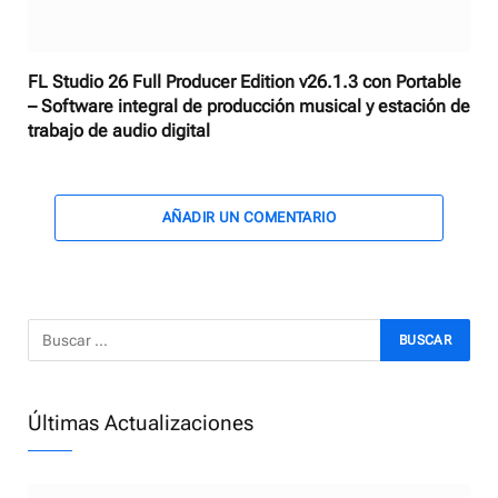
FL Studio 26 Full Producer Edition v26.1.3 con Portable
– Software integral de producción musical y estación de
trabajo de audio digital
AÑADIR UN COMENTARIO
Últimas Actualizaciones