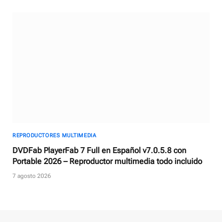
REPRODUCTORES MULTIMEDIA
DVDFab PlayerFab 7 Full en Español v7.0.5.8 con
Portable 2026 – Reproductor multimedia todo incluido
7 agosto 2026