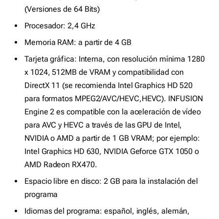
(Versiones de 64 Bits)
Procesador: 2,4 GHz
Memoria RAM: a partir de 4 GB
Tarjeta gráfica: Interna, con resolución mínima 1280
x 1024, 512MB de VRAM y compatibilidad con
DirectX 11 (se recomienda Intel Graphics HD 520
para formatos MPEG2/AVC/HEVC,HEVC). INFUSION
Engine 2 es compatible con la aceleración de vídeo
para AVC y HEVC a través de las GPU de Intel,
NVIDIA o AMD a partir de 1 GB VRAM; por ejemplo:
Intel Graphics HD 630, NVIDIA Geforce GTX 1050 o
AMD Radeon RX470.
Espacio libre en disco: 2 GB para la instalación del
programa
Idiomas del programa: español, inglés, alemán,