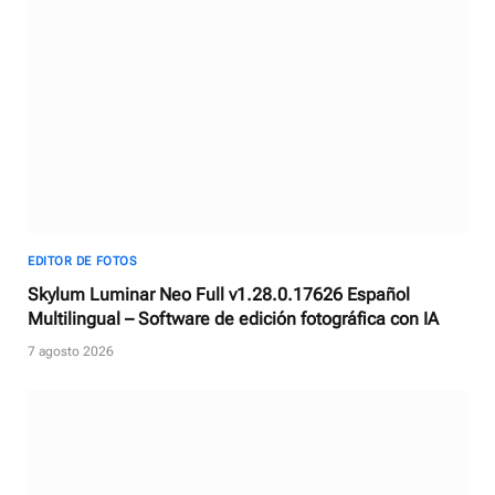
EDITOR DE FOTOS
Skylum Luminar Neo Full v1.28.0.17626 Español
Multilingual – Software de edición fotográfica con IA
7 agosto 2026