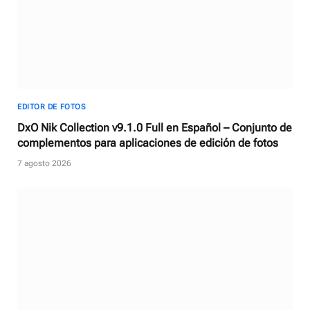
EDITOR DE FOTOS
DxO Nik Collection v9.1.0 Full en Español – Conjunto de
complementos para aplicaciones de edición de fotos
7 agosto 2026