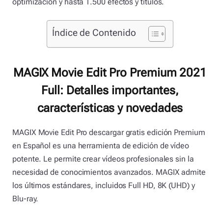
optimización y hasta 1.500 efectos y títulos.
Índice de Contenido
MAGIX Movie Edit Pro Premium 2021
Full: Detalles importantes,
características y novedades
MAGIX Movie Edit Pro descargar gratis edición Premium
en Español es una herramienta de edición de vídeo
potente. Le permite crear vídeos profesionales sin la
necesidad de conocimientos avanzados. MAGIX admite
los últimos estándares, incluidos Full HD, 8K (UHD) y
Blu-ray.