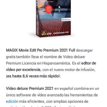
MAGIX Movie Edit Pro Premium 2021 Full
descargar
gratis también lleva el nombre de Video deluxe
Premium Licencia en Hispanoamérica. Es el
editor de
vídeo por excelencia
, con el nuevo motor de infusión,
¡es hasta 8,6 veces más rápido!
.
Video deluxe Premium 2021
en español combina en un
único software de vídeo avanzado las herramientas de
edición
más eficientes, con amplias opciones de