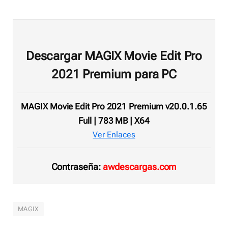
Descargar MAGIX Movie Edit Pro
2021 Premium para PC
MAGIX Movie Edit Pro 2021 Premium v20.0.1.65
Full | 783 MB | X64
Ver Enlaces
Contraseña:
awdescargas.com
MAGIX