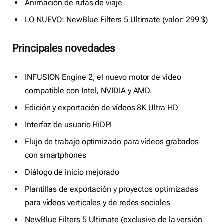
Animación de rutas de viaje
LO NUEVO: NewBlue Filters 5 Ultimate (valor: 299 $)
Principales novedades
INFUSION Engine 2, el nuevo motor de vídeo
compatible con Intel, NVIDIA y AMD.
Edición y exportación de vídeos 8K Ultra HD
Interfaz de usuario HiDPI
Flujo de trabajo optimizado para vídeos grabados
con smartphones
Diálogo de inicio mejorado
Plantillas de exportación y proyectos optimizadas
para vídeos verticales y de redes sociales
NewBlue Filters 5 Ultimate (exclusivo de la versión