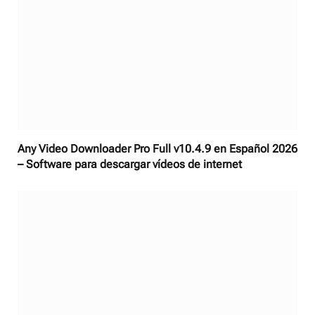
Any Video Downloader Pro Full v10.4.9 en Español 2026
– Software para descargar vídeos de internet