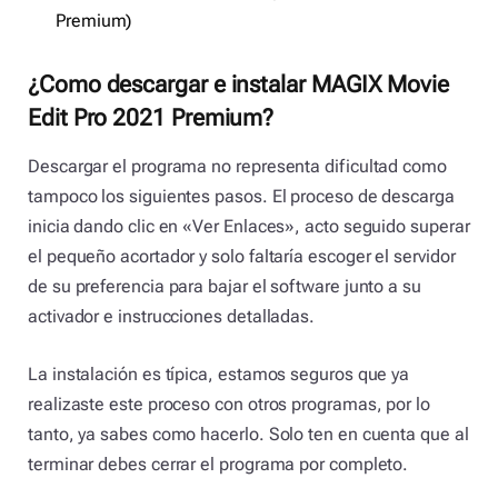
Premium)
¿Como descargar e instalar MAGIX Movie
Edit Pro 2021 Premium?
Descargar el programa no representa dificultad como
tampoco los siguientes pasos. El proceso de descarga
inicia dando clic en «Ver Enlaces», acto seguido superar
el pequeño acortador y solo faltaría escoger el servidor
de su preferencia para bajar el software junto a su
activador e instrucciones detalladas.
La instalación es típica, estamos seguros que ya
realizaste este proceso con otros programas, por lo
tanto, ya sabes como hacerlo. Solo ten en cuenta que al
terminar debes cerrar el programa por completo.