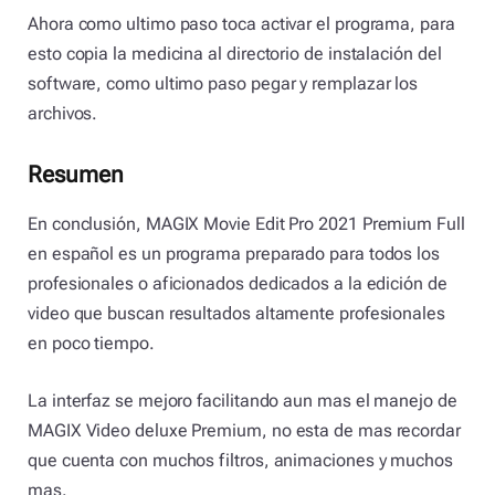
Ahora como ultimo paso toca activar el programa, para
esto copia la medicina al directorio de instalación del
software, como ultimo paso pegar y remplazar los
archivos.
Resumen
En conclusión, MAGIX Movie Edit Pro 2021 Premium Full
en español es un programa preparado para todos los
profesionales o aficionados dedicados a la edición de
video que buscan resultados altamente profesionales
en poco tiempo.
La interfaz se mejoro facilitando aun mas el manejo de
MAGIX Video deluxe Premium, no esta de mas recordar
que cuenta con muchos filtros, animaciones y muchos
mas.