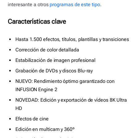
interesante a otros
programas de este tipo
.
Características clave
Hasta 1.500 efectos, títulos, plantillas y transiciones
Corrección de color detallada
Estabilización de imagen profesional
Grabación de DVDs y discos Blu-ray
NUEVO: Rendimiento óptimo garantizado con
INFUSION Engine 2
NOVEDAD: Edición y exportación de vídeos 8K Ultra
HD
Efectos de cine
Edición en multicam y 360º