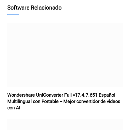
Software Relacionado
Wondershare UniConverter Full v17.4.7.651 Español
Multilingual con Portable – Mejor convertidor de vídeos
con AI