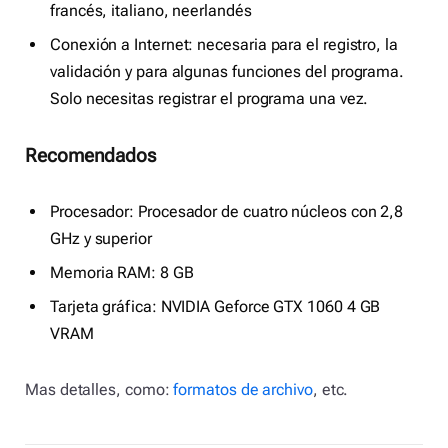
francés, italiano, neerlandés
Conexión a Internet: necesaria para el registro, la
validación y para algunas funciones del programa.
Solo necesitas registrar el programa una vez.
Recomendados
Procesador: Procesador de cuatro núcleos con 2,8
GHz y superior
Memoria RAM: 8 GB
Tarjeta gráfica: NVIDIA Geforce GTX 1060 4 GB
VRAM
Mas detalles, como:
formatos de archivo
, etc.