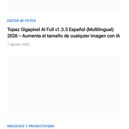
EDITOR DE FOTOS
Topaz Gigapixel AI Full v1.3.3 Español (Multilingual)
2026 – Aumenta el tamaño de cualquier imagen con IA
7 agosto 2026
NEGOCIOS Y PRODUCTIVIDAD