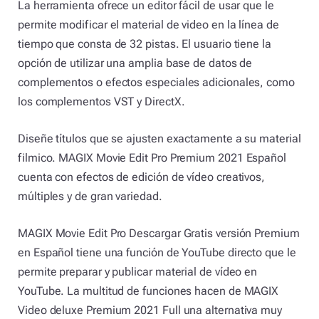
La herramienta ofrece un editor fácil de usar que le
permite modificar el material de video en la línea de
tiempo que consta de 32 pistas. El usuario tiene la
opción de utilizar una amplia base de datos de
complementos o efectos especiales adicionales, como
los complementos VST y DirectX.
Diseñe títulos que se ajusten exactamente a su material
filmico. MAGIX Movie Edit Pro Premium 2021 Español
cuenta con efectos de edición de vídeo creativos,
múltiples y de gran variedad.
MAGIX Movie Edit Pro Descargar Gratis versión Premium
en Español tiene una función de YouTube directo que le
permite preparar y publicar material de vídeo en
YouTube. La multitud de funciones hacen de MAGIX
Video deluxe Premium 2021 Full una alternativa muy