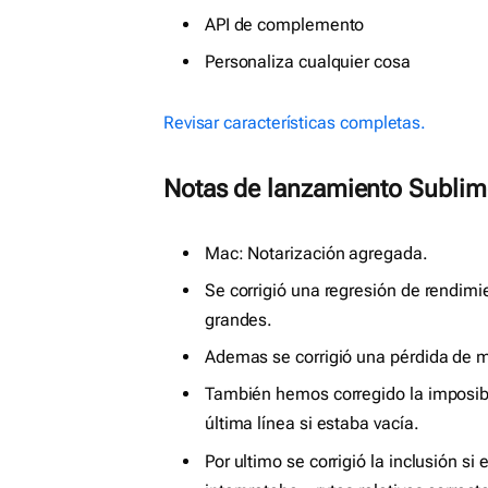
API de complemento
Personaliza cualquier cosa
Revisar características completas.
Notas de lanzamiento Sublime
Mac: Notarización agregada.
Se corrigió una regresión de rendimie
grandes.
Ademas se corrigió una pérdida de 
También hemos corregido la imposibi
última línea si estaba vacía.
Por ultimo se corrigió la inclusión si