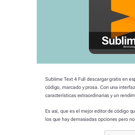
Sublime Text 4 Full descargar gratis en es
código, marcado y prosa. Con una interfaz
características extraordinarias y un rendim
Es así, que es el mejor editor de código q
los que hay demasiadas opciones pero no c