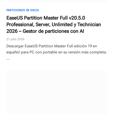
PARTICIONES DE DISCO
EaseUS Partition Master Full v20.5.0
Professional, Server, Unlimited y Technician
2026 – Gestor de particiones con AI
21 julio 2026
Descargar EaseUS Partition Master Full edición 19 en
español para PC con portable en su versión más completa.
…