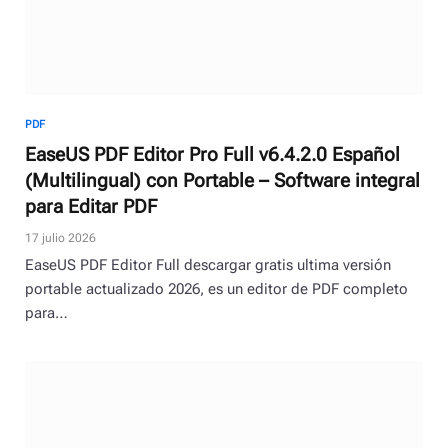
PDF
EaseUS PDF Editor Pro Full v6.4.2.0 Español
(Multilingual) con Portable – Software integral
para Editar PDF
17 julio 2026
EaseUS PDF Editor Full descargar gratis ultima versión
portable actualizado 2026, es un editor de PDF completo
para…