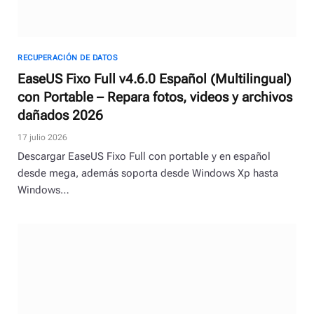
RECUPERACIÓN DE DATOS
EaseUS Fixo Full v4.6.0 Español (Multilingual)
con Portable – Repara fotos, videos y archivos
dañados 2026
17 julio 2026
Descargar EaseUS Fixo Full con portable y en español
desde mega, además soporta desde Windows Xp hasta
Windows…