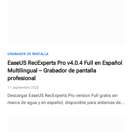
GRABADOR DE PANTALLA
EaseUS RecExperts Pro v4.0.4 Full en Español
Multilingual – Grabador de pantalla
profesional
11 septiembre 2025
Descargar EaseUS RecExperts Pro version Full gratis sin
marca de agua y en español, disponible para sistemas de…