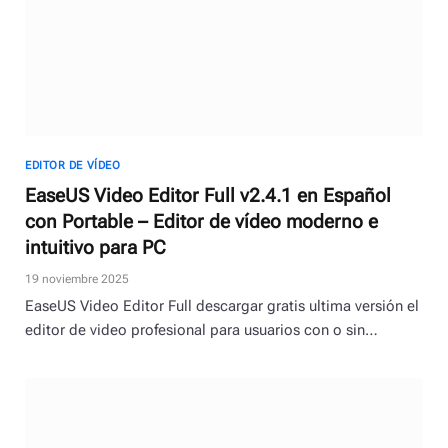
EDITOR DE VÍDEO
EaseUS Video Editor Full v2.4.1 en Español
con Portable – Editor de vídeo moderno e
intuitivo para PC
19 noviembre 2025
EaseUS Video Editor Full descargar gratis ultima versión el
editor de video profesional para usuarios con o sin…