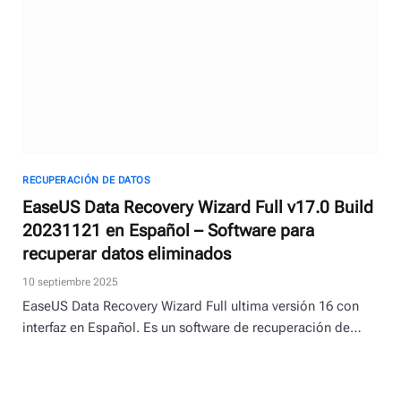
RECUPERACIÓN DE DATOS
EaseUS Data Recovery Wizard Full v17.0 Build
20231121 en Español – Software para
recuperar datos eliminados
10 septiembre 2025
EaseUS Data Recovery Wizard Full ultima versión 16 con
interfaz en Español. Es un software de recuperación de…