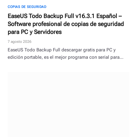
COPIAS DE SEGURIDAD
EaseUS Todo Backup Full v16.3.1 Español –
Software profesional de copias de seguridad
para PC y Servidores
7 agosto 2026
EaseUS Todo Backup Full descargar gratis para PC y
edición portable, es el mejor programa con serial para…