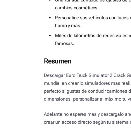
cambios cosméticos.
Personalice sus vehículos con luces 
humo y más.
Miles de kilómetros de redes viales
famosas.
Resumen
Descargar Euro Truck Simulator 2 Crack Gr
mundial en crear lo simuladores mas realis
perfecto si gustas de conducir camiones d
dimensiones, personalizar al máximo tu veh
Adelante no esperes mas y descargalo ahor
crear un acceso directo según tu sistema o