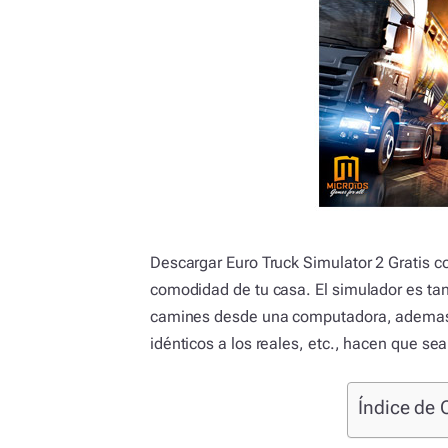
Descargar Euro Truck Simulator 2 Gratis c
comodidad de tu casa. El simulador es tan
camines desde una computadora, ademas 
idénticos a los reales, etc., hacen que se
Índice de 