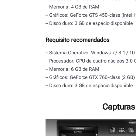
– Memoria: 4 GB de RAM
– Gráficos: GeForce GTS 450-class (Intel 
– Disco duro: 3 GB de espacio disponible
Requisito recomendados
– Sistema Operativo: Windows 7 / 8.1 / 10 
– Procesador: CPU de cuatro núcleos 3.0
– Memoria: 6 GB de RAM
– Gráficos: GeForce GTX 760-class (2 GB)
– Disco duro: 3 GB de espacio disponible
Capturas