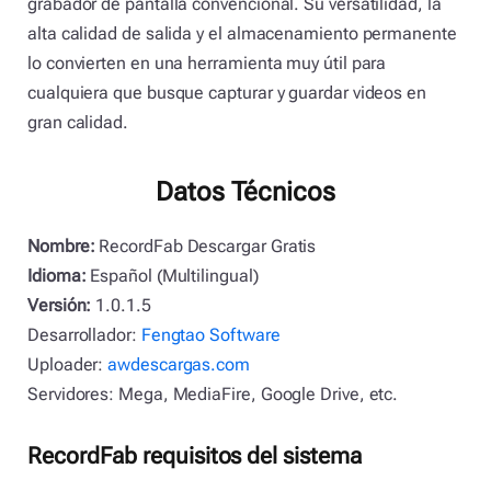
grabador de pantalla convencional. Su versatilidad, la
alta calidad de salida y el almacenamiento permanente
lo convierten en una herramienta muy útil para
cualquiera que busque capturar y guardar videos en
gran calidad.
Datos Técnicos
Nombre:
RecordFab Descargar Gratis
Idioma:
Español (Multilingual)
Versión:
1.0.1.5
Desarrollador:
Fengtao Software
Uploader:
awdescargas.com
Servidores: Mega, MediaFire, Google Drive, etc.
RecordFab requisitos del sistema