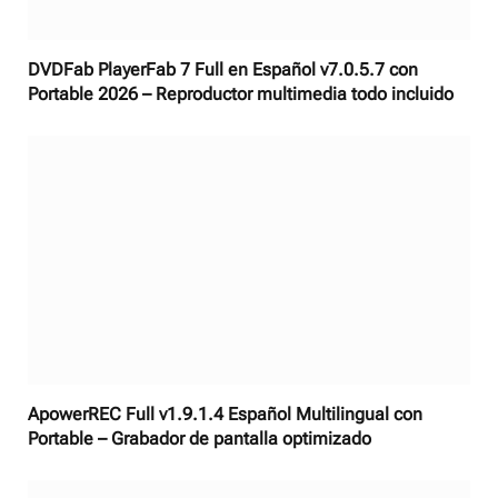
DVDFab PlayerFab 7 Full en Español v7.0.5.7 con
Portable 2026 – Reproductor multimedia todo incluido
ApowerREC Full v1.9.1.4 Español Multilingual con
Portable – Grabador de pantalla optimizado