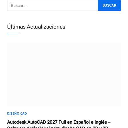
Últimas Actualizaciones
DISEÑO CAD
Autodesk AutoCAD 2027 Full en Español e Inglés –