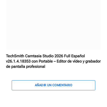
TechSmith Camtasia Studio 2026 Full Español
v26.1.4.18353 con Portable – Editor de vídeo y grabador
de pantalla profesional
AÑADIR UN COMENTARIO