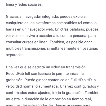
línea y redes sociales.
Gracias al navegador integrado, puedes explorar
cualquiera de las plataformas compatibles tal como lo
harías en un navegador web. En otras palabras, puedes
ver videos en vivo o acceder a tu cuenta personal para
consultar cursos en línea. También, es posible abrir
múltiples transmisiones simultáneamente en pestañas
separadas.
Una vez que se detecta un video en transmisión,
RecordFab full con licencia te permite iniciar la
grabación. Puede grabar contenido en Full HD o HD, a
velocidad normal o aumentada. Una vez configurados y
confirmados estos ajustes, inicia la grabación. También
muestra la duración de la grabación en tiempo real,
mientras desactiva todas las demás acciones para