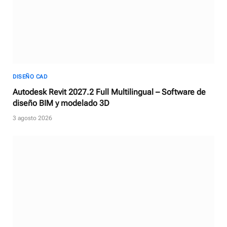
DISEÑO CAD
Autodesk Revit 2027.2 Full Multilingual – Software de
diseño BIM y modelado 3D
3 agosto 2026