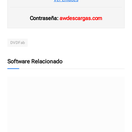
Contraseña:
awdescargas.com
DVDFab
Software Relacionado