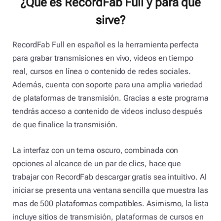
¿Que es RecordFab Full y para qué
sirve?
RecordFab Full en español es la herramienta perfecta
para grabar transmisiones en vivo, videos en tiempo
real, cursos en línea o contenido de redes sociales.
Además, cuenta con soporte para una amplia variedad
de plataformas de transmisión. Gracias a este programa
tendrás acceso a contenido de videos incluso después
de que finalice la transmisión.
La interfaz con un tema oscuro, combinada con
opciones al alcance de un par de clics, hace que
trabajar con RecordFab descargar gratis sea intuitivo. Al
iniciar se presenta una ventana sencilla que muestra las
mas de 500 plataformas compatibles. Asimismo, la lista
incluye sitios de transmisión, plataformas de cursos en