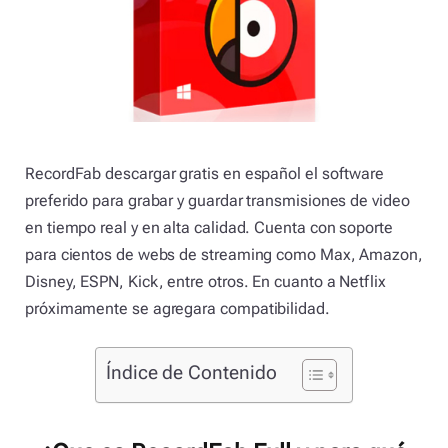
RecordFab descargar gratis en español el software
preferido para grabar y guardar transmisiones de video
en tiempo real y en alta calidad. Cuenta con soporte
para cientos de webs de streaming como Max, Amazon,
Disney, ESPN, Kick, entre otros. En cuanto a Netflix
próximamente se agregara compatibilidad.
Índice de Contenido