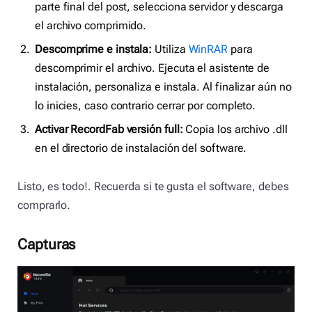
parte final del post, selecciona servidor y descarga
el archivo comprimido.
Descomprime e instala:
Utiliza
WinRAR
para
descomprimir el archivo. Ejecuta el asistente de
instalación, personaliza e instala. Al finalizar aún no
lo inicies, caso contrario cerrar por completo.
Activar RecordFab versión full:
Copia los archivo .dll
en el directorio de instalación del software.
Listo, es todo!. Recuerda si te gusta el software, debes
comprarlo.
Capturas