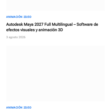
ANIMACIÓN 2D/3D
Autodesk Maya 2027 Full Multilingual – Software de
efectos visuales y animación 3D
3 agosto 2026
ANIMACIÓN 2D/3D