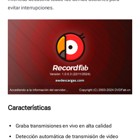
evitar interrupciones.
Características
Graba transmisiones en vivo en alta calidad
Detección automática de transmisión de video