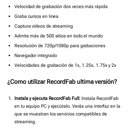
Velocidad de grabación dos veces más rápida
Graba cursos en linea
Captura videos de streaming
Admite más de 500 sitios en todo el mundo
Resolución de 720p/1080p para grabaciones
Navegador integrado
Velocidades de grabación de 1x, 1.25x, 1.75x y 2x
¿Como utilizar RecordFab ultima versión?
Instala y ejecuta RecordFab Full:
Instala RecordFab
en tu equipo PC y ejecútalo. Verás una interfaz en la
que se muestran los servicios compatibles de
streaming.