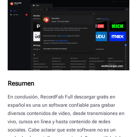
Resumen
En conclusión, RecordFab Full descargar gratis en
español es una un software confiable para grabar
diversos contenidos de video, desde transmisiones en
vivo, cursos en línea y hasta contenido de redes
sociales. Cabe aclarar que este software no es un