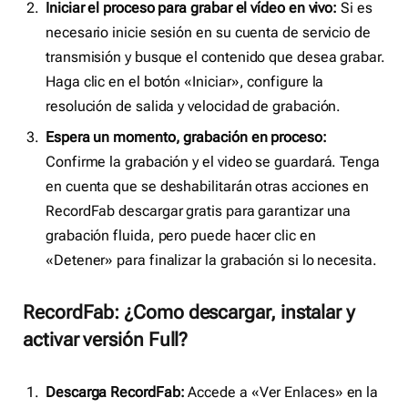
Iniciar el proceso para grabar el vídeo en vivo:
Si es
necesario inicie sesión en su cuenta de servicio de
transmisión y busque el contenido que desea grabar.
Haga clic en el botón «Iniciar», configure la
resolución de salida y velocidad de grabación.
Espera un momento, grabación en proceso:
Confirme la grabación y el video se guardará. Tenga
en cuenta que se deshabilitarán otras acciones en
RecordFab descargar gratis para garantizar una
grabación fluida, pero puede hacer clic en
«Detener» para finalizar la grabación si lo necesita.
RecordFab: ¿Como descargar, instalar y
activar versión Full?
Descarga RecordFab:
Accede a «Ver Enlaces» en la