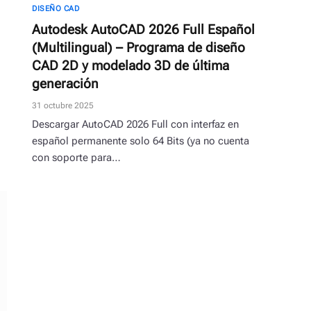
DISEÑO CAD
Autodesk AutoCAD 2026 Full Español
(Multilingual) – Programa de diseño
CAD 2D y modelado 3D de última
generación
31 octubre 2025
Descargar AutoCAD 2026 Full con interfaz en
español permanente solo 64 Bits (ya no cuenta
con soporte para…