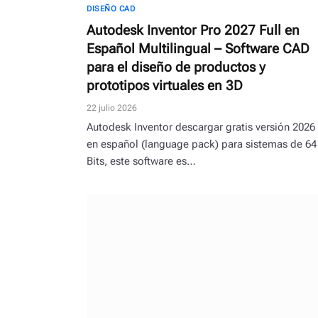
DISEÑO CAD
Autodesk Inventor Pro 2027 Full en
Español Multilingual – Software CAD
para el diseño de productos y
prototipos virtuales en 3D
22 julio 2026
Autodesk Inventor descargar gratis versión 2026
en español (language pack) para sistemas de 64
Bits, este software es…