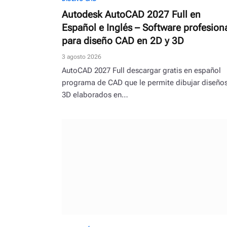
Autodesk AutoCAD 2027 Full en
Español e Inglés – Software profesion
para diseño CAD en 2D y 3D
3 agosto 2026
AutoCAD 2027 Full descargar gratis en español
programa de CAD que le permite dibujar diseño
3D elaborados en…