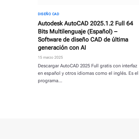
DISEÑO CAD
Autodesk AutoCAD 2025.1.2 Full 64
Bits Multilenguaje (Español) –
Software de diseño CAD de última
generación con AI
15 marzo 2025
Descargar AutoCAD 2025 Full gratis con interfaz
en español y otros idiomas como el inglés. Es el
programa…