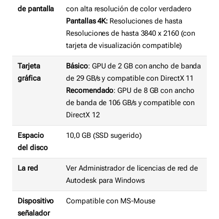
de pantalla
con alta resolución de color verdadero
Pantallas 4K:
Resoluciones de hasta
Resoluciones de hasta 3840 x 2160 (con
tarjeta de visualización compatible)
Tarjeta
Básico
: GPU de 2 GB con ancho de banda
gráfica
de 29 GB/s y compatible con DirectX 11
Recomendado
: GPU de 8 GB con ancho
de banda de 106 GB/s y compatible con
DirectX 12
Espacio
10,0 GB (SSD sugerido)
del disco
La red
Ver Administrador de licencias de red de
Autodesk para Windows
Dispositivo
Compatible con MS-Mouse
señalador