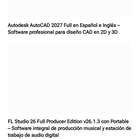
Autodesk AutoCAD 2027 Full en Español e Inglés –
Software profesional para diseño CAD en 2D y 3D
FL Studio 26 Full Producer Edition v26.1.3 con Portable
– Software integral de producción musical y estación de
trabajo de audio digital