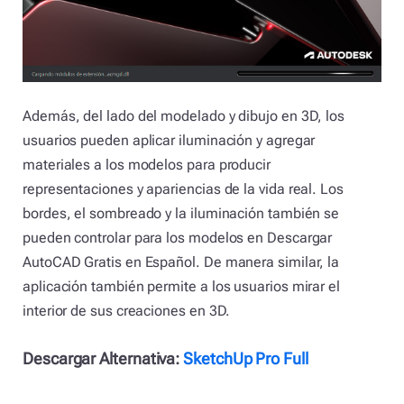
Además, del lado del modelado y dibujo en 3D, los
usuarios pueden aplicar iluminación y agregar
materiales a los modelos para producir
representaciones y apariencias de la vida real. Los
bordes, el sombreado y la iluminación también se
pueden controlar para los modelos en Descargar
AutoCAD Gratis en Español. De manera similar, la
aplicación también permite a los usuarios mirar el
interior de sus creaciones en 3D.
Descargar Alternativa:
SketchUp Pro Full