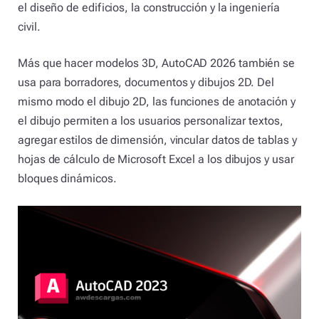
el diseño de edificios, la construcción y la ingeniería
civil.
Más que hacer modelos 3D, AutoCAD 2026 también se
usa para borradores, documentos y dibujos 2D. Del
mismo modo el dibujo 2D, las funciones de anotación y
el dibujo permiten a los usuarios personalizar textos,
agregar estilos de dimensión, vincular datos de tablas y
hojas de cálculo de Microsoft Excel a los dibujos y usar
bloques dinámicos.