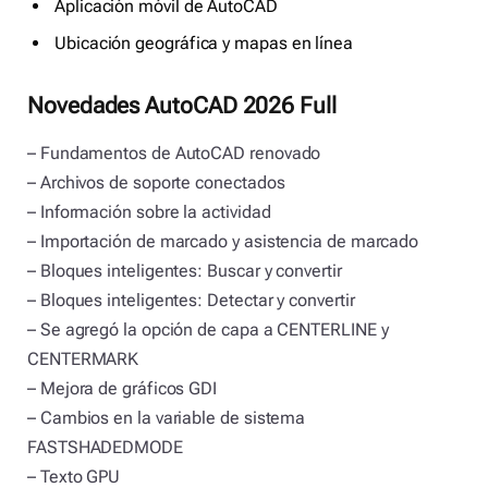
Aplicación móvil de AutoCAD
Ubicación geográfica y mapas en línea
Novedades AutoCAD 2026 Full
– Fundamentos de AutoCAD renovado
– Archivos de soporte conectados
– Información sobre la actividad
– Importación de marcado y asistencia de marcado
– Bloques inteligentes: Buscar y convertir
– Bloques inteligentes: Detectar y convertir
– Se agregó la opción de capa a CENTERLINE y
CENTERMARK
– Mejora de gráficos GDI
– Cambios en la variable de sistema
FASTSHADEDMODE
– Texto GPU