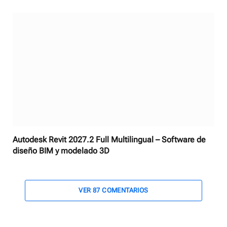
Autodesk Revit 2027.2 Full Multilingual – Software de
diseño BIM y modelado 3D
VER 87 COMENTARIOS