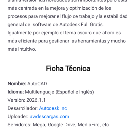
más centrada en la mejora y optimización de los
procesos para mejorar el flujo de trabajo y la estabilidad
general del software de Autodesk Full Gratis.
Igualmente por ejemplo el tema oscuro que ahora es
más eficiente para gestionar las herramientas y mucho
más intuitivo.
Ficha Técnica
Nombre:
AutoCAD
Idioma:
Multilenguaje (Español e Inglés)
Versión: 2026.1.1
Desarrollador:
Autodesk Inc
Uploader:
awdescargas.com
Servidores: Mega, Google Drive, MediaFire, etc