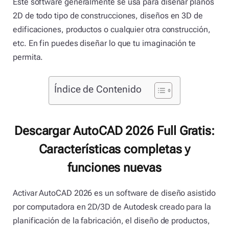
Este software generalmente se usa para diseñar planos
2D de todo tipo de construcciones, diseños en 3D de
edificaciones, productos o cualquier otra construcción,
etc. En fin puedes diseñar lo que tu imaginación te
permita.
Índice de Contenido
Descargar AutoCAD 2026 Full Gratis:
Características completas y
funciones nuevas
Activar AutoCAD 2026 es un software de diseño asistido
por computadora en 2D/3D de Autodesk creado para la
planificación de la fabricación, el diseño de productos,