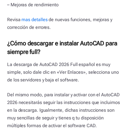
– Mejoras de rendimiento
Revisa
mas detalles
de nuevas funciones, mejoras y
corrección de errores.
¿Cómo descargar e instalar AutoCAD para
siempre full?
La descarga de AutoCAD 2026 Full español es muy
simple, solo dale clic en «Ver Enlaces», selecciona uno
de los servidores y baja el software.
Del mismo modo, para instalar y activar con el AutoCAD
2026 necesitarás seguir las instrucciones que incluimos
en la descarga. Igualmente, dichas instrucciones son
muy sencillas de seguir y tienes q tu disposición
múltiples formas de activar el software CAD.