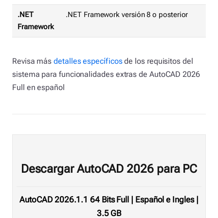
.NET
.NET Framework versión 8 o posterior
Framework
Revisa más
detalles específicos
de los requisitos del
sistema para funcionalidades extras de AutoCAD 2026
Full en español
Descargar AutoCAD 2026 para PC
AutoCAD 2026.1.1 64 Bits Full | Español e Ingles |
3.5 GB