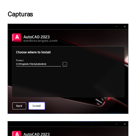
Capturas