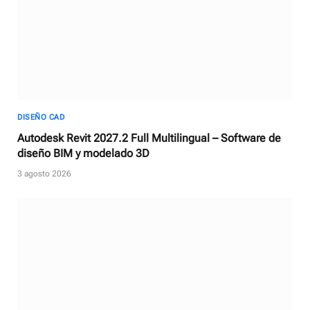
DISEÑO CAD
Autodesk Revit 2027.2 Full Multilingual – Software de
diseño BIM y modelado 3D
3 agosto 2026