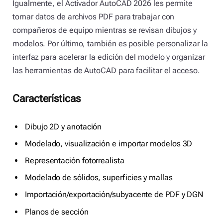
Igualmente, el Activador AutoCAD 2026 les permite
tomar datos de archivos PDF para trabajar con
compañeros de equipo mientras se revisan dibujos y
modelos. Por último, también es posible personalizar la
interfaz para acelerar la edición del modelo y organizar
las herramientas de AutoCAD para facilitar el acceso.
Características
Dibujo 2D y anotación
Modelado, visualización e importar modelos 3D
Representación fotorrealista
Modelado de sólidos, superficies y mallas
Importación/exportación/subyacente de PDF y DGN
Planos de sección