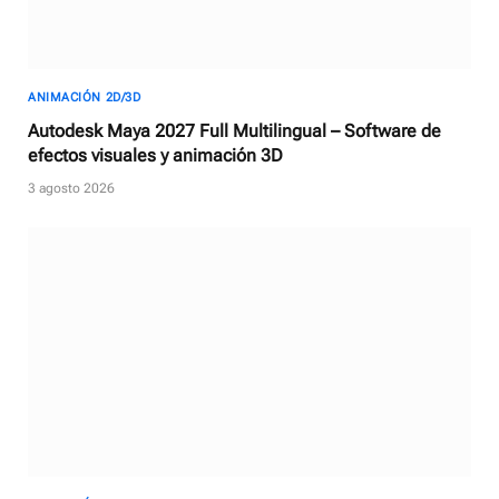
ANIMACIÓN 2D/3D
Autodesk Maya 2027 Full Multilingual – Software de
efectos visuales y animación 3D
3 agosto 2026