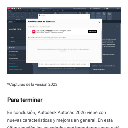
*Capturas de la versión 2023
Para terminar
En conclusión, Autodesk Autocad 2026 viene con
nuevas características y mejoras en general. En esta
última versión las novedades son importantes pero está