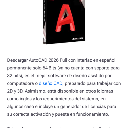
Descargar AutoCAD 2026 Full con interfaz en español
permanente solo 64 Bits (ya no cuenta con soporte para
32 bits), es el mejor software de diseño asistido por
computadora o
diseño CAD
, preparado para trabajar con
2D y 3D. Asimismo, está disponible en otros idiomas
como inglés y los requerimientos del sistema, en
algunos caso e incluye un generador de licencias para
su correcta activación y puesta en funcionamiento.