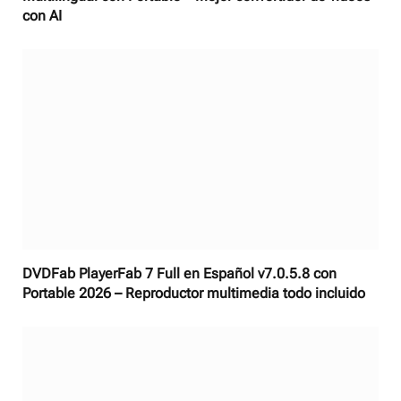
con AI
DVDFab PlayerFab 7 Full en Español v7.0.5.8 con
Portable 2026 – Reproductor multimedia todo incluido