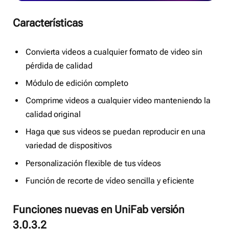
Características
Convierta videos a cualquier formato de video sin
pérdida de calidad
Módulo de edición completo
Comprime videos a cualquier video manteniendo la
calidad original
Haga que sus videos se puedan reproducir en una
variedad de dispositivos
Personalización flexible de tus vídeos
Función de recorte de vídeo sencilla y eficiente
Funciones nuevas en UniFab versión
3.0.3.2