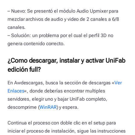
– Nuevo: Se presentó el módulo Audio Upmixer para
mezclar archivos de audio y video de 2 canales a 6/8
canales.
– Solución: un problema por el cual el perfil 3D no
genera contenido correcto.
¿Como descargar, instalar y activar UniFab
edición full?
En Awdescargas, busca la sección de descargas «
Ver
Enlaces
«, donde deberías encontrar multiples
servidores, elegir uno y bajar UniFab completo,
descomprime (
WinRAR
) y espera.
Continua el proceso con doble clic en el setup para
iniciar el proceso de instalación, sigue las instrucciones