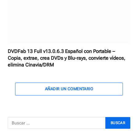
DVDFab 13 Full v13.0.6.3 Español con Portable –
Copia, extrae, crea DVDs y Blu-rays, convierte vídeos,
elimina Cinavia/DRM
AÑADIR UN COMENTARIO