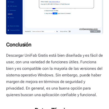
Conclusión
Descargar UniFab Gratis está bien diseñada y es fácil de
usar, con una variedad de funciones útiles. Funciona
bien y es compatible con la mayoría de las versiones del
sistema operativo Windows. Sin embargo, puede haber
margen de mejora en términos de seguridad y
privacidad. En general, es una buena opción para
quienes buscan una aplicación confiable y funcional.