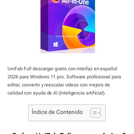
UniFab Full descargar gratis con interfaz en español
2026 para Windows 11 pro. Software profesional para
editar, convertir y reescalar videos con mejora de
calidad con ayuda de AI (inteligencia artificial).
Índice de Contenido