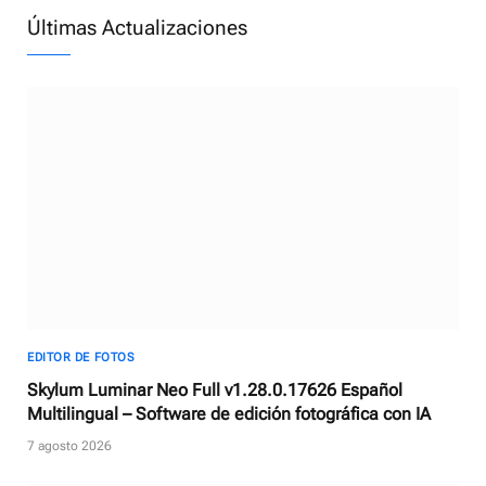
Últimas Actualizaciones
EDITOR DE FOTOS
Skylum Luminar Neo Full v1.28.0.17626 Español
Multilingual – Software de edición fotográfica con IA
7 agosto 2026