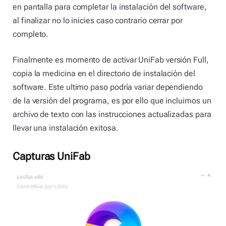
en pantalla para completar la instalación del software,
al finalizar no lo inicies caso contrario cerrar por
completo.
Finalmente es momento de activar UniFab versión Full,
copia la medicina en el directorio de instalación del
software. Este ultimo paso podría variar dependiendo
de la versión del programa, es por ello que incluimos un
archivo de texto con las instrucciones actualizadas para
llevar una instalación exitosa.
Capturas UniFab