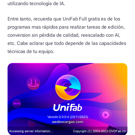
utilizando tecnología de IA.
Entre tanto, recuerda que UniFab Full gratis es de los
programas mas rápidos para realizar tareas de edición,
conversion sin pérdida de calidad, reescalado con AI,
etc. Cabe aclarar que todo depende de las capacidades
técnicas de tu equipo.