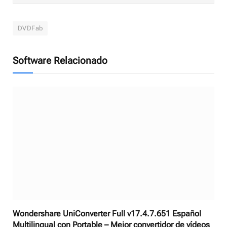
DVDFab
Software Relacionado
Wondershare UniConverter Full v17.4.7.651 Español
Multilingual con Portable – Mejor convertidor de vídeos