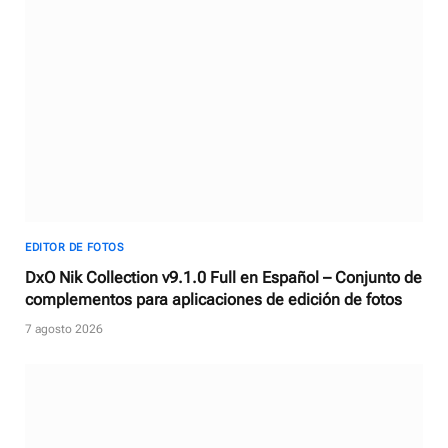
EDITOR DE FOTOS
DxO Nik Collection v9.1.0 Full en Español – Conjunto de
complementos para aplicaciones de edición de fotos
7 agosto 2026