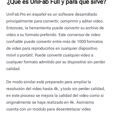
¿Qué es UniFab Full y para qué sirve?
UniFab Pro en español es un software desarrollado
principalmente para convertir, comprimir y editar video.
Entonces, la herramienta puede convertir su archivo de
video a su formato preferido. Este conversor de video
confiable puede convertir entre más de 1000 formatos
de video para reproducirlos en cualquier dispositivo
móvil o portátil. Puede convertir cualquier video a
cualquier formato admitido por su dispositivo sin perder
calidad.
De modo similar está preparado para ampliar la
resolución del video hasta 4k, y todo sin perder calidad,
en este proceso se mejora la calidad del video como si
originalmente se haya realizado en 4k. Asimismo
cuenta con un modulo para desentrelazar vídeo