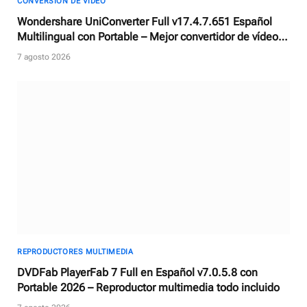
CONVERSIÓN DE VÍDEO
Wondershare UniConverter Full v17.4.7.651 Español
Multilingual con Portable – Mejor convertidor de vídeos
con AI
7 agosto 2026
REPRODUCTORES MULTIMEDIA
DVDFab PlayerFab 7 Full en Español v7.0.5.8 con
Portable 2026 – Reproductor multimedia todo incluido