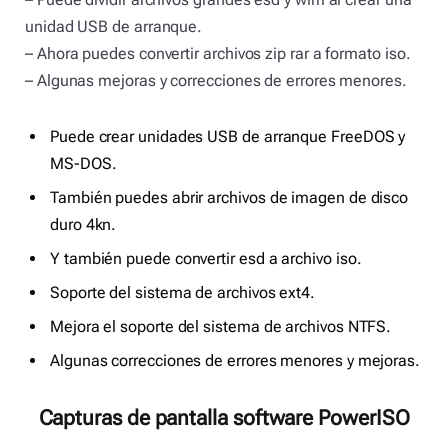
unidad USB de arranque.
– Ahora puedes convertir archivos zip rar a formato iso.
– Algunas mejoras y correcciones de errores menores.
Puede crear unidades USB de arranque FreeDOS y
MS-DOS.
También puedes abrir archivos de imagen de disco
duro 4kn.
Y también puede convertir esd a archivo iso.
Soporte del sistema de archivos ext4.
Mejora el soporte del sistema de archivos NTFS.
Algunas correcciones de errores menores y mejoras.
Capturas de pantalla software PowerISO