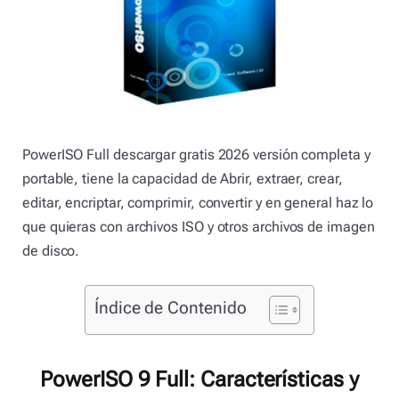
PowerISO Full descargar gratis 2026 versión completa y
portable, tiene la capacidad de Abrir, extraer, crear,
editar, encriptar, comprimir, convertir y en general haz lo
que quieras con archivos ISO y otros archivos de imagen
de disco.
Índice de Contenido
PowerISO 9 Full: Características y