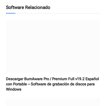
Software Relacionado
Descargar BurnAware Pro / Premium Full v19.2 Español
con Portable – Software de grabación de discos para
Windows