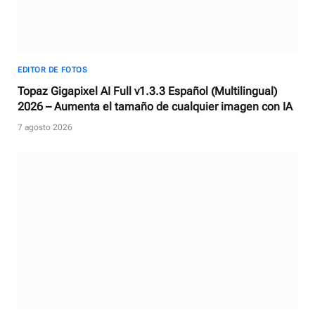
EDITOR DE FOTOS
Topaz Gigapixel AI Full v1.3.3 Español (Multilingual)
2026 – Aumenta el tamaño de cualquier imagen con IA
7 agosto 2026