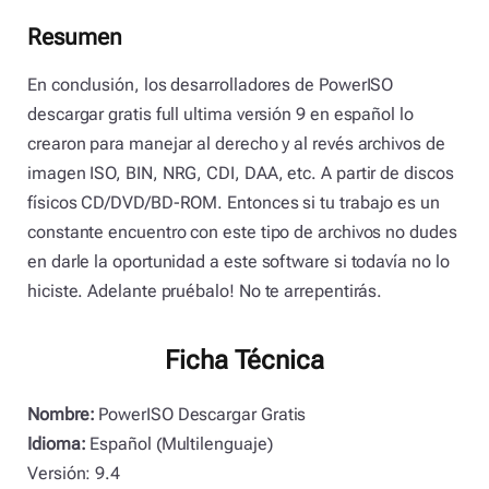
Resumen
En conclusión, los desarrolladores de PowerISO
descargar gratis full ultima versión 9 en español lo
crearon para manejar al derecho y al revés archivos de
imagen ISO, BIN, NRG, CDI, DAA, etc. A partir de discos
físicos CD/DVD/BD-ROM. Entonces si tu trabajo es un
constante encuentro con este tipo de archivos no dudes
en darle la oportunidad a este software si todavía no lo
hiciste. Adelante pruébalo! No te arrepentirás.
Ficha Técnica
Nombre:
PowerISO Descargar Gratis
Idioma:
Español (Multilenguaje)
Versión: 9.4