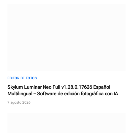
EDITOR DE FOTOS
Skylum Luminar Neo Full v1.28.0.17626 Español
Multilingual – Software de edición fotográfica con IA
7 agosto 2026