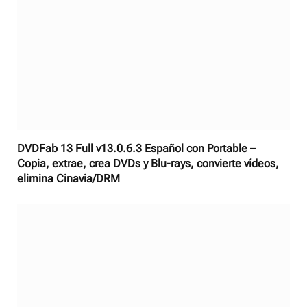
DVDFab 13 Full v13.0.6.3 Español con Portable –
Copia, extrae, crea DVDs y Blu-rays, convierte vídeos,
elimina Cinavia/DRM