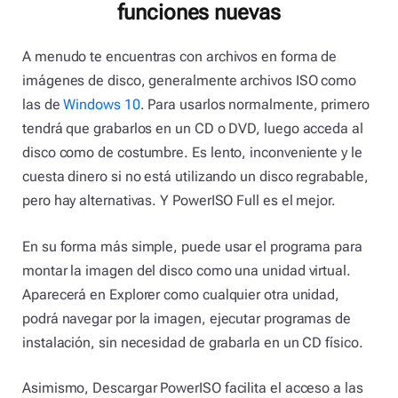
funciones nuevas
A menudo te encuentras con archivos en forma de
imágenes de disco, generalmente archivos ISO como
las de
Windows 10
. Para usarlos normalmente, primero
tendrá que grabarlos en un CD o DVD, luego acceda al
disco como de costumbre. Es lento, inconveniente y le
cuesta dinero si no está utilizando un disco regrabable,
pero hay alternativas. Y PowerISO Full es el mejor.
En su forma más simple, puede usar el programa para
montar la imagen del disco como una unidad virtual.
Aparecerá en Explorer como cualquier otra unidad,
podrá navegar por la imagen, ejecutar programas de
instalación, sin necesidad de grabarla en un CD físico.
Asimismo, Descargar PowerISO facilita el acceso a las