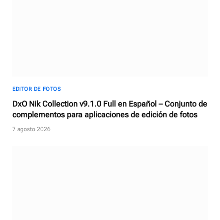
EDITOR DE FOTOS
DxO Nik Collection v9.1.0 Full en Español – Conjunto de
complementos para aplicaciones de edición de fotos
7 agosto 2026