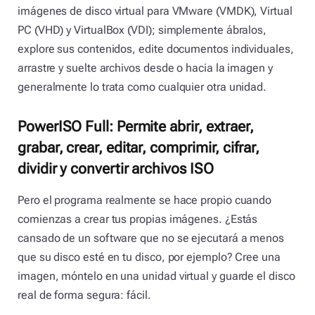
imágenes de disco virtual para VMware (VMDK), Virtual
PC (VHD) y VirtualBox (VDI); simplemente ábralos,
explore sus contenidos, edite documentos individuales,
arrastre y suelte archivos desde o hacia la imagen y
generalmente lo trata como cualquier otra unidad.
PowerISO Full: Permite abrir, extraer,
grabar, crear, editar, comprimir, cifrar,
dividir y convertir archivos ISO
Pero el programa realmente se hace propio cuando
comienzas a crear tus propias imágenes. ¿Estás
cansado de un software que no se ejecutará a menos
que su disco esté en tu disco, por ejemplo? Cree una
imagen, móntelo en una unidad virtual y guarde el disco
real de forma segura: fácil.