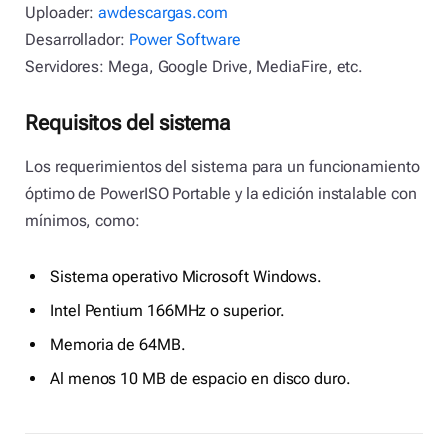
Uploader:
awdescargas.com
Desarrollador:
Power Software
Servidores: Mega, Google Drive, MediaFire, etc.
Requisitos del sistema
Los requerimientos del sistema para un funcionamiento
óptimo de PowerISO Portable y la edición instalable con
mínimos, como:
Sistema operativo Microsoft Windows.
Intel Pentium 166MHz o superior.
Memoria de 64MB.
Al menos 10 MB de espacio en disco duro.