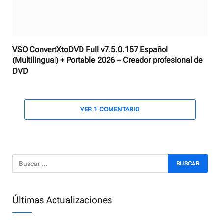
VSO ConvertXtoDVD Full v7.5.0.157 Español
(Multilingual) + Portable 2026 – Creador profesional de
DVD
VER 1 COMENTARIO
Últimas Actualizaciones