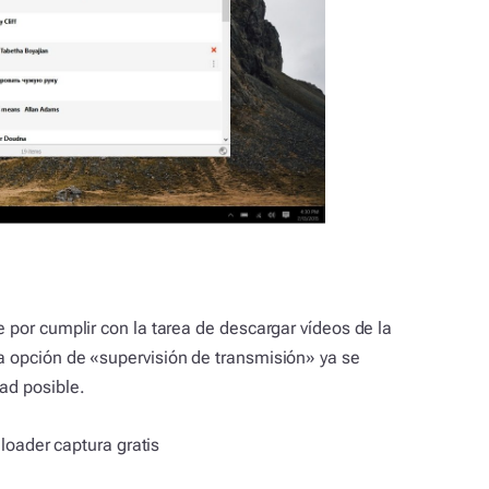
e por cumplir con la tarea de descargar vídeos de la
a opción de «supervisión de transmisión» ya se
ad posible.