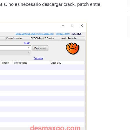
tis, no es necesario descargar crack, patch entre