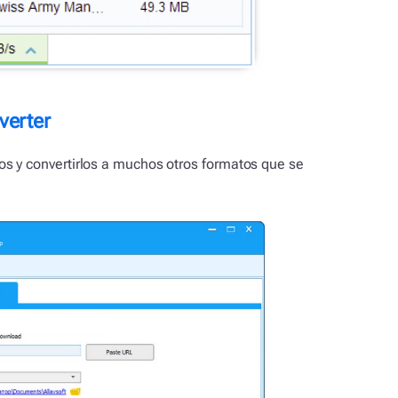
verter
s y convertirlos a muchos otros formatos que se