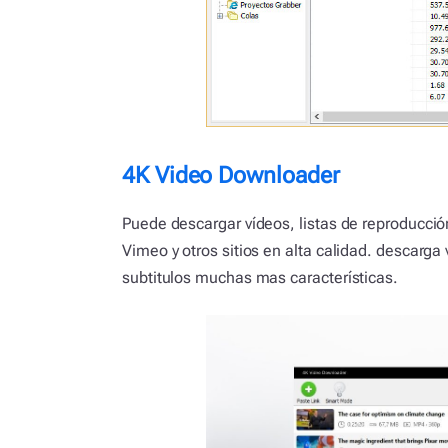
4K Video Downloader
Puede descargar vídeos, listas de reproducci
Vimeo y otros sitios en alta calidad. descarga
subtitulos muchas mas características.