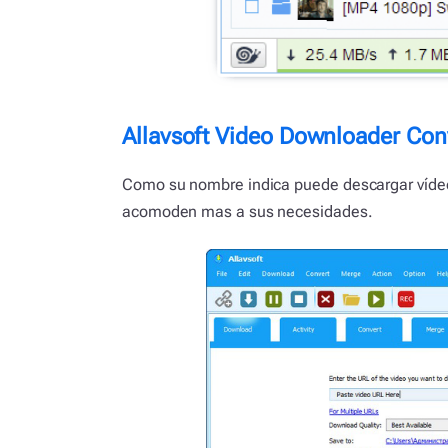
Allavsoft Video Downloader Con
Como su nombre indica puede descargar vídeo
acomoden mas a sus necesidades.