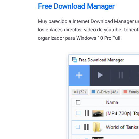
Free Download Manager
Muy parecido a Internet Download Manager un
los enlaces directos, vídeo de youtube, torre
organizador para Windows 10 Pro Full.