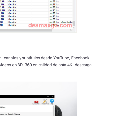
ón, canales y subtítulos desde YouTube, Facebook,
 vídeos en 3D, 360 en calidad de asta 4K, descarga