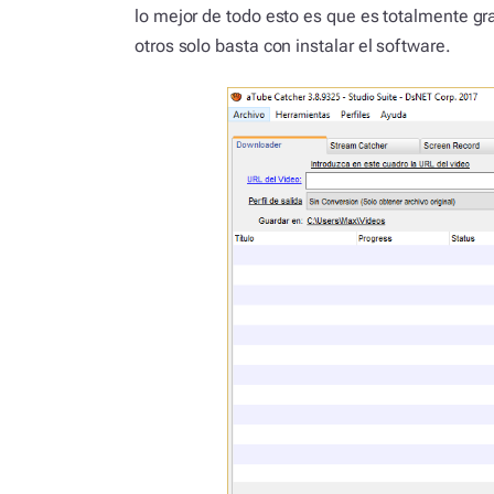
lo mejor de todo esto es que es totalmente gra
otros solo basta con instalar el software.