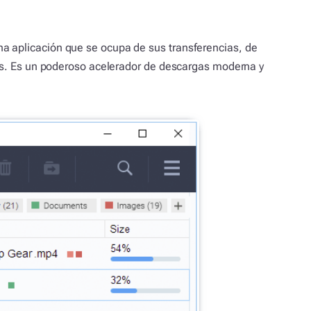
a aplicación que se ocupa de sus transferencias, de
nts. Es un poderoso acelerador de descargas moderna y