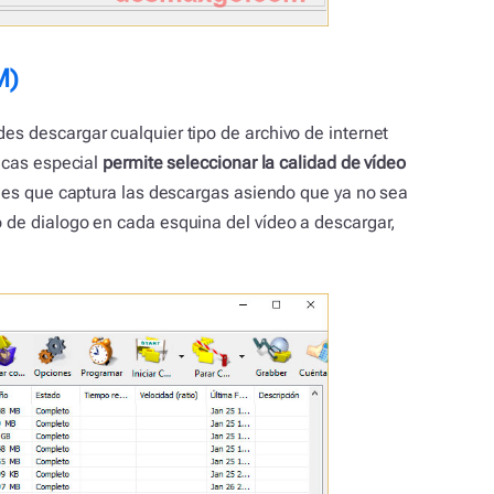
M)
es descargar cualquier tipo de archivo de internet
ticas especial
permite seleccionar la calidad de vídeo
ca es que captura las descargas asiendo que ya no sea
 de dialogo en cada esquina del vídeo a descargar,