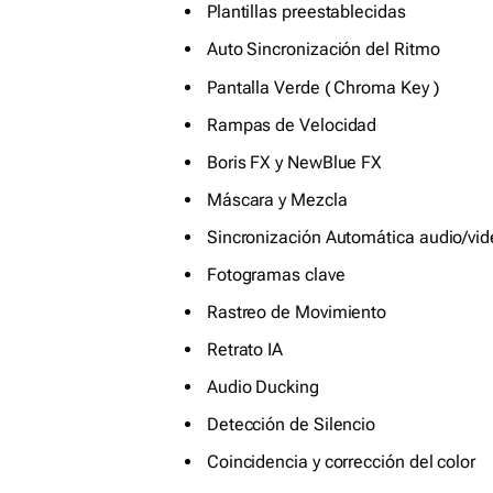
Plantillas preestablecidas
Auto Sincronización del Ritmo
Pantalla Verde ( Chroma Key )
Rampas de Velocidad
Boris FX y NewBlue FX
Máscara y Mezcla
Sincronización Automática audio/vi
Fotogramas clave
Rastreo de Movimiento
Retrato IA
Audio Ducking
Detección de Silencio
Coincidencia y corrección del color