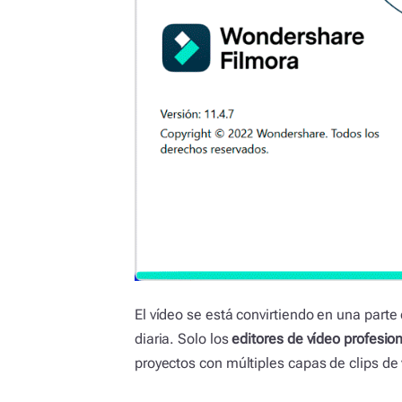
El vídeo se está convirtiendo en una part
diaria. Solo los
editores de vídeo profesio
proyectos con múltiples capas de clips de 