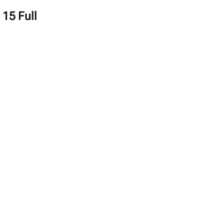
15 Full