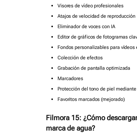
Visores de vídeo profesionales
Atajos de velocidad de reproducción
Eliminador de voces con IA
Editor de gráficos de fotogramas cla
Fondos personalizables para vídeos
Colección de efectos
Grabación de pantalla optimizada
Marcadores
Protección del tono de piel mediante
Favoritos marcados (mejorado)
Filmora 15: ¿Cómo descargar, 
marca de agua?