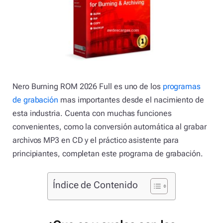
Nero Burning ROM 2026 Full es uno de los
programas
de grabación
mas importantes desde el nacimiento de
esta industria. Cuenta con muchas funciones
convenientes, como la conversión automática al grabar
archivos MP3 en CD y el práctico asistente para
principiantes, completan este programa de grabación.
Índice de Contenido