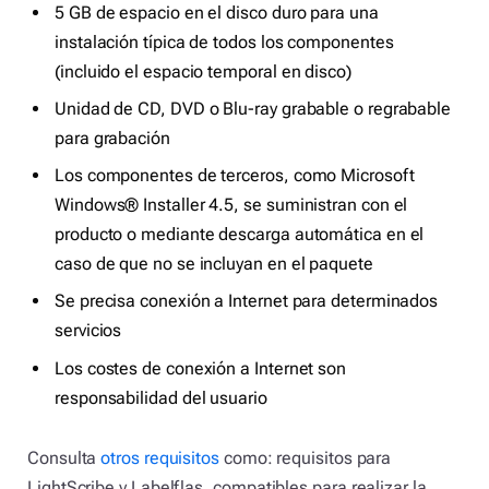
5 GB de espacio en el disco duro para una
instalación típica de todos los componentes
(incluido el espacio temporal en disco)
Unidad de CD, DVD o Blu-ray grabable o regrabable
para grabación
Los componentes de terceros, como Microsoft
Windows® Installer 4.5, se suministran con el
producto o mediante descarga automática en el
caso de que no se incluyan en el paquete
Se precisa conexión a Internet para determinados
servicios
Los costes de conexión a Internet son
responsabilidad del usuario
Consulta
otros requisitos
como: requisitos para
LightScribe y Labelflas, compatibles para realizar la