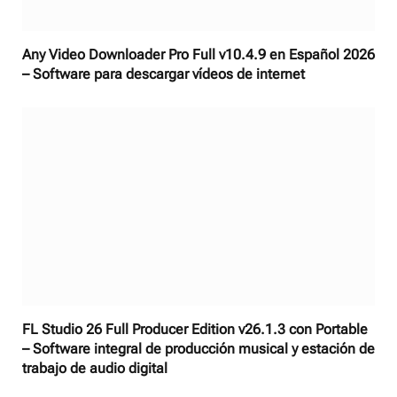
Any Video Downloader Pro Full v10.4.9 en Español 2026
– Software para descargar vídeos de internet
FL Studio 26 Full Producer Edition v26.1.3 con Portable
– Software integral de producción musical y estación de
trabajo de audio digital