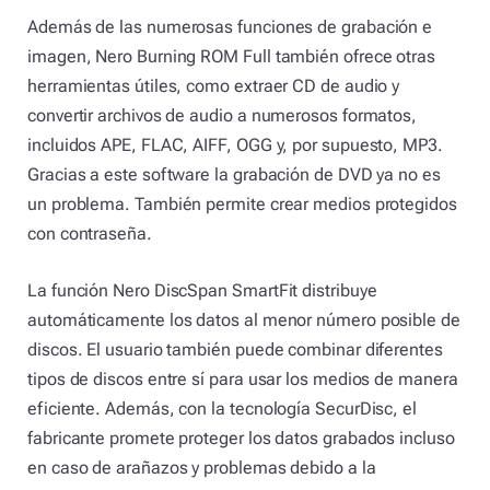
Además de las numerosas funciones de grabación e
imagen, Nero Burning ROM Full también ofrece otras
herramientas útiles, como extraer CD de audio y
convertir archivos de audio a numerosos formatos,
incluidos APE, FLAC, AIFF, OGG y, por supuesto, MP3.
Gracias a este software la grabación de DVD ya no es
un problema. También permite crear medios protegidos
con contraseña.
La función Nero DiscSpan SmartFit distribuye
automáticamente los datos al menor número posible de
discos. El usuario también puede combinar diferentes
tipos de discos entre sí para usar los medios de manera
eficiente. Además, con la tecnología SecurDisc, el
fabricante promete proteger los datos grabados incluso
en caso de arañazos y problemas debido a la