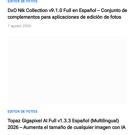
EDITOR DE FOTOS
DxO Nik Collection v9.1.0 Full en Español – Conjunto de
complementos para aplicaciones de edición de fotos
7 agosto 2026
EDITOR DE FOTOS
Topaz Gigapixel AI Full v1.3.3 Español (Multilingual)
2026 – Aumenta el tamaño de cualquier imagen con IA