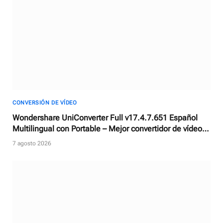
CONVERSIÓN DE VÍDEO
Wondershare UniConverter Full v17.4.7.651 Español
Multilingual con Portable – Mejor convertidor de vídeos
con AI
7 agosto 2026