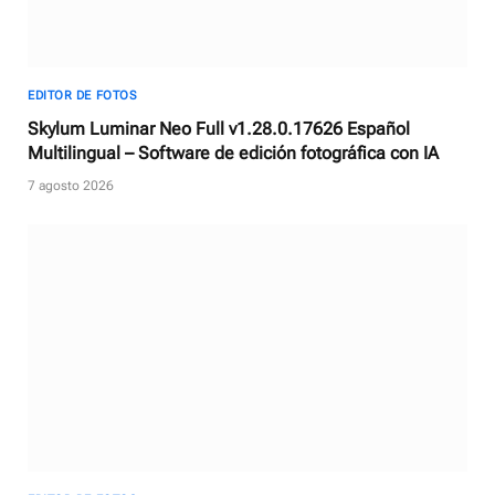
EDITOR DE FOTOS
Skylum Luminar Neo Full v1.28.0.17626 Español
Multilingual – Software de edición fotográfica con IA
7 agosto 2026