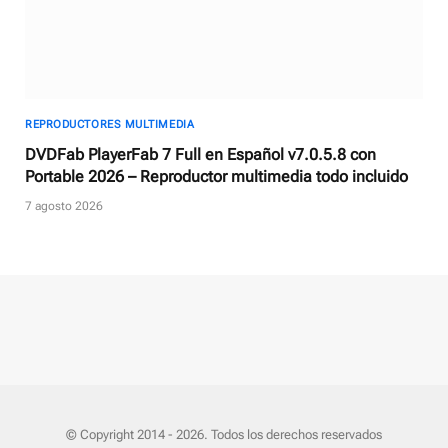
REPRODUCTORES MULTIMEDIA
DVDFab PlayerFab 7 Full en Español v7.0.5.8 con
Portable 2026 – Reproductor multimedia todo incluido
7 agosto 2026
© Copyright 2014 - 2026. Todos los derechos reservados