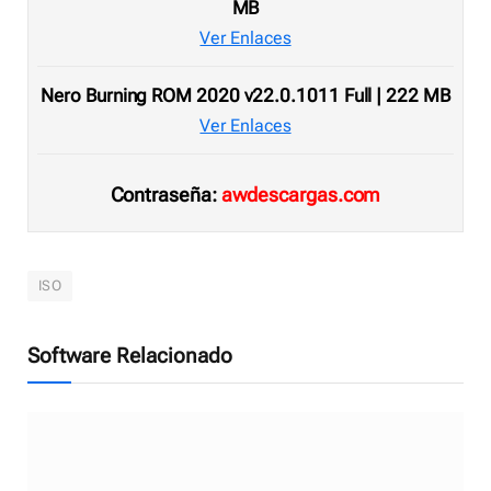
MB
Ver Enlaces
Nero Burning ROM 2020 v22.0.1011 Full | 222 MB
Ver Enlaces
Contraseña:
awdescargas.com
ISO
Software Relacionado