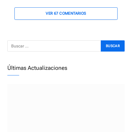
VER 67 COMENTARIOS
Últimas Actualizaciones