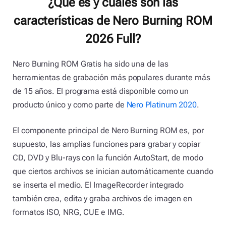
¿Que es y cuales son las
características de Nero Burning ROM
2026 Full?
Nero Burning ROM Gratis ha sido una de las
herramientas de grabación más populares durante más
de 15 años. El programa está disponible como un
producto único y como parte de
Nero Platinum 2020
.
El componente principal de Nero Burning ROM es, por
supuesto, las amplias funciones para grabar y copiar
CD, DVD y Blu-rays con la función AutoStart, de modo
que ciertos archivos se inician automáticamente cuando
se inserta el medio. El ImageRecorder integrado
también crea, edita y graba archivos de imagen en
formatos ISO, NRG, CUE e IMG.