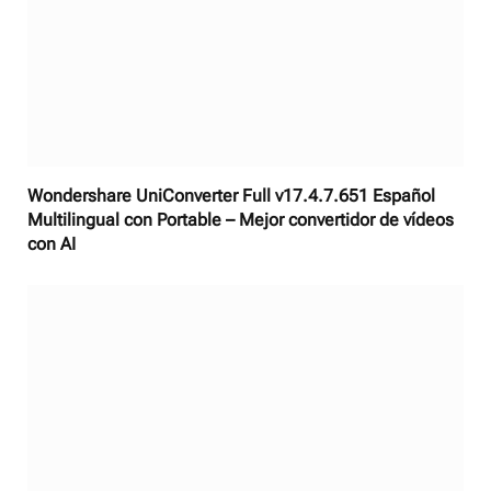
Wondershare UniConverter Full v17.4.7.651 Español
Multilingual con Portable – Mejor convertidor de vídeos
con AI