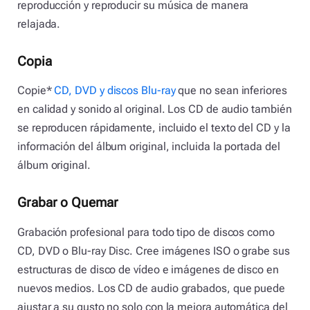
reproducción y reproducir su música de manera
relajada.
Copia
Copie*
CD, DVD y discos Blu-ray
que no sean inferiores
en calidad y sonido al original. Los CD de audio también
se reproducen rápidamente, incluido el texto del CD y la
información del álbum original, incluida la portada del
álbum original.
Grabar o Quemar
Grabación profesional para todo tipo de discos como
CD, DVD o Blu-ray Disc. Cree imágenes ISO o grabe sus
estructuras de disco de vídeo e imágenes de disco en
nuevos medios. Los CD de audio grabados, que puede
ajustar a su gusto no solo con la mejora automática del