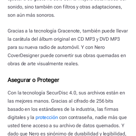
sonido, sino también con filtros y otras adaptaciones,
son aún más sonoros.
Gracias a la tecnología Gracenote, también puede llevar
la carátula del álbum original en CD MP3 y DVD MP3
para su nueva radio de automóvil. Y con Nero
CoverDesigner puede convertir sus obras quemadas en
obras de arte visualmente reales.
Asegurar o Proteger
Con la tecnología SecurDisc 4.0, sus archivos están en
las mejores manos. Gracias al cifrado de 256 bits
basado en los estándares de la industria, las firmas
digitales y la
protección
con contraseña, nadie más que
usted tiene acceso a su archivo de datos quemados. Y
dado que Nero es sinónimo de durabilidad y legibilidad,