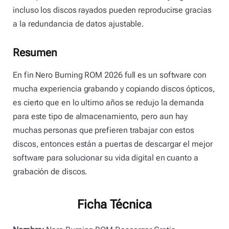
incluso los discos rayados pueden reproducirse gracias
a la redundancia de datos ajustable.
Resumen
En fin Nero Burning ROM 2026 full es un software con
mucha experiencia grabando y copiando discos ópticos,
es cierto que en lo ultimo años se redujo la demanda
para este tipo de almacenamiento, pero aun hay
muchas personas que prefieren trabajar con estos
discos, entonces están a puertas de descargar el mejor
software para solucionar su vida digital en cuanto a
grabación de discos.
Ficha Técnica