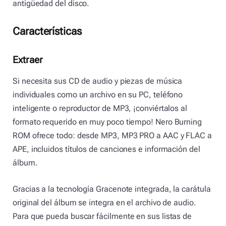
antigüedad del disco.
Características
Extraer
Si necesita sus CD de audio y piezas de música
individuales como un archivo en su PC, teléfono
inteligente o reproductor de MP3, ¡conviértalos al
formato requerido en muy poco tiempo! Nero Burning
ROM ofrece todo: desde MP3, MP3 PRO a AAC y FLAC a
APE, incluidos títulos de canciones e información del
álbum.
Gracias a la tecnología Gracenote integrada, la carátula
original del álbum se integra en el archivo de audio.
Para que pueda buscar fácilmente en sus listas de