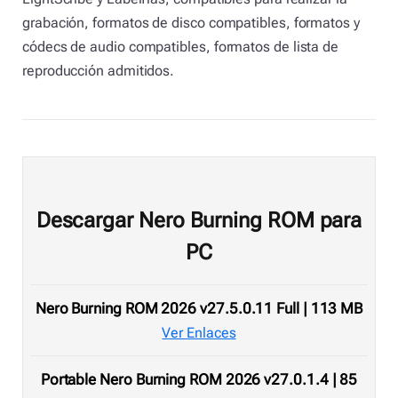
grabación, formatos de disco compatibles, formatos y
códecs de audio compatibles, formatos de lista de
reproducción admitidos.
Descargar Nero Burning ROM para
PC
Nero Burning ROM 2026 v27.5.0.11 Full | 113 MB
Ver Enlaces
Portable Nero Burning ROM 2026 v27.0.1.4 | 85