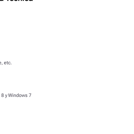
, etc.
 8 y Windows 7