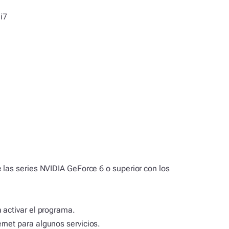
 i7
 las series NVIDIA GeForce 6 o superior con los
 activar el programa.
rnet para algunos servicios.