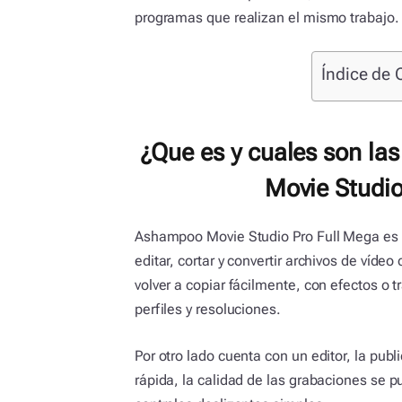
programas que realizan el mismo trabajo.
Índice de 
¿Que es y cuales son la
Movie Studio
Ashampoo Movie Studio Pro Full Mega es
editar, cortar y convertir archivos de víde
volver a copiar fácilmente, con efectos o 
perfiles y resoluciones.
Por otro lado cuenta con un editor, la publ
rápida, la calidad de las grabaciones se