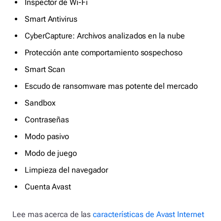
Inspector de Wi-Fi
Smart Antivirus
CyberCapture: Archivos analizados en la nube
Protección ante comportamiento sospechoso
Smart Scan
Escudo de ransomware mas potente del mercado
Sandbox
Contraseñas
Modo pasivo
Modo de juego
Limpieza del navegador
Cuenta Avast
Lee mas acerca de las
características de Avast Internet