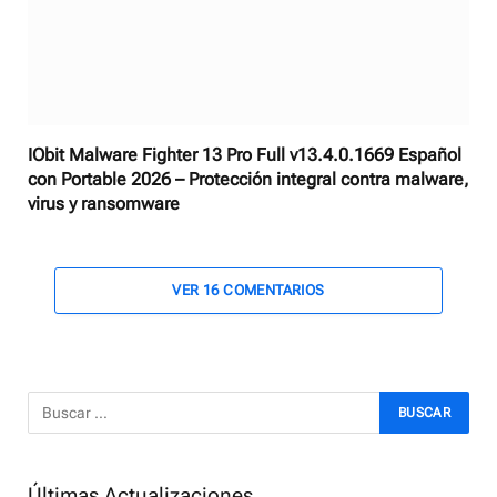
IObit Malware Fighter 13 Pro Full v13.4.0.1669 Español
con Portable 2026 – Protección integral contra malware,
virus y ransomware
VER 16 COMENTARIOS
Últimas Actualizaciones