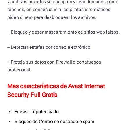
y archivos privados se encripten y sean tomados como
rehenes, en consecuencia los piratas informáticos
piden dinero para desbloquear los archivos.
– Bloqueo y desenmascaramiento de sitios web falsos.
– Detectar estafas por correo electrónico
– Proteja sus datos con Firewall o cortafuegos
profesional.
Mas características de Avast Internet
Security Full Gratis
Firewall repotenciado
Bloqueo de Correo no deseado o spam