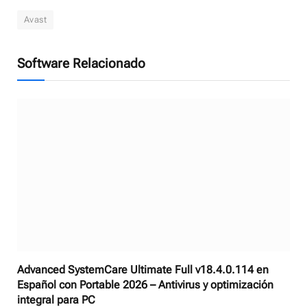
Avast
Software Relacionado
Advanced SystemCare Ultimate Full v18.4.0.114 en
Español con Portable 2026 – Antivirus y optimización
integral para PC