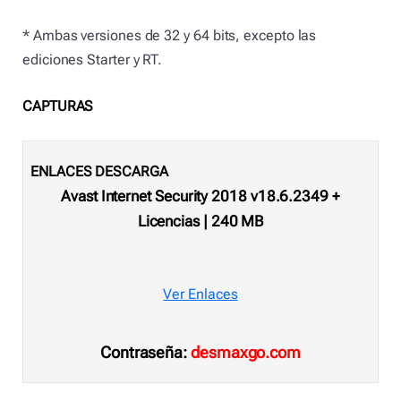
* Ambas versiones de 32 y 64 bits, excepto las
ediciones Starter y RT.
CAPTURAS
ENLACES DESCARGA
Avast Internet Security 2018 v18.6.2349 +
Licencias | 240 MB
Ver Enlaces
Contraseña:
desmaxgo.com