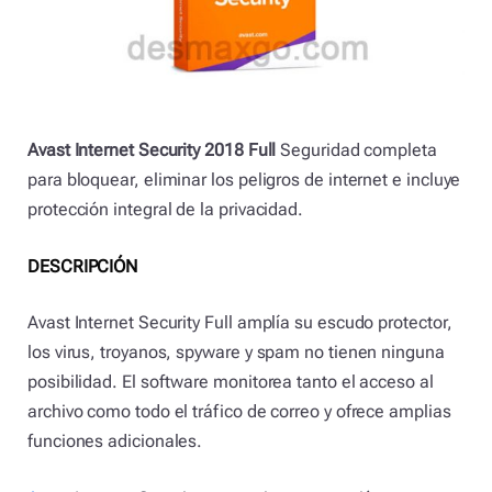
Avast Internet Security 2018 Full
Seguridad completa
para bloquear, eliminar los peligros de internet e incluye
protección integral de la privacidad.
DESCRIPCIÓN
Avast Internet Security Full amplía su escudo protector,
los virus, troyanos, spyware y spam no tienen ninguna
posibilidad. El software monitorea tanto el acceso al
archivo como todo el tráfico de correo y ofrece amplias
funciones adicionales.