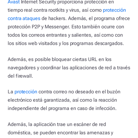
Avast
Internet Security proporciona protección en
tiempo real contra rootkits y virus, así como
protección
contra ataques
de hackers. Además, el programa ofrece
protección P2P y Messenger. Esto también ocurre con
todos los correos entrantes y salientes, así como con
los sitios web visitados y los programas descargados.
Además, es posible bloquear ciertas URL en los
navegadores y coordinar las aplicaciones de red a través
del firewall.
La
protección
contra correo no deseado en el buzón
electrónico está garantizada, así como la reacción
independiente del programa en caso de infección.
Además, la aplicación trae un escáner de red
doméstica, se pueden encontrar las amenazas y