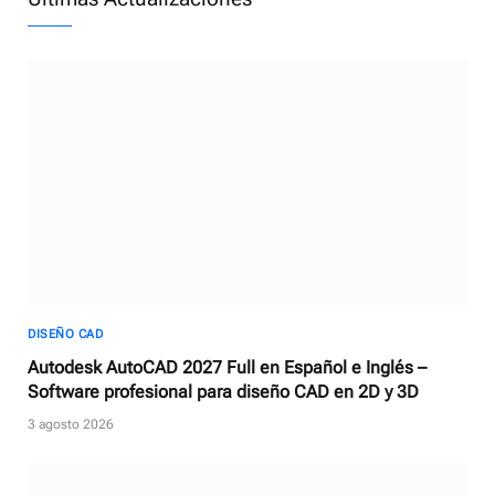
DISEÑO CAD
Autodesk AutoCAD 2027 Full en Español e Inglés –
Software profesional para diseño CAD en 2D y 3D
3 agosto 2026