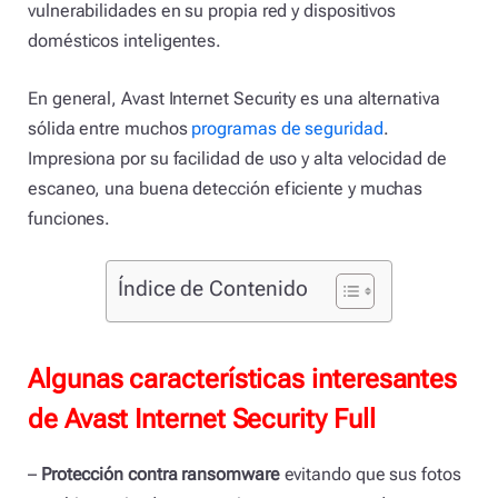
vulnerabilidades en su propia red y dispositivos
domésticos inteligentes.
En general, Avast Internet Security es una alternativa
sólida entre muchos
programas de seguridad
.
Impresiona por su facilidad de uso y alta velocidad de
escaneo, una buena detección eficiente y muchas
funciones.
Índice de Contenido
Algunas características interesantes
de Avast Internet Security Full
–
Protección contra ransomware
evitando que sus fotos