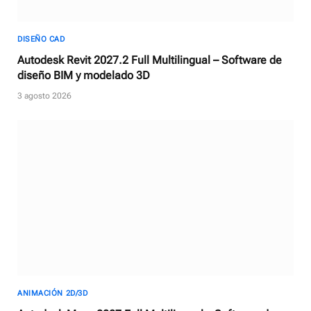
DISEÑO CAD
Autodesk Revit 2027.2 Full Multilingual – Software de
diseño BIM y modelado 3D
3 agosto 2026
ANIMACIÓN 2D/3D