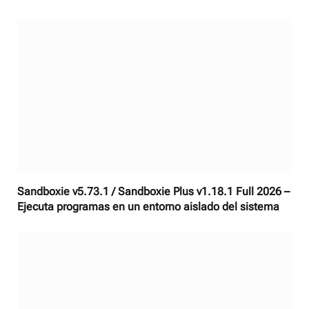
Sandboxie v5.73.1 / Sandboxie Plus v1.18.1 Full 2026 –
Ejecuta programas en un entorno aislado del sistema