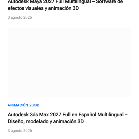
Autodesk Maya 2027 Full Multilingual – Software de
efectos visuales y animación 3D
3 agosto 2026
ANIMACIÓN 2D/3D
Autodesk 3ds Max 2027 Full en Español Multilingual –
Diseño, modelado y animación 3D
3 agosto 2026