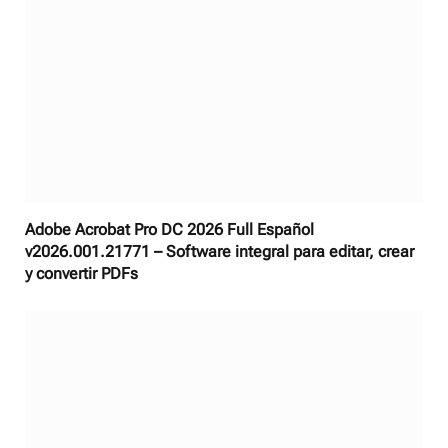
Adobe Acrobat Pro DC 2026 Full Español
v2026.001.21771 – Software integral para editar, crear
y convertir PDFs