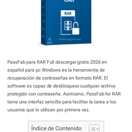
PassFab para RAR Full descargar gratis 2026 en
español para pc Windows es la herramienta de
recuperación de contraseñas en formato RAR. El
software es capaz de desbloquear cualquier archivo
protegido con contraseña. Asimismo, PassFab for RAR
tiene una interfaz sencilla para facilitar la tarea a los
usuarios que lo utilizan por primera vez.
Índice de Contenido