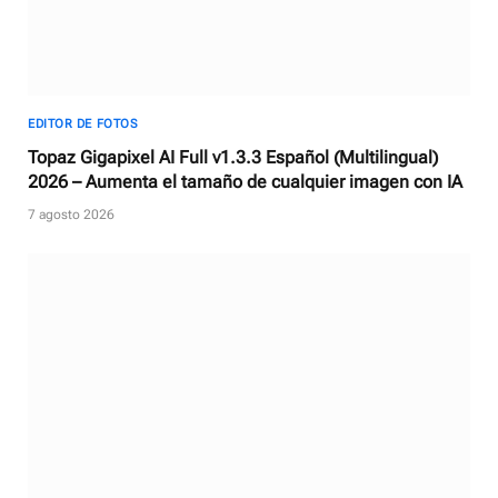
EDITOR DE FOTOS
Topaz Gigapixel AI Full v1.3.3 Español (Multilingual)
2026 – Aumenta el tamaño de cualquier imagen con IA
7 agosto 2026