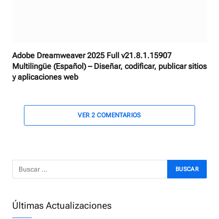
Adobe Dreamweaver 2025 Full v21.8.1.15907
Multilingüe (Español) – Diseñar, codificar, publicar sitios
y aplicaciones web
VER 2 COMENTARIOS
Últimas Actualizaciones