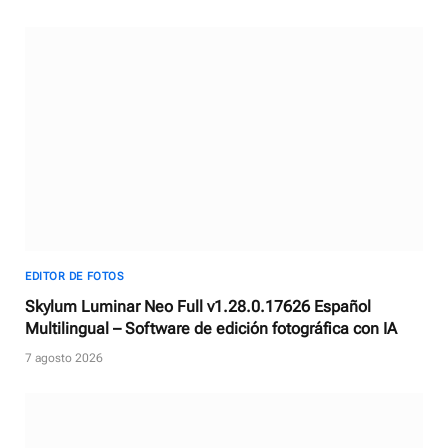
EDITOR DE FOTOS
Skylum Luminar Neo Full v1.28.0.17626 Español
Multilingual – Software de edición fotográfica con IA
7 agosto 2026