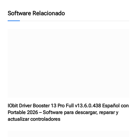
Software Relacionado
IObit Driver Booster 13 Pro Full v13.6.0.438 Español con
Portable 2026 – Software para descargar, reparar y
actualizar controladores