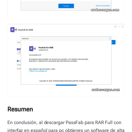
Resumen
En conclusión, al descargar PassFab para RAR Full con
interfaz en español para pc obtienes un software de alta