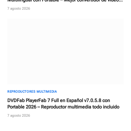
con AI
7 agosto 2026
REPRODUCTORES MULTIMEDIA
DVDFab PlayerFab 7 Full en Español v7.0.5.8 con
Portable 2026 – Reproductor multimedia todo incluido
7 agosto 2026