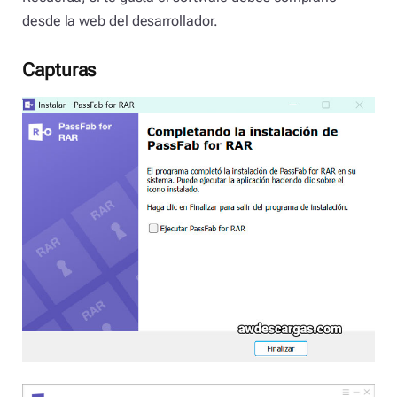
desde la web del desarrollador.
Capturas