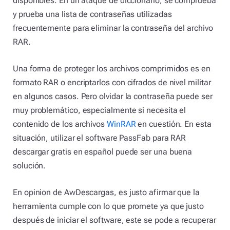
disponibles. En un ataque de diccionario, se comprueba
y prueba una lista de contraseñas utilizadas
frecuentemente para eliminar la contraseña del archivo
RAR.
Una forma de proteger los archivos comprimidos es en
formato RAR o encriptarlos con cifrados de nivel militar
en algunos casos. Pero olvidar la contraseña puede ser
muy problemático, especialmente si necesita el
contenido de los archivos
WinRAR
en cuestión. En esta
situación, utilizar el software PassFab para RAR
descargar gratis en español puede ser una buena
solución.
En opinion de AwDescargas, es justo afirmar que la
herramienta cumple con lo que promete ya que justo
después de iniciar el software, este se pode a recuperar