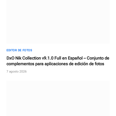
EDITOR DE FOTOS
DxO Nik Collection v9.1.0 Full en Español – Conjunto de
complementos para aplicaciones de edición de fotos
7 agosto 2026