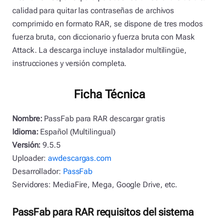
calidad para quitar las contraseñas de archivos
comprimido en formato RAR, se dispone de tres modos
fuerza bruta, con diccionario y fuerza bruta con Mask
Attack. La descarga incluye instalador multilingüe,
instrucciones y versión completa.
Ficha Técnica
Nombre:
PassFab para RAR descargar gratis
Idioma:
Español (Multilingual)
Versión:
9.5.5
Uploader:
awdescargas.com
Desarrollador:
PassFab
Servidores: MediaFire, Mega, Google Drive, etc.
PassFab para RAR requisitos del sistema