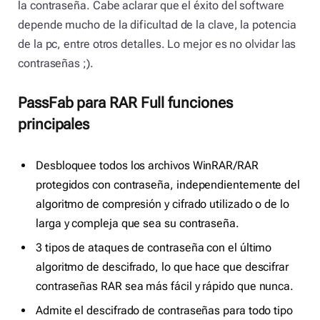
la contraseña. Cabe aclarar que el éxito del software
depende mucho de la dificultad de la clave, la potencia
de la pc, entre otros detalles. Lo mejor es no olvidar las
contraseñas ;).
PassFab para RAR Full funciones
principales
Desbloquee todos los archivos WinRAR/RAR
protegidos con contraseña, independientemente del
algoritmo de compresión y cifrado utilizado o de lo
larga y compleja que sea su contraseña.
3 tipos de ataques de contraseña con el último
algoritmo de descifrado, lo que hace que descifrar
contraseñas RAR sea más fácil y rápido que nunca.
Admite el descifrado de contraseñas para todo tipo