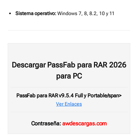
Sistema operativo:
Windows 7, 8, 8.2, 10 y 11
Descargar PassFab para RAR 2026
para PC
PassFab para RAR v9.5.4 Full y Portable/span>
Ver Enlaces
Contraseña:
awdescargas.com