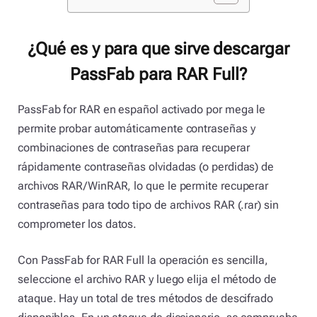
¿Qué es y para que sirve descargar
PassFab para RAR Full?
PassFab for RAR en español activado por mega le
permite probar automáticamente contraseñas y
combinaciones de contraseñas para recuperar
rápidamente contraseñas olvidadas (o perdidas) de
archivos RAR/WinRAR, lo que le permite recuperar
contraseñas para todo tipo de archivos RAR (.rar) sin
comprometer los datos.
Con PassFab for RAR Full la operación es sencilla,
seleccione el archivo RAR y luego elija el método de
ataque. Hay un total de tres métodos de descifrado